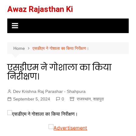
Skip
Awaz Rajasthan Ki
to
content
Home
एसडीएम ने गोशाला का किया निरीक्षण।
एसडीएम ने गोशाला का किया
निरीक्षण।
Dev Krishna Raj Parashar - Shahpura
September 5, 2024
0
राजस्थान
,
शाहपुरा