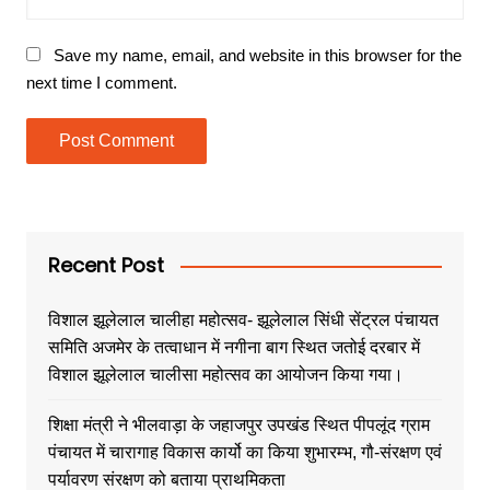
Save my name, email, and website in this browser for the
next time I comment.
Recent Post
विशाल झूलेलाल चालीहा महोत्सव- झूलेलाल सिंधी सेंट्रल पंचायत
समिति अजमेर के तत्वाधान में नगीना बाग स्थित जतोई दरबार में
विशाल झूलेलाल चालीसा महोत्सव का आयोजन किया गया।
शिक्षा मंत्री ने भीलवाड़ा के जहाजपुर उपखंड स्थित पीपलूंद ग्राम
पंचायत में चारागाह विकास कार्यो का किया शुभारम्भ, गौ-संरक्षण एवं
पर्यावरण संरक्षण को बताया प्राथमिकता