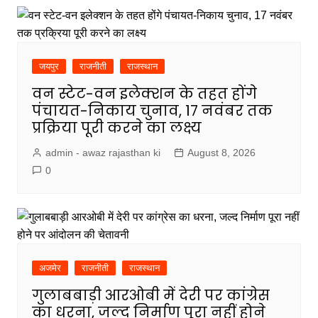
जयपुर
राजनीती
राजस्थान
वन स्टेट-वन इलेक्शन के तहत होंगे
पंचायत-निकाय चुनाव, 17 नवंबर तक
प्रक्रिया पूरी करने का लक्ष्य
admin - awaz rajasthan ki
August 8, 2026
0
अजमेर
राजनीती
राजस्थान
गुलाबबाड़ी आरओबी में देरी पर कांग्रेस
का धरना, जल्द निर्माण पूरा नहीं होने