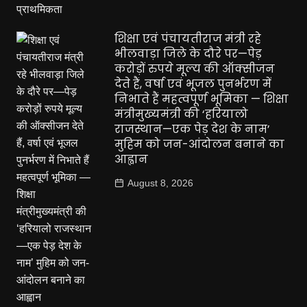
शिक्षा एवं पंचायतीराज मंत्री रहे
भीलवाड़ा जिले के दौरे पर—पेड़
करोड़ों रुपये मूल्य की ऑक्सीजन
देते हैं, वर्षा एवं भूजल पुनर्भरण में
निभाते हैं महत्वपूर्ण भूमिका — शिक्षा
मंत्रीमुख्यमंत्री की ‘हरियालो
राजस्थान—एक पेड़ देश के नाम’
मुहिम को जन-आंदोलन बनाने का
आह्वान
August 8, 2026