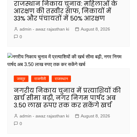
राजस्थान निकाय चुनाव: महिलाओं के
आरक्षण की तस्वीर साफ, निकायों में
33% और पंचायतों में 50% आरक्षण
admin - awaz rajasthan ki
August 8, 2026
0
जयपुर
राजनीती
राजस्थान
नगरीय निकाय चुनाव में प्रत्याशियों की
खर्च सीमा बढ़ी, नगर निगम पार्षद अब
3.50 लाख रुपए तक कर सकेंगे खर्च
admin - awaz rajasthan ki
August 8, 2026
0