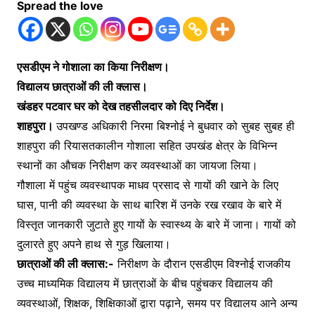
Spread the love
एसडीएम ने गोशाला का किया निरीक्षण।
विद्यालय छात्राओं की ली क्लास।
खंडहर पटवार घर को देख तहसीलदार को दिए निर्देश।
शाहपुरा।
उपखण्ड अधिकारी निरमा बिश्नोई ने बुधवार को सुबह सुबह ही
शाहपुरा की रियासतकालीन गोशाला सहित उपखंड क्षेत्र के विभिन्न
स्थानों का औचक निरीक्षण कर व्यवस्थाओं का जायजा लिया।
गौशाला में पहुंच व्यवस्थापक माधव प्रसाद से गायों की खाने के लिए
घास, पानी की व्यवस्था के साथ बारिश में उनके रख रखाव के बारे में
विस्तृत जानकारी जुटाते हुए गायों के स्वास्थ्य के बारे में जाना। गायों को
दुलारते हुए अपने हाथ से गुड़ खिलाया।
छात्राओं की ली क्लास:-
निरीक्षण के दौरान एसडीएम विश्नोई राजकीय
उच्च माध्यमिक विद्यालय में छात्राओं के बीच पहुंचकर विद्यालय की
व्यवस्थाओं, शिक्षक, शिक्षिकाओं द्वारा पढ़ाने, समय पर विद्यालय आने अन्य