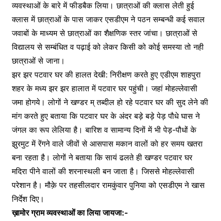
व्यवस्थाओं के बारे में फीडबैक लिया। छात्राओं की क्लास लेती हुई
क्लास में छात्राओं के पास जाकर एसडीएम ने पठन सम्बन्धी कई सवाल
जवाबों के माध्यम से छात्राओं का शैक्षणिक स्तर जांचा। छात्राओं से
विद्यालय से सम्बंधित व पढ़ाई को लेकर किसी को कोई समस्या तो नही
छात्राओं से जाना।
झर झर पटवार घर की हालत देखी: निरीक्षण करते हुए एडीएम शाहपुरा
शहर के मध्य झर झर हालात में पटवार घर पहुंची। जहां मोहल्लेवासी
जमा होगये। लोगों ने खण्डर म् तब्दील हो रहे पटवार घर की सुद लेने की
मांग करते हुए बताया कि पटवार घर के अंदर बड़े बड़े पेड़ पौधे घास ने
जंगल का रूप लेलिया है। बारिश व सामान्य दिनों में भी पेड़-पौधों के
झुरमुट में रेंगने वाले जीवों से आसपास मकान वालों को हर समय खतरा
बना रहता है। लोगों ने बताया कि सायं ढलते ही खण्डर पटवार घर
मदिरा पीने वालों की शरनास्थली बन जाता है। जिससे मोहल्लेवासी
परेशान है। मौक़े पर तहसीलदार रामकुंवार पुनिया को एसडीएम ने खास
निर्देश दिए।
ख़ामोर ग्राम व्यवस्थाओं का लिया जायजा:-