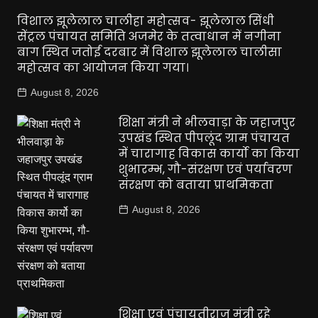
विशाल झूलेलाल चालीहा महोत्सव- झूलेलाल सिंधी
सेंट्रल पंचायत समिति अजमेर के तत्वाधान में नगीना
बाग स्थित जतोई दरबार में विशाल झूलेलाल चालीसा
महोत्सव का आयोजन किया गया।
August 8, 2026
शिक्षा मंत्री ने भीलवाड़ा के जहाजपुर
उपखंड स्थित पीपलूंद ग्राम पंचायत
में चारागाह विकास कार्यो का किया
शुभारम्भ, गौ-संरक्षण एवं पर्यावरण
संरक्षण को बताया प्राथमिकता
August 8, 2026
शिक्षा एवं पंचायतीराज मंत्री रहे