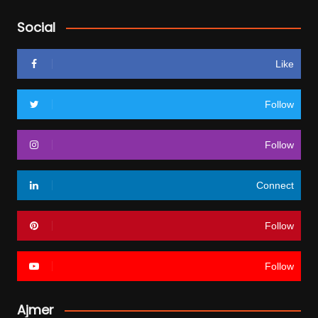
Social
Like
Follow
Follow
Connect
Follow
Follow
Ajmer