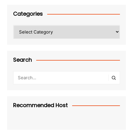
Categories
Categories
Search
Recommended Host