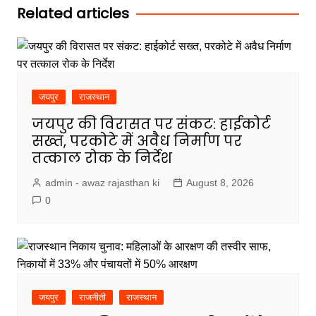
Related articles
जयपुर
राजस्थान
जयपुर की विरासत पर संकट: हाईकोर्ट
सख्त, परकोटे में अवैध निर्माण पर
तत्काल रोक के निर्देश
admin - awaz rajasthan ki
August 8, 2026
0
जयपुर
राजनीती
राजस्थान