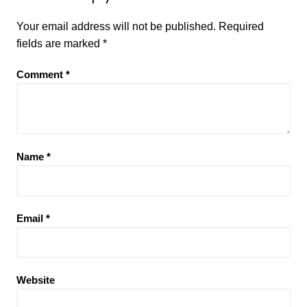
Your email address will not be published.
Required
fields are marked
*
Comment
*
Name
*
Email
*
Website