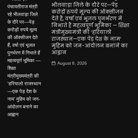
भीलवाड़ा जिले के दौरे पर—पेड़
करोड़ों रुपये मूल्य की ऑक्सीजन
देते हैं, वर्षा एवं भूजल पुनर्भरण में
निभाते हैं महत्वपूर्ण भूमिका — शिक्षा
मंत्रीमुख्यमंत्री की ‘हरियालो
राजस्थान—एक पेड़ देश के नाम’
मुहिम को जन-आंदोलन बनाने का
आह्वान
August 8, 2026