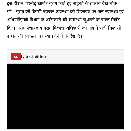
इस दौरान विश्नोई ख़ामोर ग्राम जाते हुए सड़कों के हालात देख चोंक
गई। ग्राम की बिगड़ी पेयजल व्यवस्था की शिकायत पर जन स्वास्थ्य एवं
अभियांत्रिकी विभाग के अशिकारी को व्यवस्था सुधारने के सख्त निर्देश
दिए। ग्राम पंचायत व ग्राम विकास अधिकारी को गांव में पानी निकासी
व गांव की स्वच्छता पर ध्यान देने के निर्देश दिए।
Latest Video
AD