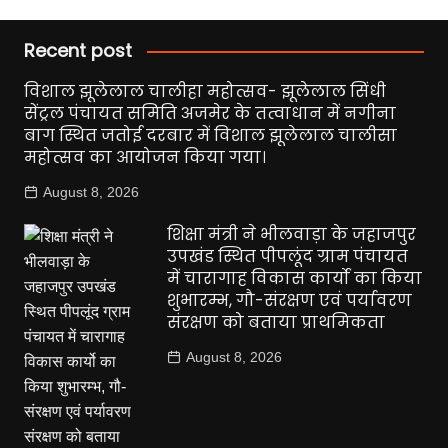
Recent post
विशाल झूलेलाल चालीहा महोत्सव- झूलेलाल सिंधी
सेंट्रल पंचायत समिति अजमेर के तत्वाधान में नगीना
बाग स्थित जतोई दरबार में विशाल झूलेलाल चालीसा
महोत्सव का आयोजन किया गया।
August 8, 2026
शिक्षा मंत्री ने भीलवाड़ा के जहाजपुर
उपखंड स्थित पीपलूंद ग्राम पंचायत
में चारागाह विकास कार्यो का किया
शुभारम्भ, गौ-संरक्षण एवं पर्यावरण
संरक्षण को बताया प्राथमिकता
August 8, 2026