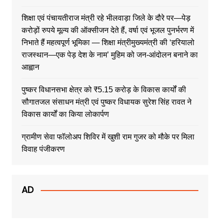
शिक्षा एवं पंचायतीराज मंत्री रहे भीलवाड़ा जिले के दौरे पर—पेड़
करोड़ों रुपये मूल्य की ऑक्सीजन देते हैं, वर्षा एवं भूजल पुनर्भरण में
निभाते हैं महत्वपूर्ण भूमिका — शिक्षा मंत्रीमुख्यमंत्री की ‘हरियालो
राजस्थान—एक पेड़ देश के नाम’ मुहिम को जन-आंदोलन बनाने का
आह्वान
पुष्कर विधानसभा क्षेत्र को ₹5.15 करोड़ के विकास कार्यों की
सौगातजल संसाधन मंत्री एवं पुष्कर विधायक सुरेश सिंह रावत ने
विकास कार्यों का किया लोकार्पण
ग्रामीण सेवा फॉलोअप शिविर में खुशी राम गुजर को मौके पर मिला
विवाह पंजीकरण
AD