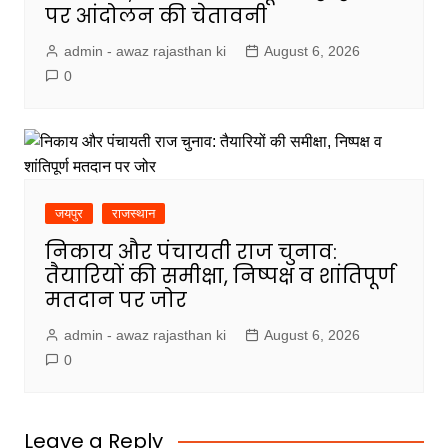
पर आंदोलन की चेतावनी
admin - awaz rajasthan ki
August 6, 2026
0
जयपुर
राजस्थान
निकाय और पंचायती राज चुनाव:
तैयारियों की समीक्षा, निष्पक्ष व शांतिपूर्ण
मतदान पर जोर
admin - awaz rajasthan ki
August 6, 2026
0
Leave a Reply