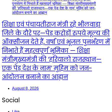
शिक्षा एवं पंचायतीराज मंत्री रहे भीलवाड़ा
जिले के दौरे पर—पेड़ करोड़ों रुपये मूल्य की
ऑक्सीजन देते हैं, वर्षा एवं भूजल पुनर्भरण में
निभाते हैं महत्वपूर्ण भूमिका — शिक्षा
मंत्रीमुख्यमंत्री की ‘हरियालो राजस्थान—
एक पेड़ देश के नाम’ मुहिम को जन-
आंदोलन बनाने का आह्वान
August 8, 2026
Social
Like