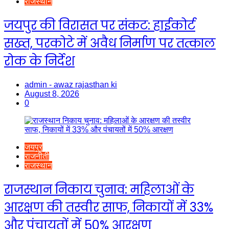
राजस्थान
जयपुर की विरासत पर संकट: हाईकोर्ट
सख्त, परकोटे में अवैध निर्माण पर तत्काल
रोक के निर्देश
admin - awaz rajasthan ki
August 8, 2026
0
जयपुर
राजनीती
राजस्थान
राजस्थान निकाय चुनाव: महिलाओं के
आरक्षण की तस्वीर साफ, निकायों में 33%
और पंचायतों में 50% आरक्षण