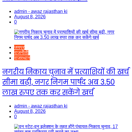
admin - awaz rajasthan ki
August 8, 2026
0
जयपुर
राजनीती
राजस्थान
नगरीय निकाय चुनाव में प्रत्याशियों की खर्च
सीमा बढ़ी, नगर निगम पार्षद अब 3.50
लाख रुपए तक कर सकेंगे खर्च
admin - awaz rajasthan ki
August 8, 2026
0