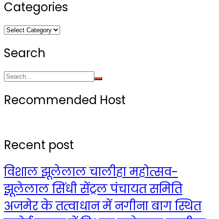
Categories
Categories
Search
Recommended Host
Recent post
विशाल झूलेलाल चालीहा महोत्सव-
झूलेलाल सिंधी सेंट्रल पंचायत समिति
अजमेर के तत्वाधान में नगीना बाग स्थित