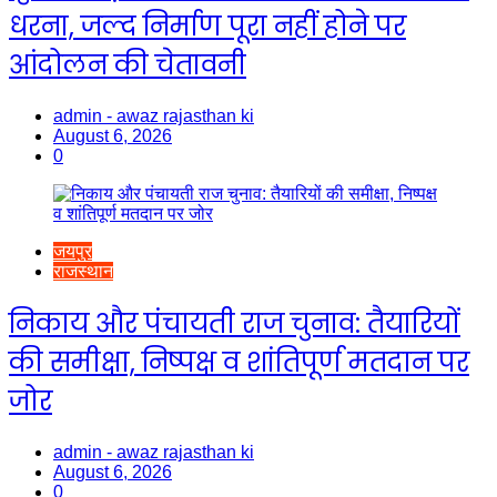
धरना, जल्द निर्माण पूरा नहीं होने पर
आंदोलन की चेतावनी
admin - awaz rajasthan ki
August 6, 2026
0
जयपुर
राजस्थान
निकाय और पंचायती राज चुनाव: तैयारियों
की समीक्षा, निष्पक्ष व शांतिपूर्ण मतदान पर
जोर
admin - awaz rajasthan ki
August 6, 2026
0