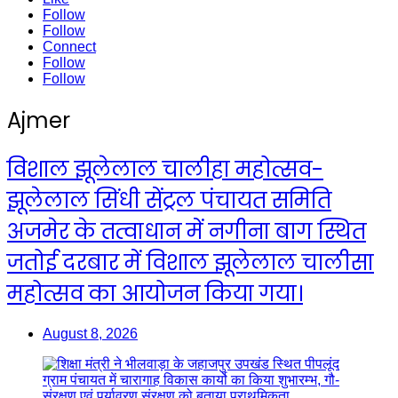
Follow
Follow
Connect
Follow
Follow
Ajmer
विशाल झूलेलाल चालीहा महोत्सव-
झूलेलाल सिंधी सेंट्रल पंचायत समिति
अजमेर के तत्वाधान में नगीना बाग स्थित
जतोई दरबार में विशाल झूलेलाल चालीसा
महोत्सव का आयोजन किया गया।
August 8, 2026