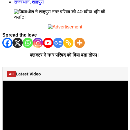
राजस्थान
,
शाहपुरा
Spread the love
क्लक्टर ने नगर परिषद को दिया बड़ा तोफा।
Latest Video
AD