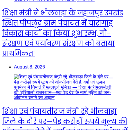
शिक्षा मंत्री ने भीलवाड़ा के जहाजपुर उपखंड
स्थित पीपलूंद ग्राम पंचायत में चारागाह
विकास कार्यो का किया शुभारम्भ, गौ-
संरक्षण एवं पर्यावरण संरक्षण को बताया
प्राथमिकता
August 8, 2026
शिक्षा एवं पंचायतीराज मंत्री रहे भीलवाड़ा
जिले के दौरे पर—पेड़ करोड़ों रुपये मूल्य की