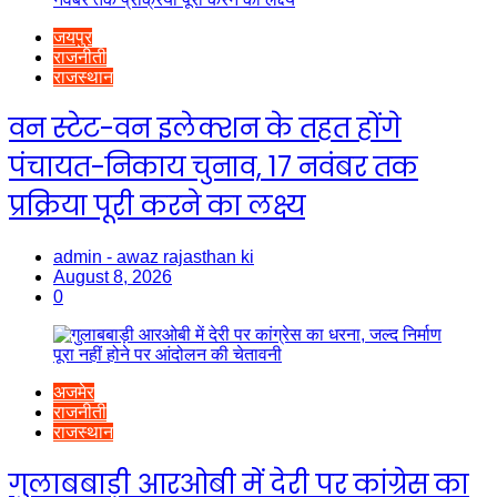
जयपुर
राजनीती
राजस्थान
वन स्टेट-वन इलेक्शन के तहत होंगे
पंचायत-निकाय चुनाव, 17 नवंबर तक
प्रक्रिया पूरी करने का लक्ष्य
admin - awaz rajasthan ki
August 8, 2026
0
अजमेर
राजनीती
राजस्थान
गुलाबबाड़ी आरओबी में देरी पर कांग्रेस का