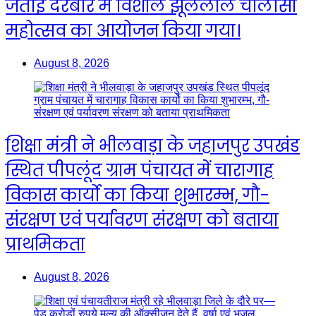
जतोई दरबार में विशाल झूलेलाल चालीसा
महोत्सव का आयोजन किया गया।
August 8, 2026
शिक्षा मंत्री ने भीलवाड़ा के जहाजपुर उपखंड
स्थित पीपलूंद ग्राम पंचायत में चारागाह
विकास कार्यो का किया शुभारम्भ, गौ-
संरक्षण एवं पर्यावरण संरक्षण को बताया
प्राथमिकता
August 8, 2026