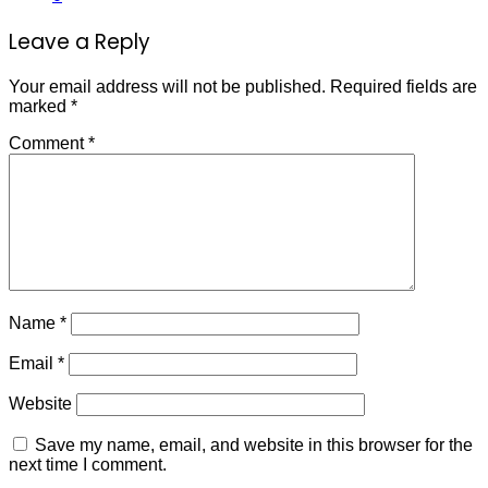
Leave a Reply
Your email address will not be published.
Required fields are
marked
*
Comment
*
Name
*
Email
*
Website
Save my name, email, and website in this browser for the
next time I comment.