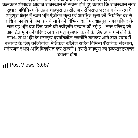
कलक्टर शेखावत आवाज राजस्थान से रूबरू होते हुए बताया कि राजस्थान नगर
सुधार अधिनियम के तहत शाहपुरा तहसीलदार से प्राप्त प्रस्ताव के क्रम में
शाहपुरा क्षेत्र में उक्त भूमि पूंजीगत मूल्य एवं आरक्षित मूल्य की निर्धारित दर से
राशि राजकोष में जमा कराये जाने की विभिन्न शर्तो पर शाहपुरा नगर परिषद के
नाम यह भूमि दर्ज किए जाने की स्वीकृति प्रदान की गई है। नगर परिषद को
आवंटित भूमि को परिषद आवारा पशु प्रबंधन करने के लिए उपयोग में लेने के
साथ- साथ भूमि के मद्देनज़र प्रगतिशील रणनीति बनाकर आने वाले समय में
बसावट के लिए कॉलोनीज, मेडिकल कॉलेज सहित विभिन्न शैक्षणिक संस्थान,
मनोरंजन स्थल आदि विकसित कर सकेगी। इससे शाहपुरा का इन्फ्रास्ट्रक्चर
डवलप होगा।
Post Views:
3,667