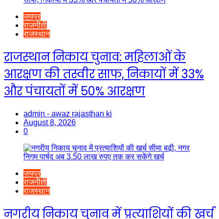
जयपुर
राजनीती
राजस्थान
राजस्थान निकाय चुनाव: महिलाओं के
आरक्षण की तस्वीर साफ, निकायों में 33%
और पंचायतों में 50% आरक्षण
admin - awaz rajasthan ki
August 8, 2026
0
जयपुर
राजनीती
राजस्थान
नगरीय निकाय चुनाव में प्रत्याशियों की खर्च