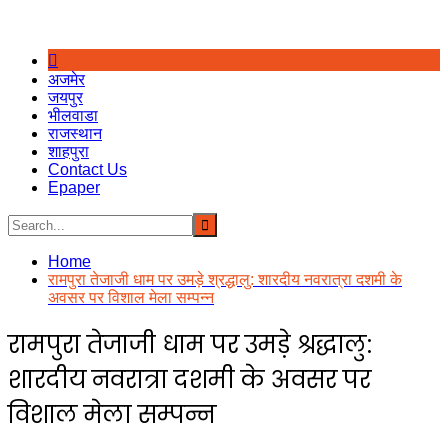
अजमेर
जयपुर
भीलवाडा
राजस्थान
शाहपुरा
Contact Us
Epaper
Home
रामपुरा तेजाजी धाम पर उमड़े श्रद्धालु: शारदीय नवरात्रा दशमी के
अवसर पर विशाल मेला सम्पन्न
रामपुरा तेजाजी धाम पर उमड़े श्रद्धालु:
शारदीय नवरात्रा दशमी के अवसर पर
विशाल मेला सम्पन्न