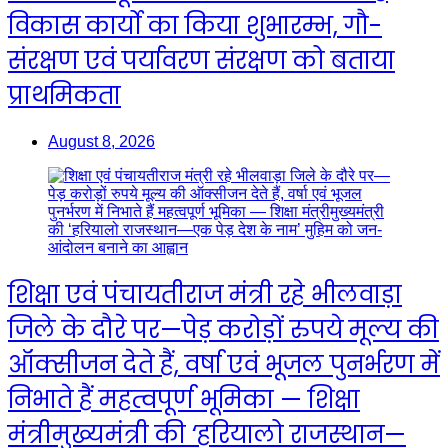
विकास कार्यो का किया शुभारम्भ, गौ-
संरक्षण एवं पर्यावरण संरक्षण को बताया
प्राथमिकता
August 8, 2026
शिक्षा एवं पंचायतीराज मंत्री रहे भीलवाड़ा
जिले के दौरे पर—पेड़ करोड़ों रुपये मूल्य की
ऑक्सीजन देते हैं, वर्षा एवं भूजल पुनर्भरण में
निभाते हैं महत्वपूर्ण भूमिका — शिक्षा
मंत्रीमुख्यमंत्री की ‘हरियालो राजस्थान—