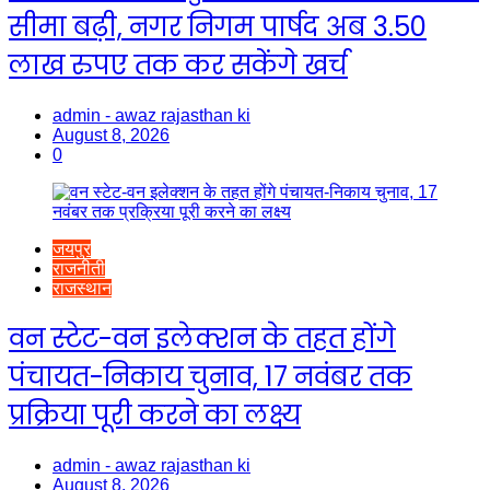
सीमा बढ़ी, नगर निगम पार्षद अब 3.50
लाख रुपए तक कर सकेंगे खर्च
admin - awaz rajasthan ki
August 8, 2026
0
जयपुर
राजनीती
राजस्थान
वन स्टेट-वन इलेक्शन के तहत होंगे
पंचायत-निकाय चुनाव, 17 नवंबर तक
प्रक्रिया पूरी करने का लक्ष्य
admin - awaz rajasthan ki
August 8, 2026