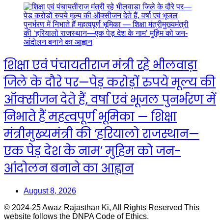
शिक्षा एवं पंचायतीराज मंत्री रहे भीलवाड़ा
जिले के दौरे पर—पेड़ करोड़ों रुपये मूल्य की
ऑक्सीजन देते हैं, वर्षा एवं भूजल पुनर्भरण में
निभाते हैं महत्वपूर्ण भूमिका — शिक्षा
मंत्रीमुख्यमंत्री की ‘हरियालो राजस्थान—
एक पेड़ देश के नाम’ मुहिम को जन-
आंदोलन बनाने का आह्वान
August 8, 2026
© 2024-25 Awaz Rajasthan Ki, All Rights Reserved This
website follows the DNPA Code of Ethics.