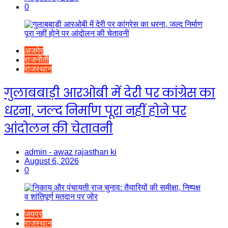
0
अजमेर
राजनीती
राजस्थान
गुलाबबाड़ी आरओबी में देरी पर कांग्रेस का
धरना, जल्द निर्माण पूरा नहीं होने पर
आंदोलन की चेतावनी
admin - awaz rajasthan ki
August 6, 2026
0
जयपुर
राजस्थान