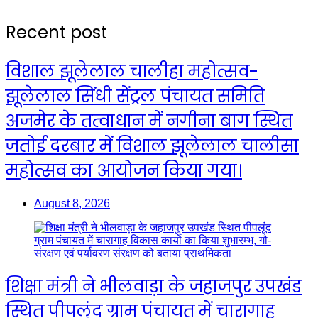
Recent post
विशाल झूलेलाल चालीहा महोत्सव-
झूलेलाल सिंधी सेंट्रल पंचायत समिति
अजमेर के तत्वाधान में नगीना बाग स्थित
जतोई दरबार में विशाल झूलेलाल चालीसा
महोत्सव का आयोजन किया गया।
August 8, 2026
शिक्षा मंत्री ने भीलवाड़ा के जहाजपुर उपखंड
स्थित पीपलूंद ग्राम पंचायत में चारागाह