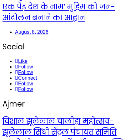
एक पेड़ देश के नाम’ मुहिम को जन-
आंदोलन बनाने का आह्वान
August 8, 2026
Social
Like
Follow
Follow
Connect
Follow
Follow
Ajmer
विशाल झूलेलाल चालीहा महोत्सव-
झूलेलाल सिंधी सेंट्रल पंचायत समिति