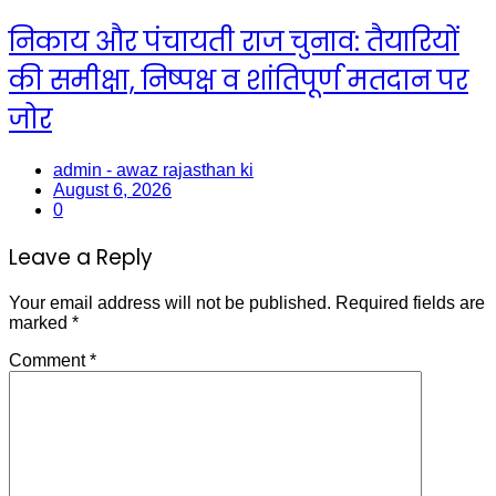
निकाय और पंचायती राज चुनाव: तैयारियों
की समीक्षा, निष्पक्ष व शांतिपूर्ण मतदान पर
जोर
admin - awaz rajasthan ki
August 6, 2026
0
Leave a Reply
Your email address will not be published.
Required fields are
marked
*
Comment
*