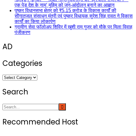
एक पेड़ देश के नाम’ मुहिम को जन-आंदोलन बनाने का आह्वान
पुष्कर विधानसभा क्षेत्र को ₹5.15 करोड़ के विकास कार्यों की
सौगातजल संसाधन मंत्री एवं पुष्कर विधायक सुरेश सिंह रावत ने विकास
कार्यों का किया लोकार्पण
ग्रामीण सेवा फॉलोअप शिविर में खुशी राम गुजर को मौके पर मिला विवाह
पंजीकरण
AD
Categories
Categories
Search
Recommended Host