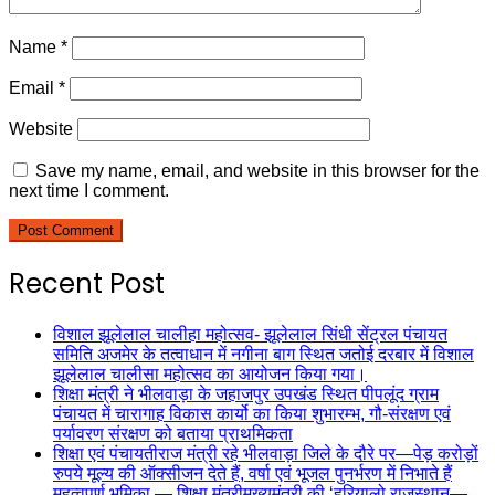
Name
*
Email
*
Website
Save my name, email, and website in this browser for the
next time I comment.
Recent Post
विशाल झूलेलाल चालीहा महोत्सव- झूलेलाल सिंधी सेंट्रल पंचायत
समिति अजमेर के तत्वाधान में नगीना बाग स्थित जतोई दरबार में विशाल
झूलेलाल चालीसा महोत्सव का आयोजन किया गया।
शिक्षा मंत्री ने भीलवाड़ा के जहाजपुर उपखंड स्थित पीपलूंद ग्राम
पंचायत में चारागाह विकास कार्यो का किया शुभारम्भ, गौ-संरक्षण एवं
पर्यावरण संरक्षण को बताया प्राथमिकता
शिक्षा एवं पंचायतीराज मंत्री रहे भीलवाड़ा जिले के दौरे पर—पेड़ करोड़ों
रुपये मूल्य की ऑक्सीजन देते हैं, वर्षा एवं भूजल पुनर्भरण में निभाते हैं
महत्वपूर्ण भूमिका — शिक्षा मंत्रीमुख्यमंत्री की ‘हरियालो राजस्थान—