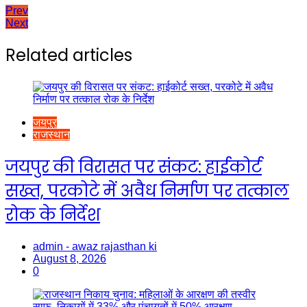
Post
Prev
Next
navigation
Related articles
जयपुर
राजस्थान
जयपुर की विरासत पर संकट: हाईकोर्ट
सख्त, परकोटे में अवैध निर्माण पर तत्काल
रोक के निर्देश
admin - awaz rajasthan ki
August 8, 2026
0