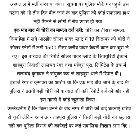
अस्पताल में भर्ती करवाया गया। सूचना पर पुलिस मौके पर पहुंची इस
घटना को भी तीन दिन बीत जाने के बाद पुलिस को कोई सफलता हाथ
नही मिलने से लोगों में रोष व्याप्त हो गया।
एक माह बाद भी चोरी का मामला दर्ज नही:
चोरी का तीसरा मामला.
निम्बाहेड़ा में लगे आरडीए सोलर पावर प्लांट में 19 सितम्बर को चोरों ने
सोलर प्लेटों में लगी 1500 मीटर करीब पावर केबलें काट कर चुरा ले
गए। इस वारदात की रिपोर्ट सोलर पावर प्लांट के सिक्युरिटी इंचार्ज
शाहपुरा निवासी लालचंद रेगर तथा महेंद्रा प्रा. लिमिटेड के इंचार्ज
ताराचंद कुमावत ने संयुक्त रूप से शाहपुरा थाने में रिपोर्ट दी।
इंचार्ज रेगर व कुमावत का आरोप था कि एक माह बीत जाने के बाद भी
पुलिस ने इतनी बड़ी चोरी की वारदात की नही रिपोर्ट दर्ज की औऱ नही
इस मामले में कोई खुलासा किया।
उल्लेखनीय है कि जिला बनने के बाद नगर में चोरी की कई घटनाएं घटित
हो चुकी लेकिन आज तक शाहपुरा पुलिस ने किसी बड़ी चोरी का खुलासा
नही कर पुलिस विभाग की कार्रवाई पर कई सवालिया निशान लगा दिए।