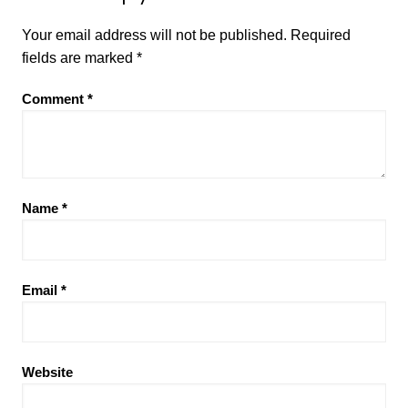
Your email address will not be published.
Required
fields are marked
*
Comment
*
Name
*
Email
*
Website