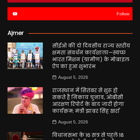
Follow
Ajmer
सीईओ की दो दिवसीय राज्य स्तरीय
क्षमता संवर्धन कार्यशाला—स्वच्छ
भारत मिशन (ग्रामीण) के मोबाइल
ऐप का हुआ शुभारंभ
August 5, 2026
राजस्थान में सितंबर से शुरू हो
सकते हैं निकाय चुनाव, ओबीसी
आरक्षण रिपोर्ट के बाद जारी होगा
कार्यक्रम: मंत्री झाबर सिंह खर्रा
August 5, 2026
विधानसभा के 16 सत्र से पहले 18