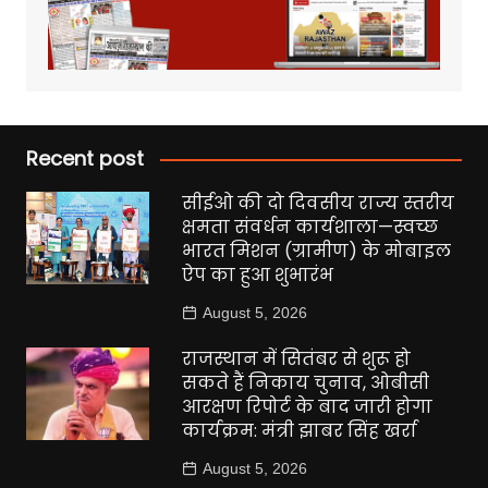
Recent post
सीईओ की दो दिवसीय राज्य स्तरीय
क्षमता संवर्धन कार्यशाला—स्वच्छ
भारत मिशन (ग्रामीण) के मोबाइल
ऐप का हुआ शुभारंभ
August 5, 2026
राजस्थान में सितंबर से शुरू हो
सकते हैं निकाय चुनाव, ओबीसी
आरक्षण रिपोर्ट के बाद जारी होगा
कार्यक्रम: मंत्री झाबर सिंह खर्रा
August 5, 2026