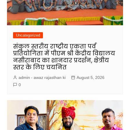
Uncategorized
संकुल स्तरीय राष्ट्रीय एकता पर्व
प्रतियोगिता में पीएम श्री केंद्रीय विद्यालय
नसीराबाद का शानदार प्रदर्शन, क्षेत्रीय
स्तर के लिए चयनित
admin - awaz rajasthan ki
August 5, 2026
0