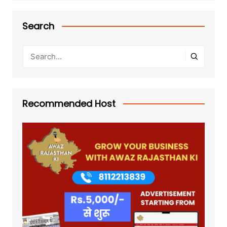
Search
Recommended Host