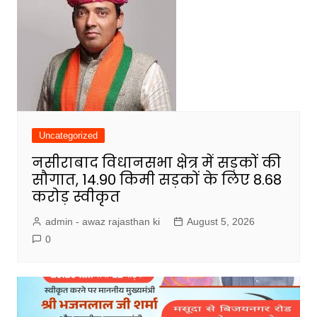
Uncategorized
नसीराबाद विधानसभा क्षेत्र में सड़कों की
सौगात, 14.90 किमी सड़कों के लिए 8.68
करोड़ स्वीकृत
admin - awaz rajasthan ki
August 5, 2026
0