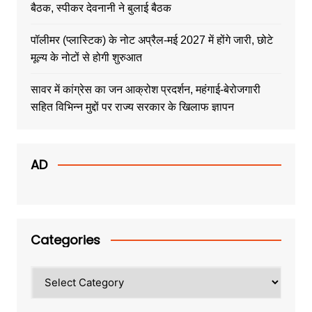
बैठक, स्पीकर देवनानी ने बुलाई बैठक
पॉलीमर (प्लास्टिक) के नोट अप्रैल-मई 2027 में होंगे जारी, छोटे
मूल्य के नोटों से होगी शुरुआत
सावर में कांग्रेस का जन आक्रोश प्रदर्शन, महंगाई-बेरोजगारी
सहित विभिन्न मुद्दों पर राज्य सरकार के खिलाफ ज्ञापन
AD
Categories
Categories