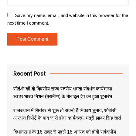
Save my name, email, and website in this browser for the
next time I comment.
Recent Post
सीईओ की दो दिवसीय राज्य स्तरीय क्षमता संवर्धन कार्यशाला—
स्वच्छ भारत मिशन (ग्रामीण) के मोबाइल ऐप का हुआ शुभारंभ
राजस्थान में सितंबर से शुरू हो सकते हैं निकाय चुनाव, ओबीसी
आरक्षण रिपोर्ट के बाद जारी होगा कार्यक्रम: मंत्री झाबर सिंह खर्रा
विधानसभा के 16 सत्र से पहले 18 अगस्त को होगी सर्वदलीय