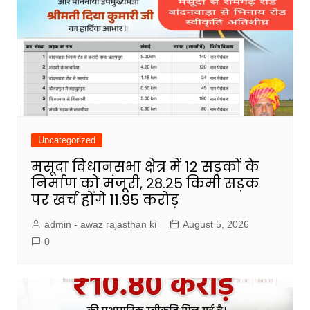
Uncategorized
मसूदा विधानसभा क्षेत्र में 12 सड़कों के
निर्माण को मंजूरी, 28.25 किमी सड़क
पर खर्च होंगे 11.95 करोड़
admin - awaz rajasthan ki
August 5, 2026
0