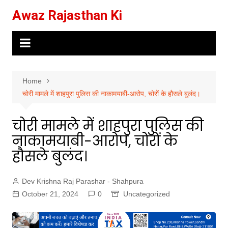
Skip
Awaz Rajasthan Ki
to
content
Home
चोरी मामले में शाहपुरा पुलिस की नाकामयाबी-आरोप, चोरों के हौसले बुलंद।
चोरी मामले में शाहपुरा पुलिस की
नाकामयाबी-आरोप, चोरों के
हौसले बुलंद।
Dev Krishna Raj Parashar - Shahpura
October 21, 2024
0
Uncategorized