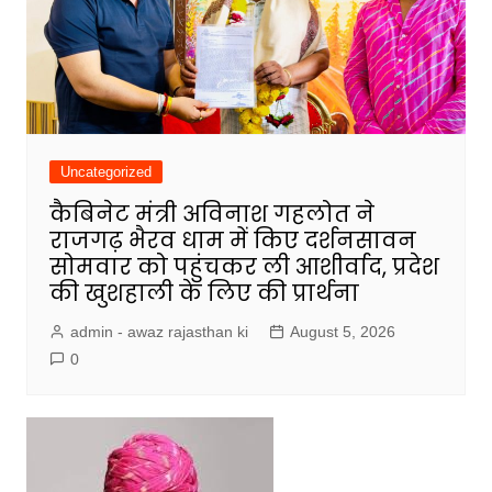
Uncategorized
कैबिनेट मंत्री अविनाश गहलोत ने
राजगढ़ भैरव धाम में किए दर्शनसावन
सोमवार को पहुंचकर ली आशीर्वाद, प्रदेश
की खुशहाली के लिए की प्रार्थना
admin - awaz rajasthan ki
August 5, 2026
0