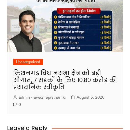
Uncategorized
किशनगढ़ विधानसभा क्षेत्र को बड़ी
सौगात, 7 सड़कों के लिए ₹10.80 करोड़ की
प्रशासनिक स्वीकृति
admin - awaz rajasthan ki
August 5, 2026
0
Leave a Reply