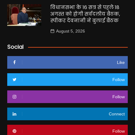
विधानसभा के 16 सत्र से पहले 18
अगस्त को होगी सर्वदलीय बैठक,
स्पीकर देवनानी ने बुलाई बैठक
August 5, 2026
Social
Like
Follow
Follow
Connect
Follow