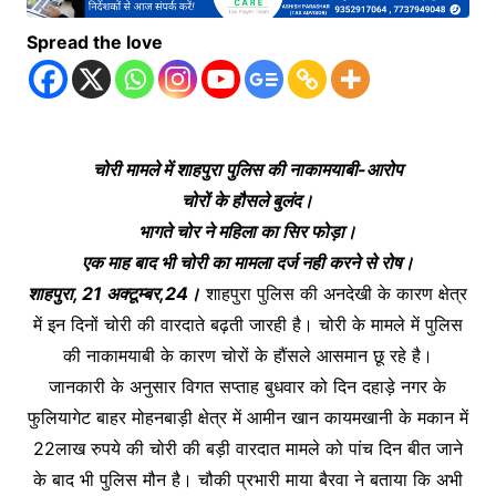
Spread the love
चोरी मामले में शाहपुरा पुलिस की नाकामयाबी-आरोप
चोरों के हौसले बुलंद।
भागते चोर ने महिला का सिर फोड़ा।
एक माह बाद भी चोरी का मामला दर्ज नही करने से रोष।
शाहपुरा, 21 अक्टूम्बर,24।
शाहपुरा पुलिस की अनदेखी के कारण क्षेत्र
में इन दिनों चोरी की वारदाते बढ़ती जारही है। चोरी के मामले में पुलिस
की नाकामयाबी के कारण चोरों के हौंसले आसमान छू रहे है।
जानकारी के अनुसार विगत सप्ताह बुधवार को दिन दहाड़े नगर के
फुलियागेट बाहर मोहनबाड़ी क्षेत्र में आमीन खान कायमखानी के मकान में
22लाख रुपये की चोरी की बड़ी वारदात मामले को पांच दिन बीत जाने
के बाद भी पुलिस मौन है। चौकी प्रभारी माया बैरवा ने बताया कि अभी