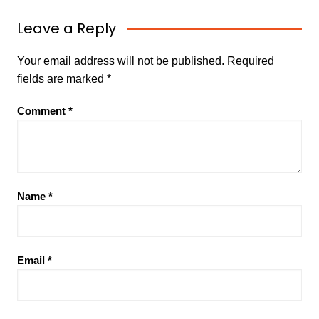
Leave a Reply
Your email address will not be published.
Required
fields are marked
*
Comment
*
Name
*
Email
*