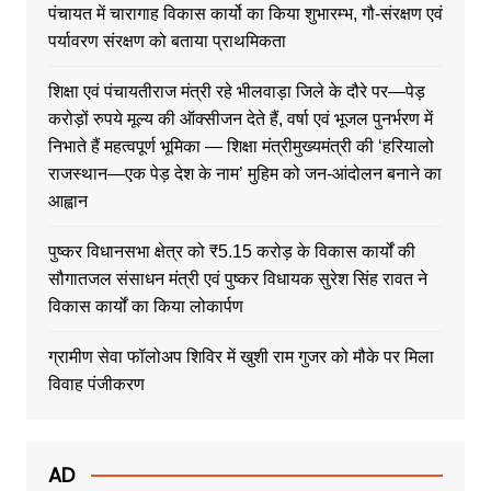
पंचायत में चारागाह विकास कार्यो का किया शुभारम्भ, गौ-संरक्षण एवं
पर्यावरण संरक्षण को बताया प्राथमिकता
शिक्षा एवं पंचायतीराज मंत्री रहे भीलवाड़ा जिले के दौरे पर—पेड़
करोड़ों रुपये मूल्य की ऑक्सीजन देते हैं, वर्षा एवं भूजल पुनर्भरण में
निभाते हैं महत्वपूर्ण भूमिका — शिक्षा मंत्रीमुख्यमंत्री की ‘हरियालो
राजस्थान—एक पेड़ देश के नाम’ मुहिम को जन-आंदोलन बनाने का
आह्वान
पुष्कर विधानसभा क्षेत्र को ₹5.15 करोड़ के विकास कार्यों की
सौगातजल संसाधन मंत्री एवं पुष्कर विधायक सुरेश सिंह रावत ने
विकास कार्यों का किया लोकार्पण
ग्रामीण सेवा फॉलोअप शिविर में खुशी राम गुजर को मौके पर मिला
विवाह पंजीकरण
AD