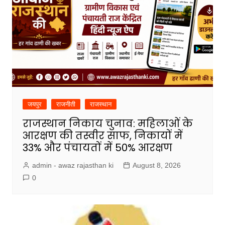
जयपुर
राजनीती
राजस्थान
राजस्थान निकाय चुनाव: महिलाओं के
आरक्षण की तस्वीर साफ, निकायों में
33% और पंचायतों में 50% आरक्षण
admin - awaz rajasthan ki
August 8, 2026
0