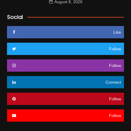
August 8, 2026
Social
Like
Follow
Follow
Connect
Follow
Follow