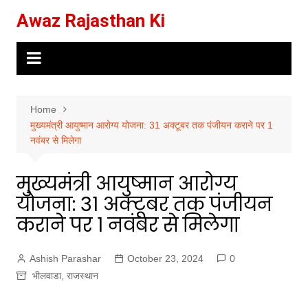
Skip
Awaz Rajasthan Ki
to
content
Home
मुख्यमंत्री आयुष्मान आरोग्य योजना: 31 अक्टूबर तक पंजीयन कराने पर 1
नवंबर से मिलेगा
मुख्यमंत्री आयुष्मान आरोग्य
योजना: 31 अक्टूबर तक पंजीयन
कराने पर 1 नवंबर से मिलेगा
Ashish Parashar
October 23, 2024
0
भीलवाडा
,
राजस्थान