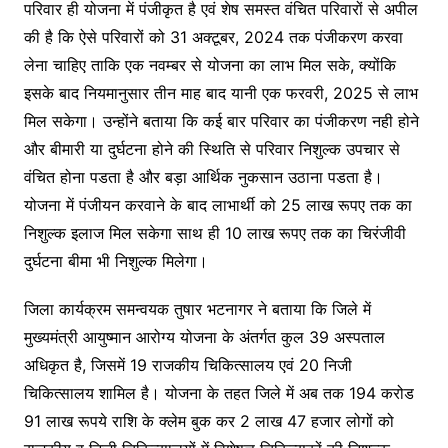
परिवार ही योजना में पंजीकृत है एवं शेष समस्त वंचित परिवारों से अपील
की है कि ऐसे परिवारों को 31 अक्टूबर, 2024 तक पंजीकरण करवा
लेना चाहिए ताकि एक नवम्बर से योजना का लाभ मिल सके, क्योंकि
इसके बाद नियमानुसार तीन माह बाद यानी एक फरवरी, 2025 से लाभ
मिल सकेगा। उन्होंने बताया कि कई बार परिवार का पंजीकरण नही होने
और बीमारी या दुर्घटना होने की स्थिति से परिवार निशुल्क उपचार से
वंचित होना पडता है और बड़ा आर्थिक नुकसान उठाना पडता है।
योजना में पंजीयन करवाने के बाद लाभार्थी को 25 लाख रूपए तक का
निशुल्क इलाज मिल सकेगा साथ ही 10 लाख रूपए तक का चिरंजीवी
दुर्घटना बीमा भी निशुल्क मिलेगा।
जिला कार्यक्रम समन्वयक तुषार भटनागर ने बताया कि जिले में
मुख्यमंत्री आयुष्मान आरोग्य योजना के अंतर्गत कुल 39 अस्पताल
अधिकृत है, जिसमें 19 राजकीय चिकित्सालय एवं 20 निजी
चिकित्सालय शामिल है। योजना के तहत जिले में अब तक 194 करोड
91 लाख रूपये राशि के क्लेम बुक कर 2 लाख 47 हजार लोगों को