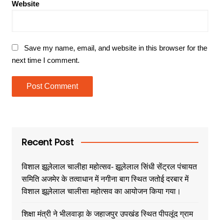
Website
Save my name, email, and website in this browser for the
next time I comment.
Recent Post
विशाल झूलेलाल चालीहा महोत्सव- झूलेलाल सिंधी सेंट्रल पंचायत
समिति अजमेर के तत्वाधान में नगीना बाग स्थित जतोई दरबार में
विशाल झूलेलाल चालीसा महोत्सव का आयोजन किया गया।
शिक्षा मंत्री ने भीलवाड़ा के जहाजपुर उपखंड स्थित पीपलूंद ग्राम