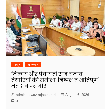
जयपुर
राजस्थान
निकाय और पंचायती राज चुनाव:
तैयारियों की समीक्षा, निष्पक्ष व शांतिपूर्ण
मतदान पर जोर
admin - awaz rajasthan ki
August 6, 2026
0