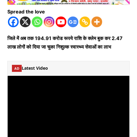
Spread the love
जिले में अब तक 194.91 करोड रूपये राशि के क्लेम बुक कर 2.47
लाख लोगों को दिया जा चुका निशुल्क स्वास्थ्य सेवाओं का लाभ
Latest Video
AD