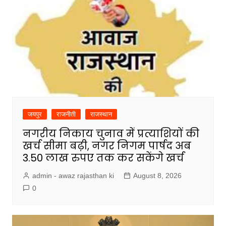
जयपुर
राजनीती
राजस्थान
नगरीय निकाय चुनाव में प्रत्याशियों की
खर्च सीमा बढ़ी, नगर निगम पार्षद अब
3.50 लाख रुपए तक कर सकेंगे खर्च
admin - awaz rajasthan ki
August 8, 2026
0