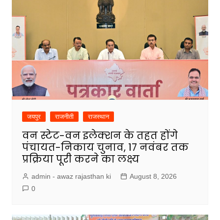
जयपुर
राजनीती
राजस्थान
वन स्टेट-वन इलेक्शन के तहत होंगे
पंचायत-निकाय चुनाव, 17 नवंबर तक
प्रक्रिया पूरी करने का लक्ष्य
admin - awaz rajasthan ki
August 8, 2026
0