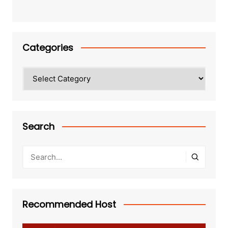
Categories
Categories
Search
Recommended Host