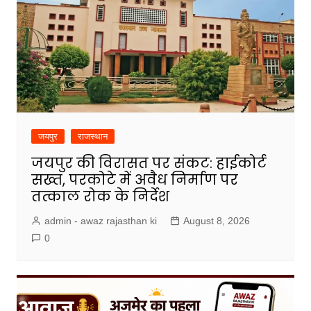
जयपुर
राजस्थान
जयपुर की विरासत पर संकट: हाईकोर्ट
सख्त, परकोटे में अवैध निर्माण पर
तत्काल रोक के निर्देश
admin - awaz rajasthan ki
August 8, 2026
0