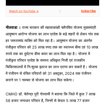
Watch on YouTube →
Subscribe
|
भीलवाडा ।
राज्य सरकार की महत्वाकांक्षी फ्लैगशिप योजना मुख्यमंत्री
आयुष्मान आरोग्य योजना का लाभ प्रदेश के बडे़ शहरों से लेकर गांव तक
हर जरूरतमंद व्यक्ति को मिल रहा है। आयुष्मान योजना का अंतर्गत
पंजीकृत परिवार को 25 लाख रुपए तक का स्वास्थ्य बीमा एवं 10 लाख
रुपये तक का दुर्घटना बीमा कवर का लाभ मिल रहा है। योजना में
पंजीकृत परिवार प्रदेश के समस्त अधिकृत निजी एवं राजकीय
चिकित्सालयों में निःशुल्क इलाज का लाभ प्राप्त कर सकतें है। योजना
में पंजीयन से वंचित परिवारों को 31 अक्टूबर, 2024 तक पंजीयन
कराने पर 1 नवम्बर से योजना का लाभ मिल सकेगा।
CMHO डॉ. चेतेन्द्र पुरी गोस्वामी ने बताया कि जिले में कुल 7 लाख
58 हजार जनाधार परिवार है, जिनमें से केवल 5 लाख 77 हजार