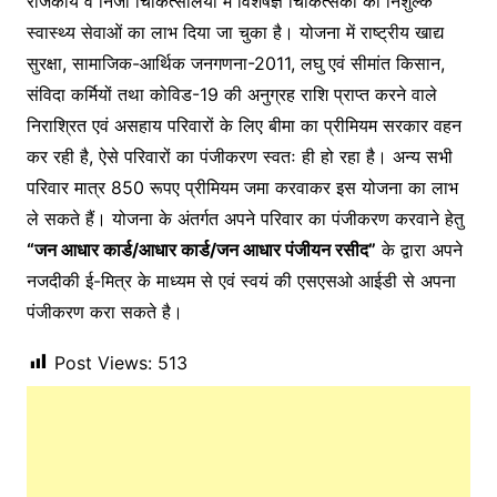
राजकीय व निजी चिकित्सालयों में विशेषज्ञ चिकित्सकों की निशुल्क
स्वास्थ्य सेवाओं का लाभ दिया जा चुका है। योजना में राष्ट्रीय खाद्य
सुरक्षा, सामाजिक-आर्थिक जनगणना-2011, लघु एवं सीमांत किसान,
संविदा कर्मियों तथा कोविड-19 की अनुग्रह राशि प्राप्त करने वाले
निराश्रित एवं असहाय परिवारों के लिए बीमा का प्रीमियम सरकार वहन
कर रही है, ऐसे परिवारों का पंजीकरण स्वतः ही हो रहा है। अन्य सभी
परिवार मात्र 850 रूपए प्रीमियम जमा करवाकर इस योजना का लाभ
ले सकते हैं। योजना के अंतर्गत अपने परिवार का पंजीकरण करवाने हेतु
“जन आधार कार्ड/आधार कार्ड/जन आधार पंजीयन रसीद”
के द्वारा अपने
नजदीकी ई-मित्र के माध्यम से एवं स्वयं की एसएसओ आईडी से अपना
पंजीकरण करा सकते है।
Post Views:
513