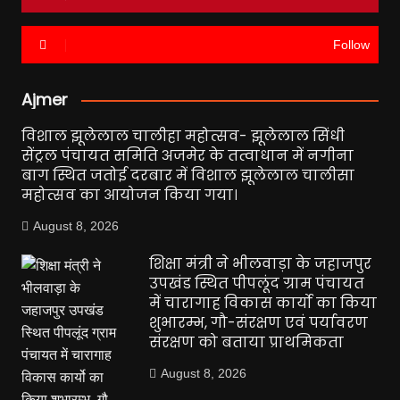
Follow
Ajmer
विशाल झूलेलाल चालीहा महोत्सव- झूलेलाल सिंधी
सेंट्रल पंचायत समिति अजमेर के तत्वाधान में नगीना
बाग स्थित जतोई दरबार में विशाल झूलेलाल चालीसा
महोत्सव का आयोजन किया गया।
August 8, 2026
शिक्षा मंत्री ने भीलवाड़ा के जहाजपुर
उपखंड स्थित पीपलूंद ग्राम पंचायत
में चारागाह विकास कार्यो का किया
शुभारम्भ, गौ-संरक्षण एवं पर्यावरण
संरक्षण को बताया प्राथमिकता
August 8, 2026