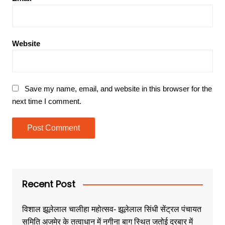
Website
Save my name, email, and website in this browser for the
next time I comment.
Recent Post
विशाल झूलेलाल चालीहा महोत्सव- झूलेलाल सिंधी सेंट्रल पंचायत
समिति अजमेर के तत्वाधान में नगीना बाग स्थित जतोई दरबार में