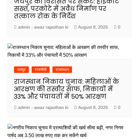
जयपुर की विरासत पर संकट: हाईकोर्ट
सख्त, परकोटे में अवैध निर्माण पर
तत्काल रोक के निर्देश
admin - awaz rajasthan ki
August 8, 2026
0
जयपुर
राजनीती
राजस्थान
राजस्थान निकाय चुनाव: महिलाओं के
आरक्षण की तस्वीर साफ, निकायों में
33% और पंचायतों में 50% आरक्षण
admin - awaz rajasthan ki
August 8, 2026
0