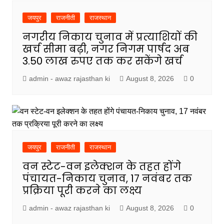
जयपुर
राजनीती
राजस्थान
नगरीय निकाय चुनाव में प्रत्याशियों की
खर्च सीमा बढ़ी, नगर निगम पार्षद अब
3.50 लाख रुपए तक कर सकेंगे खर्च
admin - awaz rajasthan ki
August 8, 2026
0
जयपुर
राजनीती
राजस्थान
वन स्टेट-वन इलेक्शन के तहत होंगे
पंचायत-निकाय चुनाव, 17 नवंबर तक
प्रक्रिया पूरी करने का लक्ष्य
admin - awaz rajasthan ki
August 8, 2026
0