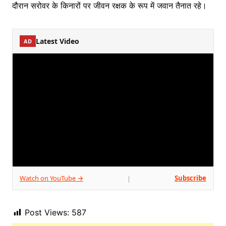
दौरान सरोवर के किनारों पर जीवन रक्षक के रूप में जवान तैनात रहे।
Latest Video
AD
Watch on YouTube →
Subscribe
|
Post Views:
587