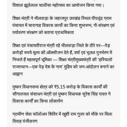
विशाल झूलेलाल चालीसा महोत्सव का आयोजन किया गया।
शिक्षा मंत्री ने भीलवाड़ा के जहाजपुर उपखंड स्थित पीपलूंद ग्राम
पंचायत में चारागाह विकास कार्यो का किया शुभारम्भ, गौ-संरक्षण एवं
पर्यावरण संरक्षण को बताया प्राथमिकता
शिक्षा एवं पंचायतीराज मंत्री रहे भीलवाड़ा जिले के दौरे पर—पेड़
करोड़ों रुपये मूल्य की ऑक्सीजन देते हैं, वर्षा एवं भूजल पुनर्भरण में
निभाते हैं महत्वपूर्ण भूमिका — शिक्षा मंत्रीमुख्यमंत्री की ‘हरियालो
राजस्थान—एक पेड़ देश के नाम’ मुहिम को जन-आंदोलन बनाने का
आह्वान
पुष्कर विधानसभा क्षेत्र को ₹5.15 करोड़ के विकास कार्यों की
सौगातजल संसाधन मंत्री एवं पुष्कर विधायक सुरेश सिंह रावत ने
विकास कार्यों का किया लोकार्पण
ग्रामीण सेवा फॉलोअप शिविर में खुशी राम गुजर को मौके पर मिला
विवाह पंजीकरण