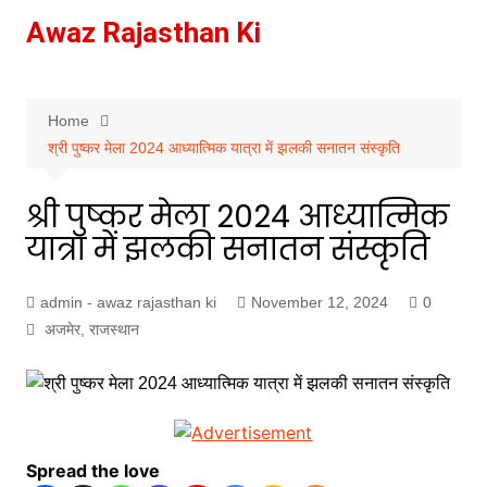
Skip
Awaz Rajasthan Ki
to
content
Home
श्री पुष्कर मेला 2024 आध्यात्मिक यात्रा में झलकी सनातन संस्कृति
श्री पुष्कर मेला 2024 आध्यात्मिक
यात्रा में झलकी सनातन संस्कृति
admin - awaz rajasthan ki
November 12, 2024
0
अजमेर
,
राजस्थान
Spread the love