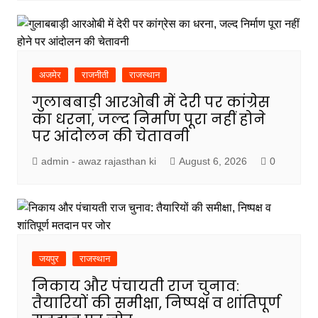
अजमेर
राजनीती
राजस्थान
गुलाबबाड़ी आरओबी में देरी पर कांग्रेस
का धरना, जल्द निर्माण पूरा नहीं होने
पर आंदोलन की चेतावनी
admin - awaz rajasthan ki
August 6, 2026
0
जयपुर
राजस्थान
निकाय और पंचायती राज चुनाव:
तैयारियों की समीक्षा, निष्पक्ष व शांतिपूर्ण