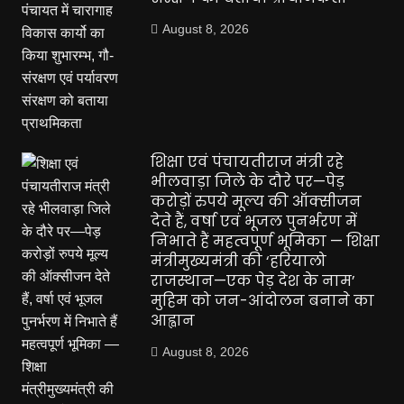
August 8, 2026
शिक्षा एवं पंचायतीराज मंत्री रहे
भीलवाड़ा जिले के दौरे पर—पेड़
करोड़ों रुपये मूल्य की ऑक्सीजन
देते हैं, वर्षा एवं भूजल पुनर्भरण में
निभाते हैं महत्वपूर्ण भूमिका — शिक्षा
मंत्रीमुख्यमंत्री की ‘हरियालो
राजस्थान—एक पेड़ देश के नाम’
मुहिम को जन-आंदोलन बनाने का
आह्वान
August 8, 2026