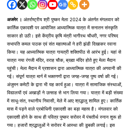
अजमेर ।
अंतर्राष्ट्रीय श्री पुष्कर मेला 2024 के अंतर्गत मंगलवार को
कार्तिक एकादशी पर आयोजित आध्यात्मिक यात्रा में सनातन संस्कृति
साकार हो उठी। इसे केंद्रीय कृषि मंत्री भागीरथ चौधरी, नगर परिषद
सभापति कमल पाठक एवं संत महात्माओं ने हरी झंडी दिखाकर रवाना
किया। यह आध्यात्मिक यात्रा गायत्री शक्तिपीठ से आरंभ हुई। यहां से
यात्रा नया रंगजी मंदिर, वराह चौक, ब्रह्मा मंदिर होते हुए मेला मैदान
पहुंची। मेला मैदान में प्रशासन द्वारा आध्यात्मिक यात्रा की अगवानी की
गई। संपूर्ण यात्रा मार्ग में भक्तगणों द्वारा जगह-जगह पुष्प वर्षा की गई।
अंजुमन कमेटी के द्वारा भी यह कार्य हुआ। यात्रा में सामाजिक संस्थाओं,
विद्यालयों एवं अखाड़ों ने उत्साह से भाग लिया गया। यात्रा में बड़ी संख्या
में साधु-संत, स्थानीय निवासी, मेले में आए श्रद्धालु शामिल हुए। कार्तिक
मास में पड़ने वाले प्रबोधिनी एकादशी का बड़ा महत्व है। मंगलवार को
एकादशी होने के साथ ही पवित्र पुष्कर सरोवर में पंचतीर्थ स्नान शुरू हो
गया। हजारों श्रद्धालुओं ने सरोवर में आस्था की डुबकी लगाई। इस