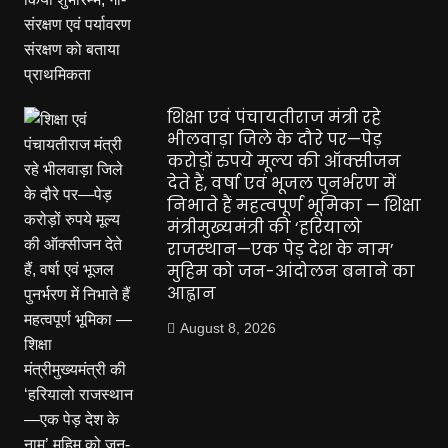
शिक्षा एवं पंचायतीराज मंत्री रहे
भीलवाड़ा जिले के दौरे पर—पेड़
करोड़ों रुपये मूल्य की ऑक्सीजन
देते हैं, वर्षा एवं भूजल पुनर्भरण में
निभाते हैं महत्वपूर्ण भूमिका — शिक्षा
मंत्रीमुख्यमंत्री की ‘हरियालो
राजस्थान—एक पेड़ देश के नाम’
मुहिम को जन-आंदोलन बनाने का
आह्वान
August 8, 2026