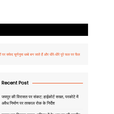
 पर सफेद चूर्णनुमा धब्बे बन जाते हैं और धीरे-धीरे पूरे फल पर फैल
Recent Post
जयपुर की विरासत पर संकट: हाईकोर्ट सख्त, परकोटे में
अवैध निर्माण पर तत्काल रोक के निर्देश