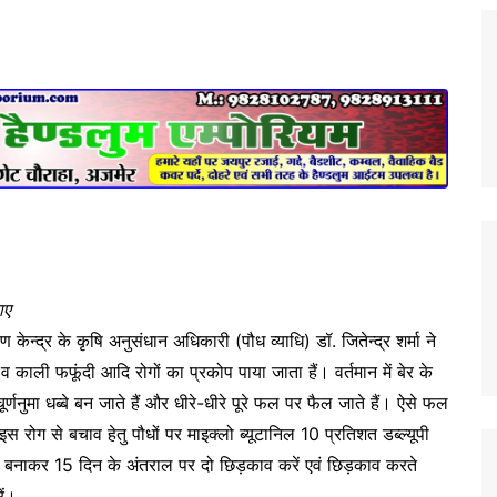
ाए
केन्द्र के कृषि अनुसंधान अधिकारी (पौध व्याधि) डॉ. जितेन्द्र शर्मा ने
 काली फफूंदी आदि रोगों का प्रकोप पाया जाता हैं। वर्तमान में बेर के
्णनुमा धब्बे बन जाते हैं और धीरे-धीरे पूरे फल पर फैल जाते हैं। ऐसे फल
 इस रोग से बचाव हेतु पौधों पर माइक्लो ब्यूटानिल 10 प्रतिशत डब्ल्यूपी
 बनाकर 15 दिन के अंतराल पर दो छिड़काव करें एवं छिड़काव करते
ें।