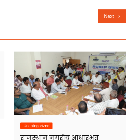
Next
Uncategorized
राजस्थान नगरीय आधारभूत