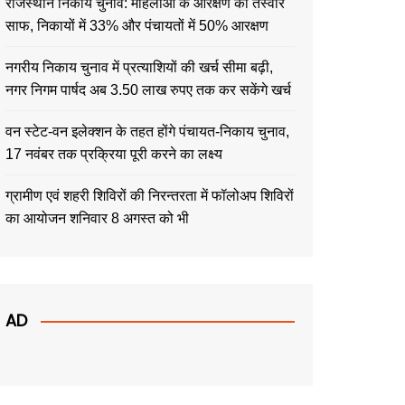
राजस्थान निकाय चुनाव: महिलाओं के आरक्षण की तस्वीर
साफ, निकायों में 33% और पंचायतों में 50% आरक्षण
नगरीय निकाय चुनाव में प्रत्याशियों की खर्च सीमा बढ़ी,
नगर निगम पार्षद अब 3.50 लाख रुपए तक कर सकेंगे खर्च
वन स्टेट-वन इलेक्शन के तहत होंगे पंचायत-निकाय चुनाव,
17 नवंबर तक प्रक्रिया पूरी करने का लक्ष्य
ग्रामीण एवं शहरी शिविरों की निरन्तरता में फॉलोअप शिविरों
का आयोजन शनिवार 8 अगस्त को भी
AD