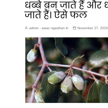
धब्बे बन जाते हैं और 
जाते हैं। ऐसे फल
admin - awaz rajasthan ki
November 27, 2024