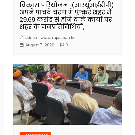
विकास परियोजना (आरयूआईडीपी)
अपने पांचवें चरण में पुष्कर शहर में
29.69 करोड़ से होने वाले कार्यों पर
शहर के जनप्रतिनिधियों,
admin - awaz rajasthan ki
August 7, 2026
0