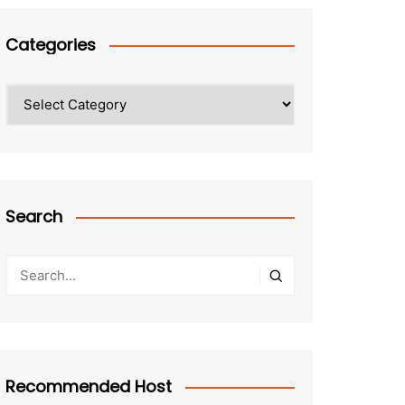
Categories
Categories
Search
Recommended Host