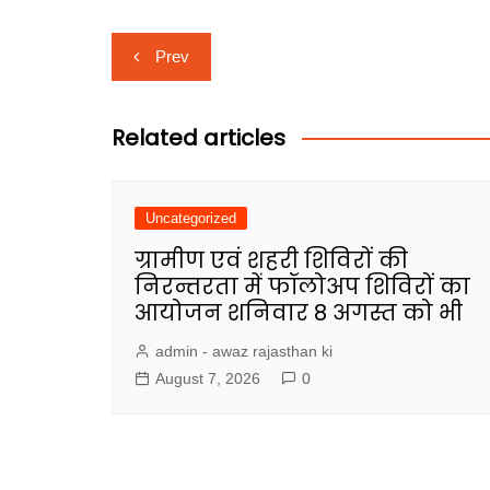
Post
Prev
navigation
Related articles
Uncategorized
ग्रामीण एवं शहरी शिविरों की
निरन्तरता में फॉलोअप शिविरों का
आयोजन शनिवार 8 अगस्त को भी
admin - awaz rajasthan ki
August 7, 2026
0