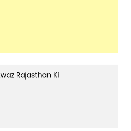
waz Rajasthan Ki