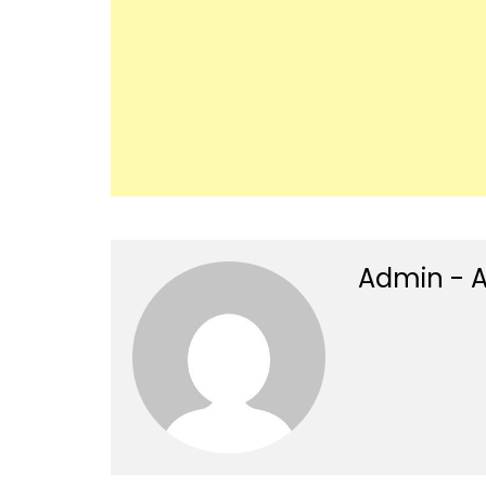
Admin - A