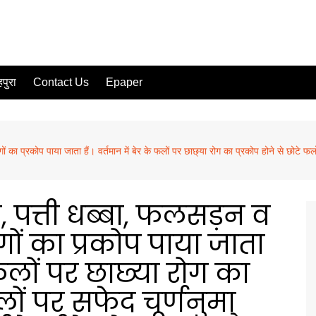
पुरा
Contact Us
Epaper
 का प्रकोप पाया जाता हैं। वर्तमान में बेर के फलों पर छाछ्या रोग का प्रकोप होने से छोटे फलों
या, पत्ती धब्बा, फलसड़न व
ों का प्रकोप पाया जाता
े फलों पर छाछ्या रोग का
लों पर सफेद चूर्णनुमा