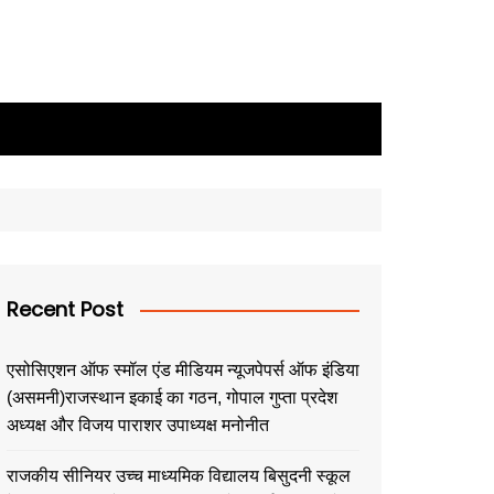
Recent Post
एसोसिएशन ऑफ स्मॉल एंड मीडियम न्यूजपेपर्स ऑफ इंडिया
(असमनी)राजस्थान इकाई का गठन, गोपाल गुप्ता प्रदेश
अध्यक्ष और विजय पाराशर उपाध्यक्ष मनोनीत
राजकीय सीनियर उच्च माध्यमिक विद्यालय बिसुदनी स्कूल