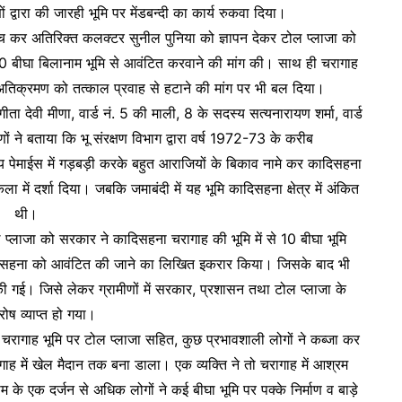
ों द्वारा की जारही भूमि पर मेंडबन्दी का कार्य रुकवा दिया।
ुंच कर अतिरिक्त कलक्टर सुनील पुनिया को ज्ञापन देकर टोल प्लाजा को
0 बीघा बिलानाम भूमि से आवंटित करवाने की मांग की। साथ ही चरागाह
रहे अतिक्रमण को तत्काल प्रवाह से हटाने की मांग पर भी बल दिया।
गीता देवी मीणा, वार्ड नं. 5 की माली, 8 के सदस्य सत्यनारायण शर्मा, वार्ड
ं ने बताया कि भू संरक्षण विभाग द्वारा वर्ष 1972-73 के करीब
ेमाईस में गड़बड़ी करके बहुत आराजियों के बिकाव नामे कर कादिसहना
ें दर्शा दिया। जबकि जमाबंदी में यह भूमि कादिसहना क्षेत्र में अंकित
थी।
 प्लाजा को सरकार ने कादिसहना चरागाह की भूमि में से 10 बीघा भूमि
कादिसहना को आवंटित की जाने का लिखित इकरार किया। जिसके बाद भी
गई। जिसे लेकर ग्रामीणों में सरकार, प्रशासन तथा टोल प्लाजा के
ोष व्याप्त हो गया।
कि चरागाह भूमि पर टोल प्लाजा सहित, कुछ प्रभावशाली लोगों ने कब्जा कर
ह में खेल मैदान तक बना डाला। एक व्यक्ति ने तो चरागाह में आश्रम
 के एक दर्जन से अधिक लोगों ने कई बीघा भूमि पर पक्के निर्माण व बाड़े