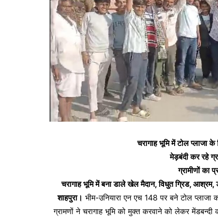
चरागाह भूमि में टोल प्लाजा क
मेड़बंदी कर रहे ग्
ग्रामीणों का प
चरागाह भूमि में बना डाले खेल मैदान, विधुत ग्रिड, आश्र
शाहपुरा।
भीम-उनियारा एन एच 148 पर बने टोल प्लाजा काद
ग्रामणों ने चरागाह भूमि को मुक्त करवाने को लेकर मेंड