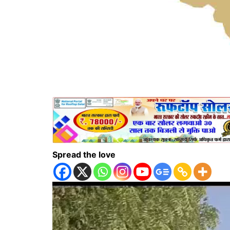
Spread the love