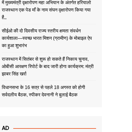
में मुख्यमंत्री वृक्षारोपण महा अभियान के अंतर्गत हरियालो
राजस्थान एक पेड माँ के नाम संघन वृक्षारोपण किया गया
है,,
सीईओ की दो दिवसीय राज्य स्तरीय क्षमता संवर्धन
कार्यशाला—स्वच्छ भारत मिशन (ग्रामीण) के मोबाइल ऐप
का हुआ शुभारंभ
राजस्थान में सितंबर से शुरू हो सकते हैं निकाय चुनाव,
ओबीसी आरक्षण रिपोर्ट के बाद जारी होगा कार्यक्रम: मंत्री
झाबर सिंह खर्रा
विधानसभा के 16 सत्र से पहले 18 अगस्त को होगी
सर्वदलीय बैठक, स्पीकर देवनानी ने बुलाई बैठक
AD