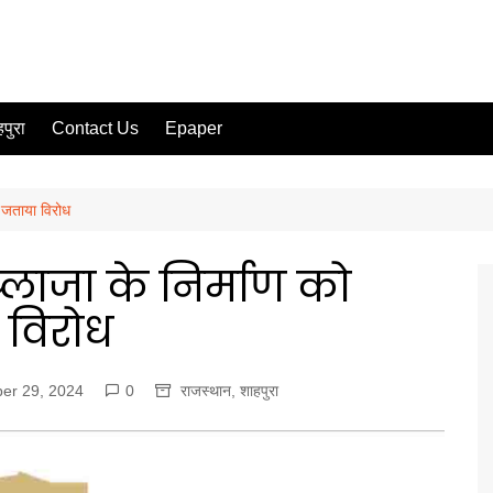
पुरा
Contact Us
Epaper
ों जताया विरोध
प्लाजा के निर्माण को
 विरोध
er 29, 2024
0
राजस्थान
,
शाहपुरा