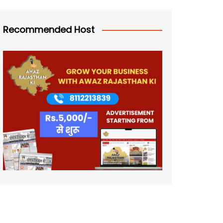
Recommended Host