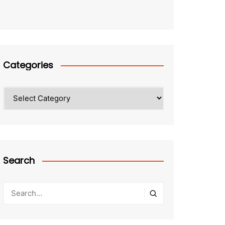
Categories
Categories
Search