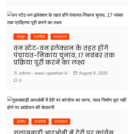
जयपुर
राजनीती
राजस्थान
वन स्टेट-वन इलेक्शन के तहत होंगे
पंचायत-निकाय चुनाव, 17 नवंबर तक
प्रक्रिया पूरी करने का लक्ष्य
admin - awaz rajasthan ki
August 8, 2026
0
अजमेर
राजनीती
राजस्थान
गुलाबबाड़ी आरओबी में देरी पर कांग्रेस