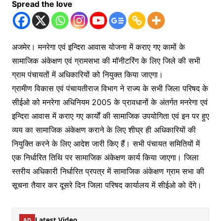
Spread the love
अजमेर। मनरेगा एवं इन्दिरा आवास योजना में कराए गए कामों के
सामाजिक अंकेक्षण एवं ग्रामसभा की मॉनीटरिंग के लिए जिले की सभी
ग्राम पंचायतों में अधिकारियों को नियुक्त किया जाएगा।
ग्रामीण विकास एवं पंचायतीराज विभाग ने राज्य के सभी जिला परिषद के
सीईओ को मनरेगा अधिनियम 2005 के प्रावधानों के अंतर्गत मनरेगा एवं
इन्दिरा आवास में कराए गए कार्यों की सामाजिक उपयोगिता एवं इन पर हुए
व्यय का सामाजिक अंकेक्षण कराने के लिए शीघ्र ही अधिकारियों की
नियुक्ति करने के लिए आदेश जारी किए हैं। सभी पंचायत समितियों में
एक निर्धारित तिथि पर सामाजिक अंकेक्षण कार्य किया जाएगा। जिला
स्तरीय अधिकारी निर्धारित प्रपत्र में सामाजिक अंकेक्षण ग्राम सभा की
सूचना तैयार कर दूसरे दिन जिला परिषद कार्यालय में सीईओ को देंगे।
Latest Video
AD