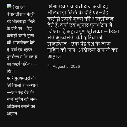
शिक्षा एवं पंचायतीराज मंत्री रहे
भीलवाड़ा जिले के दौरे पर—पेड़
करोड़ों रुपये मूल्य की ऑक्सीजन
देते हैं, वर्षा एवं भूजल पुनर्भरण में
निभाते हैं महत्वपूर्ण भूमिका — शिक्षा
मंत्रीमुख्यमंत्री की ‘हरियालो
राजस्थान—एक पेड़ देश के नाम’
मुहिम को जन-आंदोलन बनाने का
आह्वान
August 8, 2026