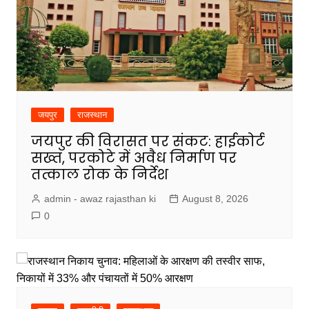
जयपुर
राजस्थान
जयपुर की विरासत पर संकट: हाईकोर्ट
सख्त, परकोटे में अवैध निर्माण पर
तत्काल रोक के निर्देश
admin - awaz rajasthan ki
August 8, 2026
0