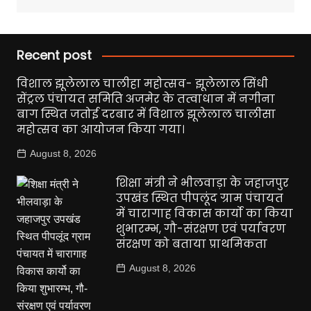
Recent post
विशाल झूलेलाल चालीहा महोत्सव- झूलेलाल सिंधी
सेंट्रल पंचायत समिति अजमेर के तत्वाधान में नगीना
बाग स्थित जतोई दरबार में विशाल झूलेलाल चालीसा
महोत्सव का आयोजन किया गया।
August 8, 2026
शिक्षा मंत्री ने भीलवाड़ा के जहाजपुर
उपखंड स्थित पीपलूंद ग्राम पंचायत
में चारागाह विकास कार्यो का किया
शुभारम्भ, गौ-संरक्षण एवं पर्यावरण
संरक्षण को बताया प्राथमिकता
August 8, 2026