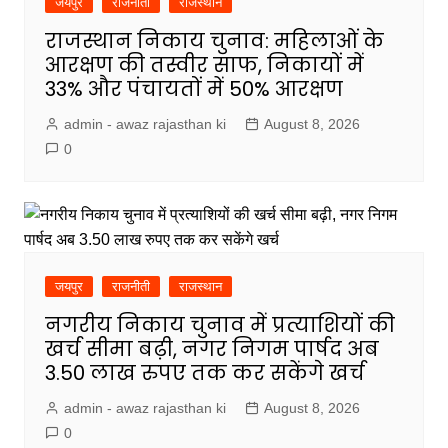
जयपुर
राजनीती
राजस्थान
राजस्थान निकाय चुनाव: महिलाओं के
आरक्षण की तस्वीर साफ, निकायों में
33% और पंचायतों में 50% आरक्षण
admin - awaz rajasthan ki
August 8, 2026
0
जयपुर
राजनीती
राजस्थान
नगरीय निकाय चुनाव में प्रत्याशियों की
खर्च सीमा बढ़ी, नगर निगम पार्षद अब
3.50 लाख रुपए तक कर सकेंगे खर्च
admin - awaz rajasthan ki
August 8, 2026
0