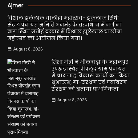
Ajmer
विशाल झूलेलाल चालीहा महोत्सव- झूलेलाल सिंधी
सेंट्रल पंचायत समिति अजमेर के तत्वाधान में नगीना
बाग स्थित जतोई दरबार में विशाल झूलेलाल चालीसा
महोत्सव का आयोजन किया गया।
August 8, 2026
शिक्षा मंत्री ने भीलवाड़ा के जहाजपुर
उपखंड स्थित पीपलूंद ग्राम पंचायत
में चारागाह विकास कार्यो का किया
शुभारम्भ, गौ-संरक्षण एवं पर्यावरण
संरक्षण को बताया प्राथमिकता
August 8, 2026