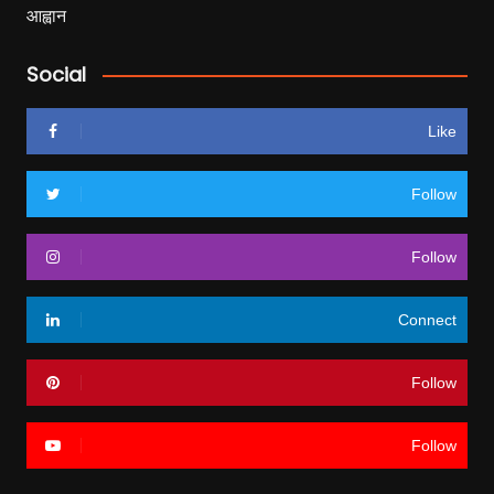
Social
Like
Follow
Follow
Connect
Follow
Follow