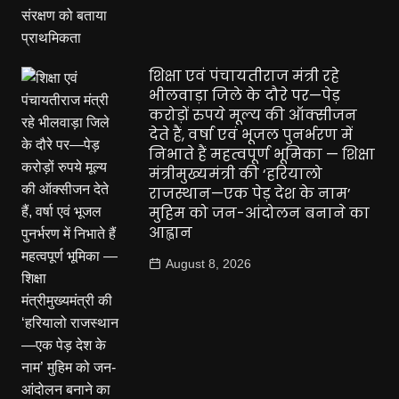
शिक्षा एवं पंचायतीराज मंत्री रहे
भीलवाड़ा जिले के दौरे पर—पेड़
करोड़ों रुपये मूल्य की ऑक्सीजन
देते हैं, वर्षा एवं भूजल पुनर्भरण में
निभाते हैं महत्वपूर्ण भूमिका — शिक्षा
मंत्रीमुख्यमंत्री की ‘हरियालो
राजस्थान—एक पेड़ देश के नाम’
मुहिम को जन-आंदोलन बनाने का
आह्वान
August 8, 2026