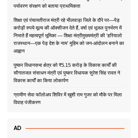
पर्यावरण संरक्षण को बताया प्राथमिकता
शिक्षा एवं पंचायतीराज मंत्री रहे भीलवाड़ा जिले के दौरे पर—पेड़
करोड़ों रुपये मूल्य की ऑक्सीजन देते हैं, वर्षा एवं भूजल पुनर्भरण में
निभाते हैं महत्वपूर्ण भूमिका — शिक्षा मंत्रीमुख्यमंत्री की ‘हरियालो
राजस्थान—एक पेड़ देश के नाम’ मुहिम को जन-आंदोलन बनाने का
आह्वान
पुष्कर विधानसभा क्षेत्र को ₹5.15 करोड़ के विकास कार्यों की
सौगातजल संसाधन मंत्री एवं पुष्कर विधायक सुरेश सिंह रावत ने
विकास कार्यों का किया लोकार्पण
ग्रामीण सेवा फॉलोअप शिविर में खुशी राम गुजर को मौके पर मिला
विवाह पंजीकरण
AD