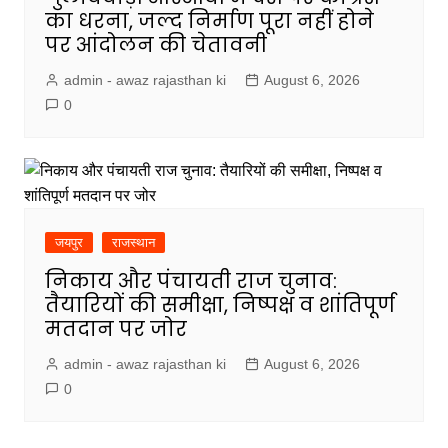
का धरना, जल्द निर्माण पूरा नहीं होने
पर आंदोलन की चेतावनी
admin - awaz rajasthan ki
August 6, 2026
0
जयपुर
राजस्थान
निकाय और पंचायती राज चुनाव:
तैयारियों की समीक्षा, निष्पक्ष व शांतिपूर्ण
मतदान पर जोर
admin - awaz rajasthan ki
August 6, 2026
0