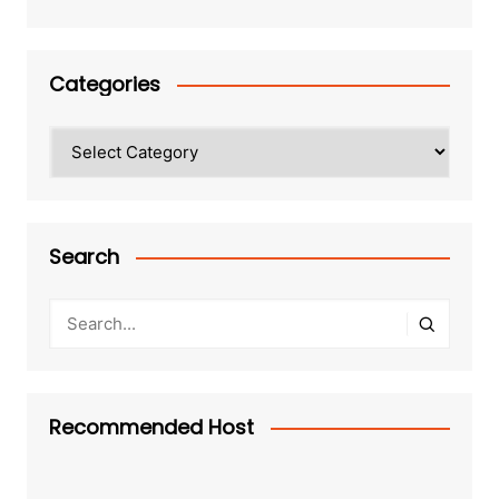
Categories
Categories
Search
Recommended Host