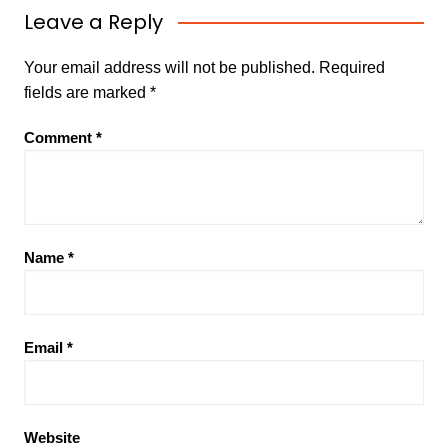
Leave a Reply
Your email address will not be published.
Required
fields are marked
*
Comment
*
Name
*
Email
*
Website