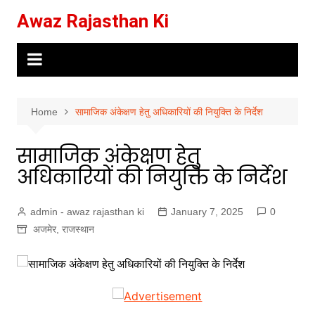
Skip
Awaz Rajasthan Ki
to
content
Home
सामाजिक अंकेक्षण हेतु अधिकारियों की नियुक्ति के निर्देश
सामाजिक अंकेक्षण हेतु
अधिकारियों की नियुक्ति के निर्देश
admin - awaz rajasthan ki
January 7, 2025
0
अजमेर
,
राजस्थान