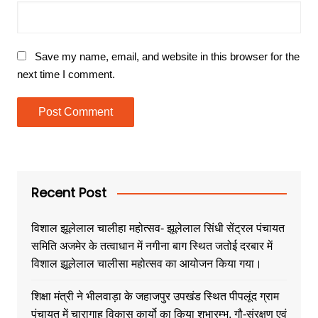
Save my name, email, and website in this browser for the
next time I comment.
Recent Post
विशाल झूलेलाल चालीहा महोत्सव- झूलेलाल सिंधी सेंट्रल पंचायत
समिति अजमेर के तत्वाधान में नगीना बाग स्थित जतोई दरबार में
विशाल झूलेलाल चालीसा महोत्सव का आयोजन किया गया।
शिक्षा मंत्री ने भीलवाड़ा के जहाजपुर उपखंड स्थित पीपलूंद ग्राम
पंचायत में चारागाह विकास कार्यो का किया शुभारम्भ, गौ-संरक्षण एवं