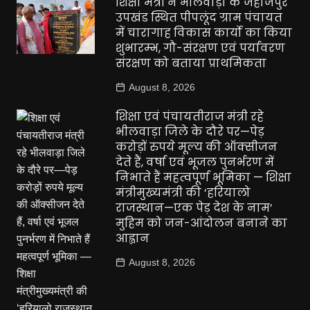
शिक्षा मंत्री ने भीलवाड़ा के जहाजपुर
उपखंड स्थित पीपलूंद ग्राम पंचायत
में चारागाह विकास कार्यो का किया
शुभारम्भ, गौ-संरक्षण एवं पर्यावरण
संरक्षण को बताया प्राथमिकता
August 8, 2026
शिक्षा एवं पंचायतीराज मंत्री रहे
भीलवाड़ा जिले के दौरे पर—पेड़
करोड़ों रुपये मूल्य की ऑक्सीजन
देते हैं, वर्षा एवं भूजल पुनर्भरण में
निभाते हैं महत्वपूर्ण भूमिका — शिक्षा
मंत्रीमुख्यमंत्री की ‘हरियालो
राजस्थान—एक पेड़ देश के नाम’
मुहिम को जन-आंदोलन बनाने का
आह्वान
August 8, 2026