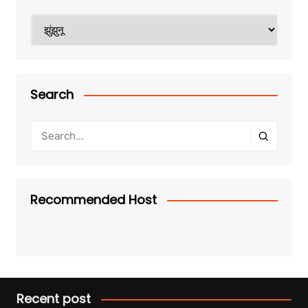
Categories
Search
Recommended Host
Recent post