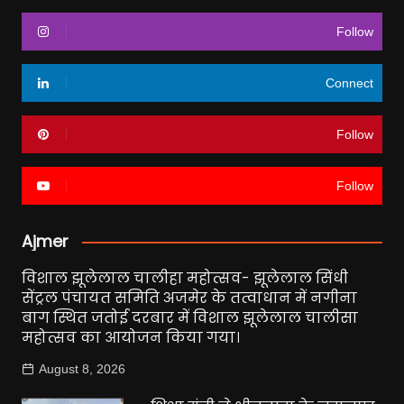
Follow
Connect
Follow
Follow
Ajmer
विशाल झूलेलाल चालीहा महोत्सव- झूलेलाल सिंधी
सेंट्रल पंचायत समिति अजमेर के तत्वाधान में नगीना
बाग स्थित जतोई दरबार में विशाल झूलेलाल चालीसा
महोत्सव का आयोजन किया गया।
August 8, 2026