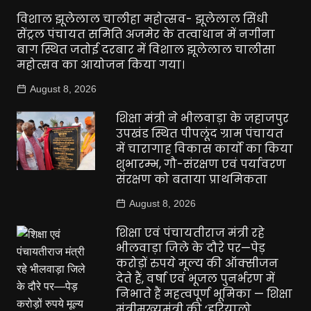
विशाल झूलेलाल चालीहा महोत्सव- झूलेलाल सिंधी
सेंट्रल पंचायत समिति अजमेर के तत्वाधान में नगीना
बाग स्थित जतोई दरबार में विशाल झूलेलाल चालीसा
महोत्सव का आयोजन किया गया।
August 8, 2026
शिक्षा मंत्री ने भीलवाड़ा के जहाजपुर
उपखंड स्थित पीपलूंद ग्राम पंचायत
में चारागाह विकास कार्यो का किया
शुभारम्भ, गौ-संरक्षण एवं पर्यावरण
संरक्षण को बताया प्राथमिकता
August 8, 2026
शिक्षा एवं पंचायतीराज मंत्री रहे
भीलवाड़ा जिले के दौरे पर—पेड़
करोड़ों रुपये मूल्य की ऑक्सीजन
देते हैं, वर्षा एवं भूजल पुनर्भरण में
निभाते हैं महत्वपूर्ण भूमिका — शिक्षा
मंत्रीमुख्यमंत्री की ‘हरियालो