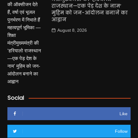
राजस्थान—एक पेड़ देश के नाम’
मुहिम को जन-आंदोलन बनाने का
आह्वान
August 8, 2026
Social
Like
Follow