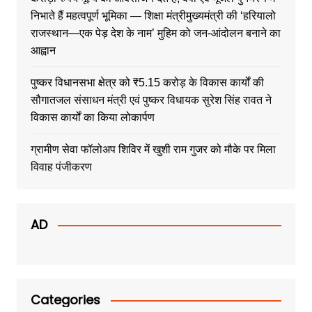
निभाते हैं महत्वपूर्ण भूमिका — शिक्षा मंत्रीमुख्यमंत्री की ‘हरियालो
राजस्थान—एक पेड़ देश के नाम’ मुहिम को जन-आंदोलन बनाने का
आह्वान
पुष्कर विधानसभा क्षेत्र को ₹5.15 करोड़ के विकास कार्यों की
सौगातजल संसाधन मंत्री एवं पुष्कर विधायक सुरेश सिंह रावत ने
विकास कार्यों का किया लोकार्पण
ग्रामीण सेवा फॉलोअप शिविर में खुशी राम गुजर को मौके पर मिला
विवाह पंजीकरण
AD
Categories