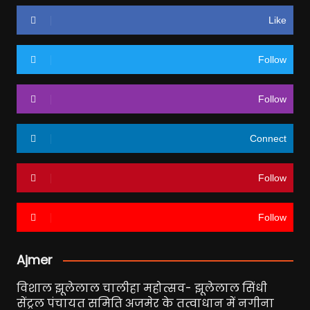
Like
Follow
Follow
Connect
Follow
Follow
Ajmer
विशाल झूलेलाल चालीहा महोत्सव- झूलेलाल सिंधी
सेंट्रल पंचायत समिति अजमेर के तत्वाधान में नगीना