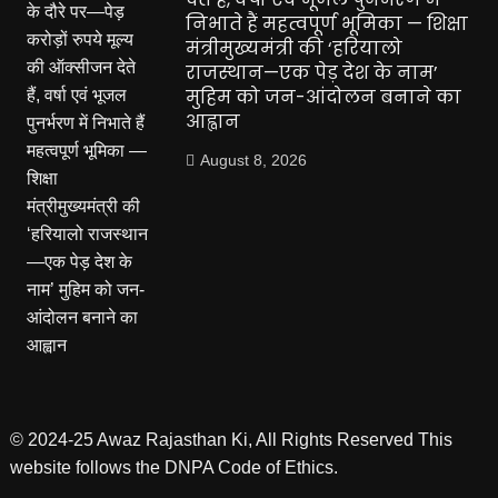
निभाते हैं महत्वपूर्ण भूमिका — शिक्षा
मंत्रीमुख्यमंत्री की ‘हरियालो
राजस्थान—एक पेड़ देश के नाम’
मुहिम को जन-आंदोलन बनाने का
आह्वान
August 8, 2026
© 2024-25 Awaz Rajasthan Ki, All Rights Reserved This
website follows the DNPA Code of Ethics.