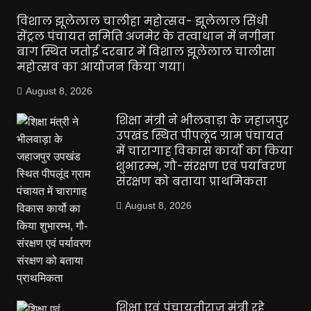
विशाल झूलेलाल चालीहा महोत्सव- झूलेलाल सिंधी
सेंट्रल पंचायत समिति अजमेर के तत्वाधान में नगीना
बाग स्थित जतोई दरबार में विशाल झूलेलाल चालीसा
महोत्सव का आयोजन किया गया।
August 8, 2026
शिक्षा मंत्री ने भीलवाड़ा के जहाजपुर
उपखंड स्थित पीपलूंद ग्राम पंचायत
में चारागाह विकास कार्यो का किया
शुभारम्भ, गौ-संरक्षण एवं पर्यावरण
संरक्षण को बताया प्राथमिकता
August 8, 2026
शिक्षा एवं पंचायतीराज मंत्री रहे