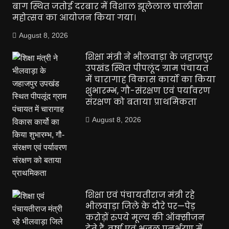
बाग स्थित जतोई दरबार में विशाल झूलेलाल चालीसा
महोत्सव का आयोजन किया गया।
August 8, 2026
शिक्षा मंत्री ने भीलवाड़ा के जहाजपुर
उपखंड स्थित पीपलूंद ग्राम पंचायत
में चारागाह विकास कार्यो का किया
शुभारम्भ, गौ-संरक्षण एवं पर्यावरण
संरक्षण को बताया प्राथमिकता
August 8, 2026
शिक्षा एवं पंचायतीराज मंत्री रहे
भीलवाड़ा जिले के दौरे पर—पेड़
करोड़ों रुपये मूल्य की ऑक्सीजन
देते हैं, वर्षा एवं भूजल पुनर्भरण में