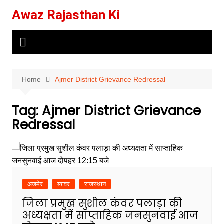
Skip
Awaz Rajasthan Ki
to
content
Home
Ajmer District Grievance Redressal
Tag:
Ajmer District Grievance
Redressal
अजमेर
ब्यावर
राजस्थान
जिला प्रमुख सुशील कंवर पलाड़ा की
अध्यक्षता में साप्ताहिक जनसुनवाई आज