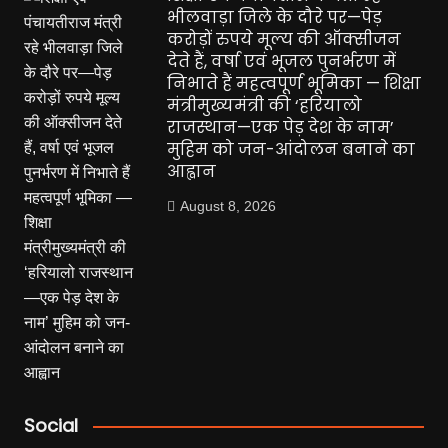
भीलवाड़ा जिले के दौरे पर—पेड़
करोड़ों रुपये मूल्य की ऑक्सीजन
देते हैं, वर्षा एवं भूजल पुनर्भरण में
निभाते हैं महत्वपूर्ण भूमिका — शिक्षा
मंत्रीमुख्यमंत्री की ‘हरियालो
राजस्थान—एक पेड़ देश के नाम’
मुहिम को जन-आंदोलन बनाने का
आह्वान
August 8, 2026
Social