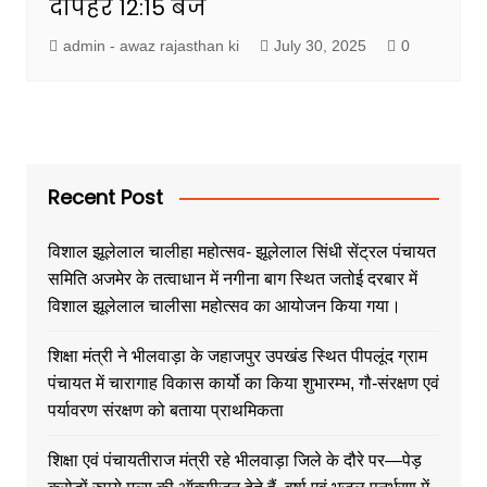
दोपहर 12:15 बजे
admin - awaz rajasthan ki
July 30, 2025
0
Recent Post
विशाल झूलेलाल चालीहा महोत्सव- झूलेलाल सिंधी सेंट्रल पंचायत
समिति अजमेर के तत्वाधान में नगीना बाग स्थित जतोई दरबार में
विशाल झूलेलाल चालीसा महोत्सव का आयोजन किया गया।
शिक्षा मंत्री ने भीलवाड़ा के जहाजपुर उपखंड स्थित पीपलूंद ग्राम
पंचायत में चारागाह विकास कार्यो का किया शुभारम्भ, गौ-संरक्षण एवं
पर्यावरण संरक्षण को बताया प्राथमिकता
शिक्षा एवं पंचायतीराज मंत्री रहे भीलवाड़ा जिले के दौरे पर—पेड़