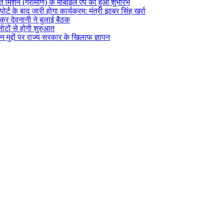
रत मिशन (ग्रामीण) के मोबाइल ऐप का हुआ शुभारंभ
र्ट के बाद जारी होगा कार्यक्रम: मंत्री झाबर सिंह खर्रा
कर देवनानी ने बुलाई बैठक
नोटों से होगी शुरुआत
न मुद्दों पर राज्य सरकार के खिलाफ ज्ञापन