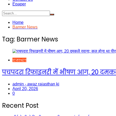
Epaper
Home
Barmer News
Tag:
Barmer News
राजस्थान
पचपदरा रिफाइनरी में भीषण आग, 20 दमकले
admin - awaz rajasthan ki
April 20, 2026
0
Recent Post