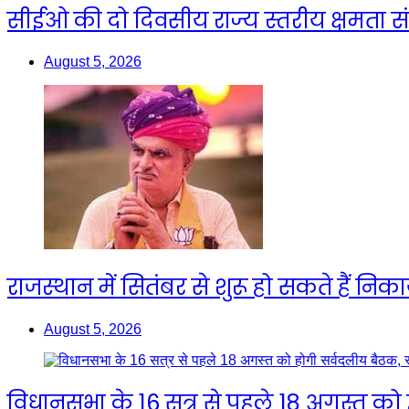
सीईओ की दो दिवसीय राज्य स्तरीय क्षमता स
August 5, 2026
राजस्थान में सितंबर से शुरू हो सकते हैं निक
August 5, 2026
विधानसभा के 16 सत्र से पहले 18 अगस्त को