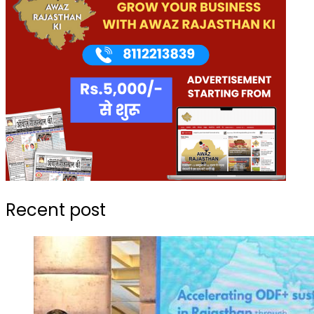
Recent post