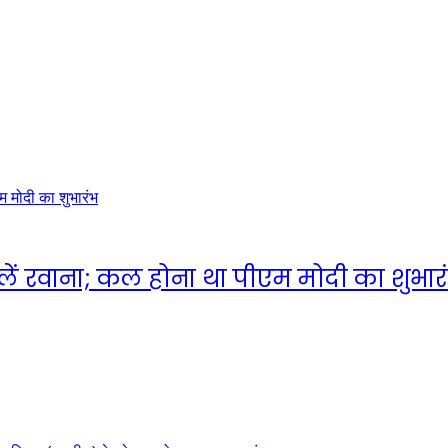
ं रवाना; कल होना था पीएम मोदी का शुभार