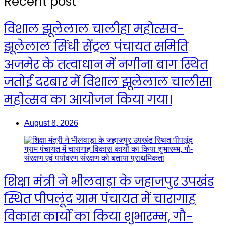
Recent post
विशाल झूलेलाल चालीहा महोत्सव-
झूलेलाल सिंधी सेंट्रल पंचायत समिति
अजमेर के तत्वाधान में नगीना बाग स्थित
जतोई दरबार में विशाल झूलेलाल चालीसा
महोत्सव का आयोजन किया गया।
August 8, 2026
शिक्षा मंत्री ने भीलवाड़ा के जहाजपुर उपखंड
स्थित पीपलूंद ग्राम पंचायत में चारागाह
विकास कार्यो का किया शुभारम्भ, गौ-