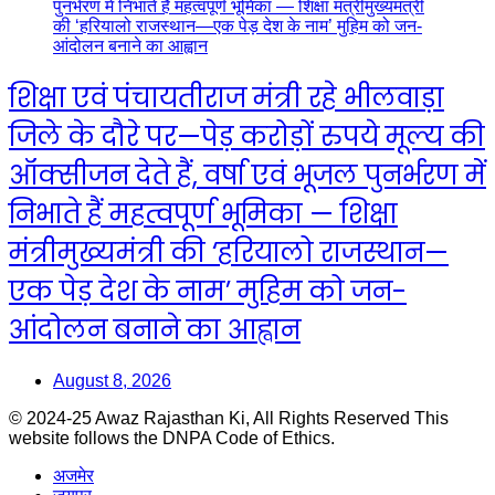
शिक्षा एवं पंचायतीराज मंत्री रहे भीलवाड़ा
जिले के दौरे पर—पेड़ करोड़ों रुपये मूल्य की
ऑक्सीजन देते हैं, वर्षा एवं भूजल पुनर्भरण में
निभाते हैं महत्वपूर्ण भूमिका — शिक्षा
मंत्रीमुख्यमंत्री की ‘हरियालो राजस्थान—
एक पेड़ देश के नाम’ मुहिम को जन-
आंदोलन बनाने का आह्वान
August 8, 2026
© 2024-25 Awaz Rajasthan Ki, All Rights Reserved This
website follows the DNPA Code of Ethics.
अजमेर