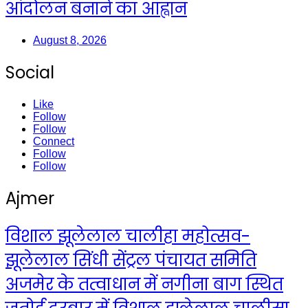
आंदोलन बनाने का आह्वान
August 8, 2026
Social
Like
Follow
Follow
Connect
Follow
Follow
Ajmer
विशाल झूलेलाल चालीहा महोत्सव-
झूलेलाल सिंधी सेंट्रल पंचायत समिति
अजमेर के तत्वाधान में नगीना बाग स्थित