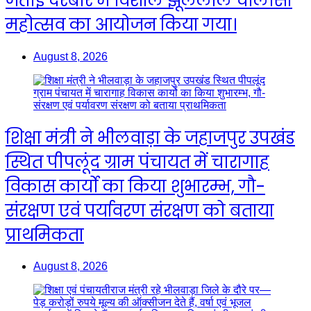
जतोई दरबार में विशाल झूलेलाल चालीसा
महोत्सव का आयोजन किया गया।
August 8, 2026
शिक्षा मंत्री ने भीलवाड़ा के जहाजपुर उपखंड
स्थित पीपलूंद ग्राम पंचायत में चारागाह
विकास कार्यो का किया शुभारम्भ, गौ-
संरक्षण एवं पर्यावरण संरक्षण को बताया
प्राथमिकता
August 8, 2026