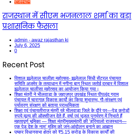
राजस्थान
राजस्थान में सीएम भजनलाल शर्मा का बड़ा
प्रशासनिक फैसला
admin - awaz rajasthan ki
July 6, 2025
0
Recent Post
विशाल झूलेलाल चालीहा महोत्सव- झूलेलाल सिंधी सेंट्रल पंचायत
समिति अजमेर के तत्वाधान में नगीना बाग स्थित जतोई दरबार में विशाल
झूलेलाल चालीसा महोत्सव का आयोजन किया गया।
शिक्षा मंत्री ने भीलवाड़ा के जहाजपुर उपखंड स्थित पीपलूंद ग्राम
पंचायत में चारागाह विकास कार्यो का किया शुभारम्भ, गौ-संरक्षण एवं
पर्यावरण संरक्षण को बताया प्राथमिकता
शिक्षा एवं पंचायतीराज मंत्री रहे भीलवाड़ा जिले के दौरे पर—पेड़ करोड़ों
रुपये मूल्य की ऑक्सीजन देते हैं, वर्षा एवं भूजल पुनर्भरण में निभाते हैं
महत्वपूर्ण भूमिका — शिक्षा मंत्रीमुख्यमंत्री की ‘हरियालो राजस्थान—
एक पेड़ देश के नाम’ मुहिम को जन-आंदोलन बनाने का आह्वान
पुष्कर विधानसभा क्षेत्र को ₹5.15 करोड़ के विकास कार्यों की