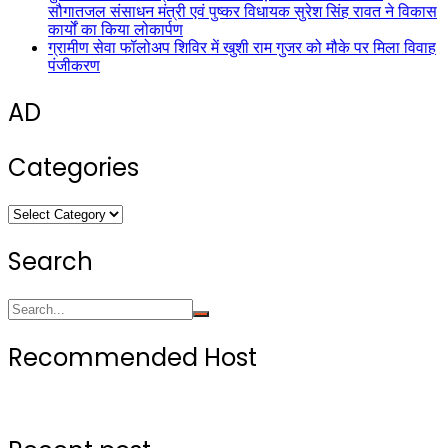
सौगातजल संसाधन मंत्री एवं पुष्कर विधायक सुरेश सिंह रावत ने विकास
कार्यों का किया लोकार्पण
ग्रामीण सेवा फॉलोअप शिविर में खुशी राम गुजर को मौके पर मिला विवाह
पंजीकरण
AD
Categories
Categories
Search
Recommended Host