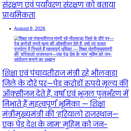
संरक्षण एवं पर्यावरण संरक्षण को बताया
प्राथमिकता
August 8, 2026
शिक्षा एवं पंचायतीराज मंत्री रहे भीलवाड़ा
जिले के दौरे पर—पेड़ करोड़ों रुपये मूल्य की
ऑक्सीजन देते हैं, वर्षा एवं भूजल पुनर्भरण में
निभाते हैं महत्वपूर्ण भूमिका — शिक्षा
मंत्रीमुख्यमंत्री की ‘हरियालो राजस्थान—
एक पेड़ देश के नाम’ मुहिम को जन-