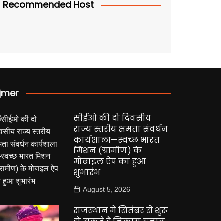
Recommended Host
jmer
सीईओ की दो दिवसीय
राज्य स्तरीय क्षमता संवर्धन
कार्यशाला—स्वच्छ भारत
मिशन (ग्रामीण) के
मोबाइल ऐप का हुआ
शुभारंभ
August 5, 2026
राजस्थान में सितंबर से शुरू