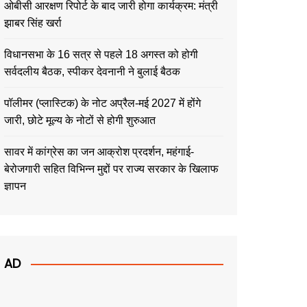
ओबीसी आरक्षण रिपोर्ट के बाद जारी होगा कार्यक्रम: मंत्री
झाबर सिंह खर्रा
विधानसभा के 16 सत्र से पहले 18 अगस्त को होगी
सर्वदलीय बैठक, स्पीकर देवनानी ने बुलाई बैठक
पॉलीमर (प्लास्टिक) के नोट अप्रैल-मई 2027 में होंगे
जारी, छोटे मूल्य के नोटों से होगी शुरुआत
सावर में कांग्रेस का जन आक्रोश प्रदर्शन, महंगाई-
बेरोजगारी सहित विभिन्न मुद्दों पर राज्य सरकार के खिलाफ
ज्ञापन
AD