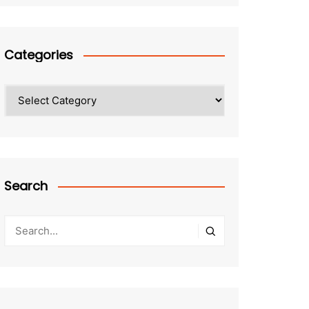
Categories
Categories
Search