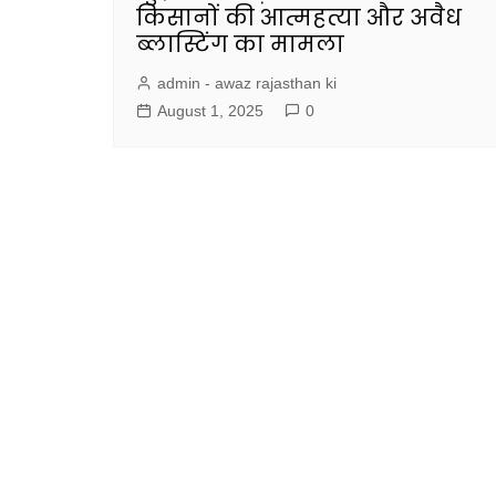
किसानों की आत्महत्या और अवैध
ब्लास्टिंग का मामला
admin - awaz rajasthan ki
August 1, 2025
0