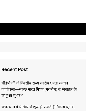
Recent Post
सीईओ की दो दिवसीय राज्य स्तरीय क्षमता संवर्धन
कार्यशाला—स्वच्छ भारत मिशन (ग्रामीण) के मोबाइल ऐप
का हुआ शुभारंभ
राजस्थान में सितंबर से शुरू हो सकते हैं निकाय चुनाव,