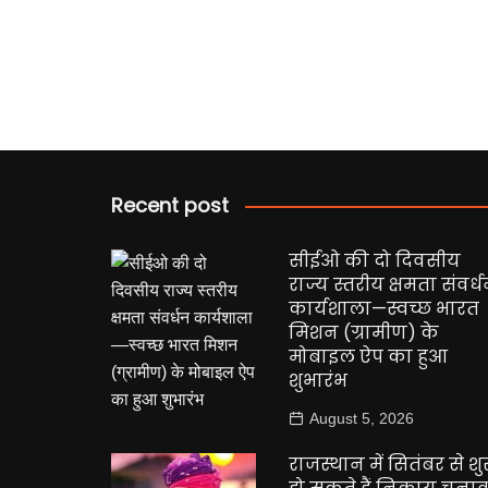
Recent post
सीईओ की दो दिवसीय
राज्य स्तरीय क्षमता संवर्
कार्यशाला—स्वच्छ भारत
मिशन (ग्रामीण) के
मोबाइल ऐप का हुआ
शुभारंभ
August 5, 2026
राजस्थान में सितंबर से शु