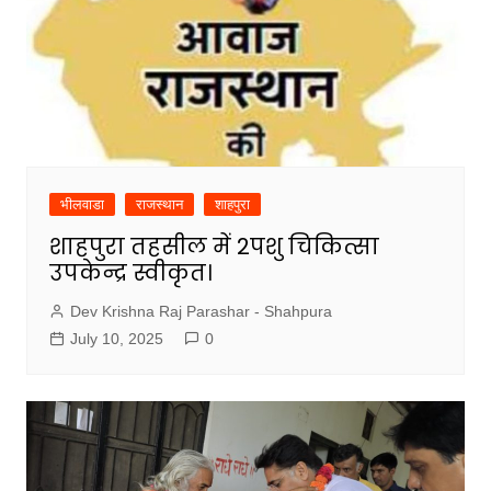
भीलवाडा
राजस्थान
शाहपुरा
शाहपुरा तहसील में 2पशु चिकित्सा
उपकेन्द्र स्वीकृत।
Dev Krishna Raj Parashar - Shahpura
July 10, 2025
0