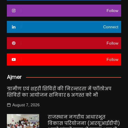
Follow
Connect
Follow
Follow
Ajmer
ग्रामीण एवं शहरी शिविरों की निरन्तरता में फॉलोअप
शिविरों का आयोजन शनिवार 8 अगस्त को भी
August 7, 2026
राजस्थान नगरीय आधारभूत
विकास परियोजना (आरयूआईडीपी)