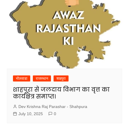
भीलवाडा
राजस्थान
शाहपुरा
शाहपुरा से जलदाय विभाग का वृत्त का
कार्यक्षेत्र समाप्त।
Dev Krishna Raj Parashar - Shahpura
July 10, 2025
0