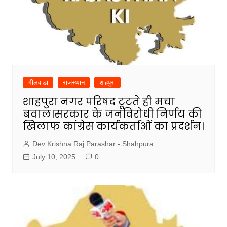
भीलवाडा
राजस्थान
शाहपुरा
शाहपुरा नगर परिषद टूटते ही मचा
बवाल।सरकार के जनविरोधी निर्णय की
खिलाफ कांग्रेस कार्यकर्ताओं का प्रदर्शन।
Dev Krishna Raj Parashar - Shahpura
July 10, 2025
0