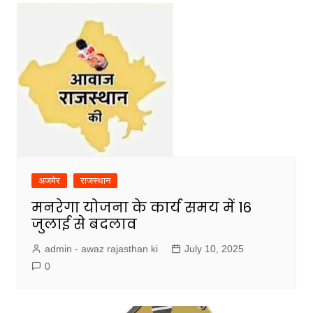
अजमेर
राजस्थान
मनरेगा योजना के कार्य समय में 16
जुलाई से बदलाव
admin - awaz rajasthan ki
July 10, 2025
0