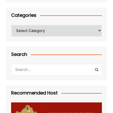
Categories
Categories
Search
Recommended Host