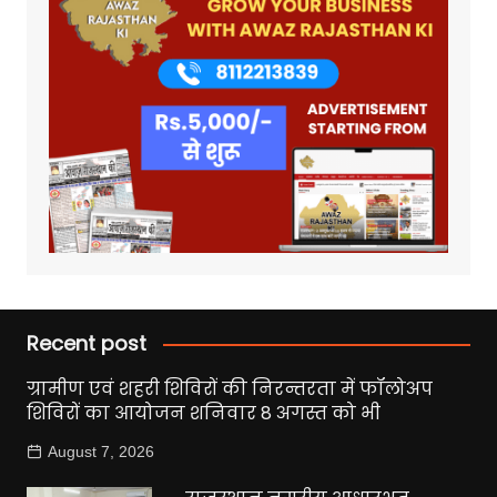
Recent post
ग्रामीण एवं शहरी शिविरों की निरन्तरता में फॉलोअप
शिविरों का आयोजन शनिवार 8 अगस्त को भी
August 7, 2026