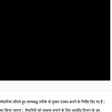
ां सौंपते हुए समयबद्ध तरीके से पुख्ता प्रबंध करने के निर्देश दिए गए हैं।
ित किया जाएगा। तैयारियों को सुचारू बनाने के लिए आयुर्वेद विभाग के उप