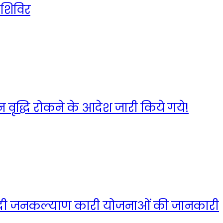
 शिविर
न वृद्धि रोकने के आदेश जारी किये गये!
 ने दी जनकल्याण कारी योजनाओं की जानकारी