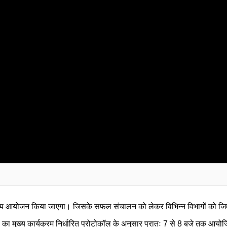
्य आयोजन किया जाएगा। जिसके सफल संचालन को लेकर विभिन्न विभागों को जिम्मेदारिय
 का मुख्य कार्यक्रम निर्धारित प्रोटोकॉल के अनुसार प्रातः 7 से 8 बजे तक आयोज