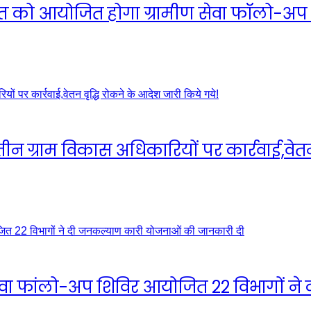
्त को आयोजित होगा ग्रामीण सेवा फॉलो-अप
 तीन ग्राम विकास अधिकारियों पर कार्रवाई,वेत
 सेवा फांलो-अप शिविर आयोजित 22 विभागों