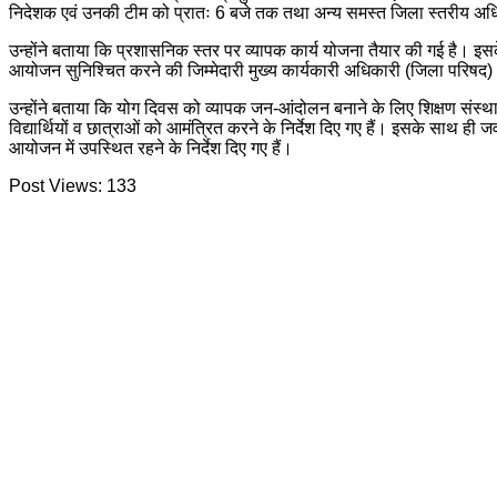
निदेशक एवं उनकी टीम को प्रातः 6 बजे तक तथा अन्य समस्त जिला स्तरीय अधिकारि
उन्होंने बताया कि प्रशासनिक स्तर पर व्यापक कार्य योजना तैयार की गई है। इसके
आयोजन सुनिश्चित करने की जिम्मेदारी मुख्य कार्यकारी अधिकारी (जिला परिषद
उन्होंने बताया कि योग दिवस को व्यापक जन-आंदोलन बनाने के लिए शिक्षण संस्था
विद्यार्थियों व छात्राओं को आमंत्रित करने के निर्देश दिए गए हैं। इसके साथ ह
आयोजन में उपस्थित रहने के निर्देश दिए गए हैं।
Post Views:
133