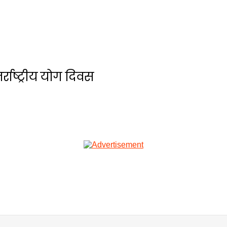
्राष्ट्रीय योग दिवस