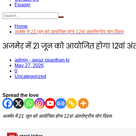
Epaper
Home
अजमेर में 21 जून को आयोजित होगा 12वां अंतर्राष्ट्रीय योग दिवस
अजमेर में 21 जून को आयोजित होगा 12वां अंतर
admin - awaz rajasthan ki
May 27, 2026
0
Uncategorized
Spread the love
अजमेर में 21 जून को आयोजित होगा 12वां अंतर्राष्ट्रीय योग दिवस
Latest Video
AD