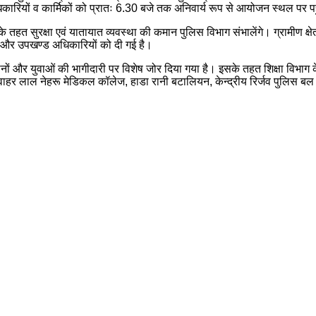
यों व कार्मिकों को प्रातः 6.30 बजे तक अनिवार्य रूप से आयोजन स्थल पर पहुंचन
 तहत सुरक्षा एवं यातायात व्यवस्था की कमान पुलिस विभाग संभालेंगे। ग्रामीण क्ष
) और उपखण्ड अधिकारियों को दी गई है।
नों और युवाओं की भागीदारी पर विशेष जोर दिया गया है। इसके तहत शिक्षा विभाग क
ी जवाहर लाल नेहरू मेडिकल कॉलेज, हाडा रानी बटालियन, केन्द्रीय रिर्जव पुलिस बल