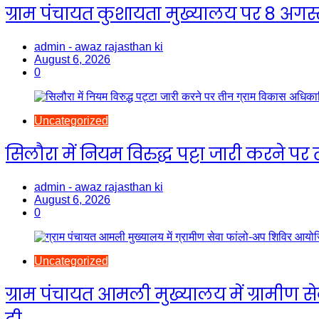
ग्राम पंचायत कुशायता मुख्यालय पर 8 अगस
admin - awaz rajasthan ki
August 6, 2026
0
Uncategorized
सिलौरा में नियम विरुद्ध पट्टा जारी करने पर
admin - awaz rajasthan ki
August 6, 2026
0
Uncategorized
ग्राम पंचायत आमली मुख्यालय में ग्रामीण