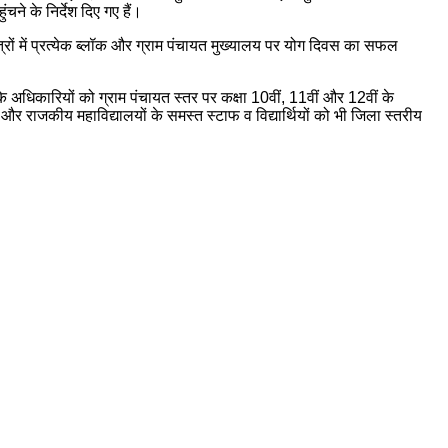
े के निर्देश दिए गए हैं।
ेत्रों में प्रत्येक ब्लॉक और ग्राम पंचायत मुख्यालय पर योग दिवस का सफल
े अधिकारियों को ग्राम पंचायत स्तर पर कक्षा 10वीं, 11वीं और 12वीं के
 और राजकीय महाविद्यालयों के समस्त स्टाफ व विद्यार्थियों को भी जिला स्तरीय