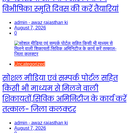
विभीषिका स्मृति दिवस की करें तैयारियां
admin - awaz rajasthan ki
August 7, 2026
0
Uncategorized
सोशल मीडिया एवं सम्पर्क पोर्टल सहित
किसी भी माध्यम से मिलने वाली
शिकायतों,सिविक अमिनिटीज के कार्य करें
तत्काल- जिला कलक्टर
admin - awaz rajasthan ki
August 7, 2026