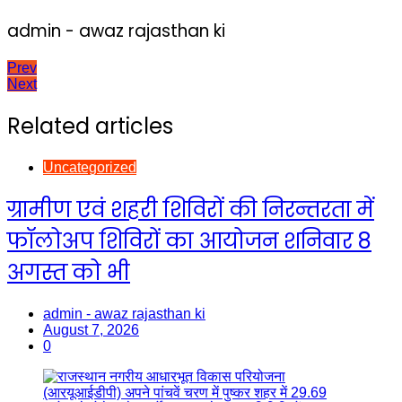
admin - awaz rajasthan ki
Post
Prev
Next
navigation
Related articles
Uncategorized
ग्रामीण एवं शहरी शिविरों की निरन्तरता में
फॉलोअप शिविरों का आयोजन शनिवार 8
अगस्त को भी
admin - awaz rajasthan ki
August 7, 2026
0