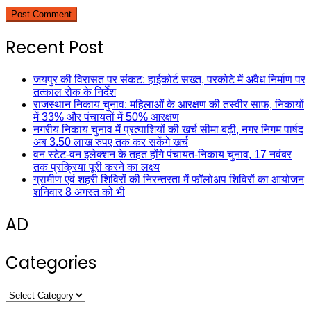
Recent Post
जयपुर की विरासत पर संकट: हाईकोर्ट सख्त, परकोटे में अवैध निर्माण पर
तत्काल रोक के निर्देश
राजस्थान निकाय चुनाव: महिलाओं के आरक्षण की तस्वीर साफ, निकायों
में 33% और पंचायतों में 50% आरक्षण
नगरीय निकाय चुनाव में प्रत्याशियों की खर्च सीमा बढ़ी, नगर निगम पार्षद
अब 3.50 लाख रुपए तक कर सकेंगे खर्च
वन स्टेट-वन इलेक्शन के तहत होंगे पंचायत-निकाय चुनाव, 17 नवंबर
तक प्रक्रिया पूरी करने का लक्ष्य
ग्रामीण एवं शहरी शिविरों की निरन्तरता में फॉलोअप शिविरों का आयोजन
शनिवार 8 अगस्त को भी
AD
Categories
Categories