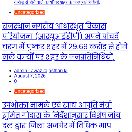
Uncategorized
राजस्थान नगरीय आधारभूत विकास
परियोजना (आरयूआईडीपी) अपने पांचवें
चरण में पुष्कर शहर में 29.69 करोड़ से होने
वाले कार्यों पर शहर के जनप्रतिनिधियों,
admin - awaz rajasthan ki
August 7, 2026
0
Uncategorized
उपभोक्ता मामले एवं खाद्य आपूर्ति मंत्री
सुमित गोदारा के निर्देशानुसार विशेष जांच
दल द्वारा जिला अजमेर में विधिक माप