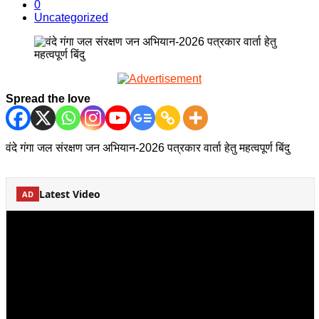
0
Uncategorized
Spread the love
वंदे गंगा जल संरक्षण जन अभियान-2026 पत्रकार वार्ता हेतु महत्वपूर्ण बिंदु
Latest Video
AD