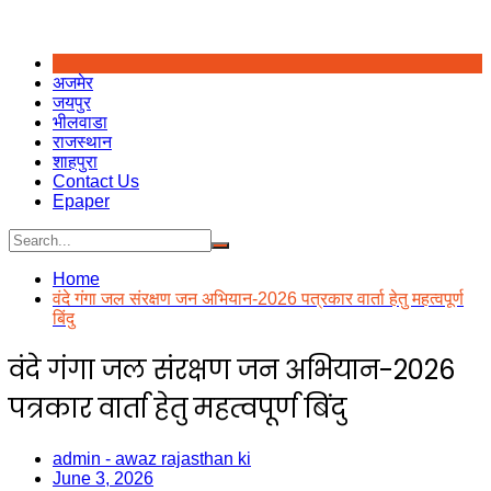
अजमेर
जयपुर
भीलवाडा
राजस्थान
शाहपुरा
Contact Us
Epaper
Home
वंदे गंगा जल संरक्षण जन अभियान-2026 पत्रकार वार्ता हेतु महत्वपूर्ण
बिंदु
वंदे गंगा जल संरक्षण जन अभियान-2026
पत्रकार वार्ता हेतु महत्वपूर्ण बिंदु
admin - awaz rajasthan ki
June 3, 2026