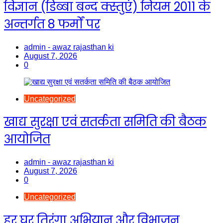
विज्ञान (डिब्बा बन्द क्स्तुएं) नियम 2011 के
अन्तर्गत 8 फर्मों पर
admin - awaz rajasthan ki
August 7, 2026
0
Uncategorized
खाद्य सुरक्षा एवं सतर्कता समिति की बैठक
आयोजित
admin - awaz rajasthan ki
August 7, 2026
0
Uncategorized
हर घर तिरंगा अभियान और विभाजन