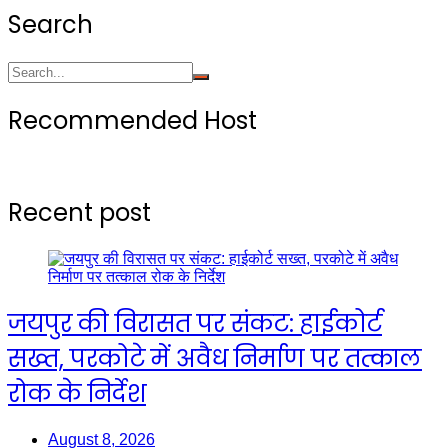
Search
Recommended Host
Recent post
जयपुर की विरासत पर संकट: हाईकोर्ट
सख्त, परकोटे में अवैध निर्माण पर तत्काल
रोक के निर्देश
August 8, 2026