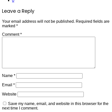
0
Leave a Reply
Your email address will not be published.
Required fields are
marked
*
Comment
*
Name
*
Email
*
Website
Save my name, email, and website in this browser for the
next time I comment.