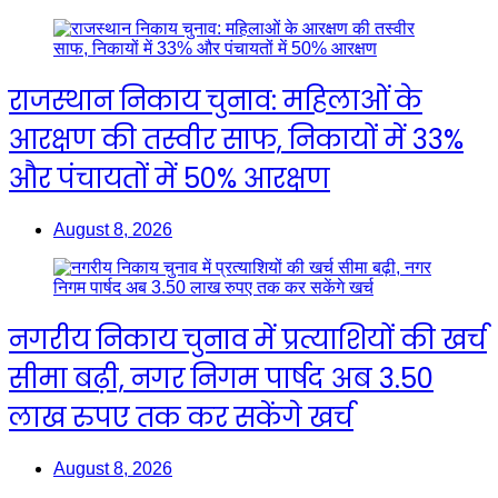
राजस्थान निकाय चुनाव: महिलाओं के
आरक्षण की तस्वीर साफ, निकायों में 33%
और पंचायतों में 50% आरक्षण
August 8, 2026
नगरीय निकाय चुनाव में प्रत्याशियों की खर्च
सीमा बढ़ी, नगर निगम पार्षद अब 3.50
लाख रुपए तक कर सकेंगे खर्च
August 8, 2026