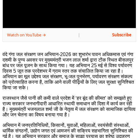
Watch on YouTube →
Subscribe
|
वंदे गंगा जल संरक्षण जन अभियान-2026 का शुभारंभ पावन अधिकमास एवं गंगा
दशमी के पुण्य अवसर पर मुख्यमंत्री भजन लाल शर्मा द्वारा टोंक स्थित बीसलपुर
बांध पर जल पूजन के साथ किया गया। यह अभियान 25 मई से विश्व पर्यावरण
दिवस 5 जून तक प्रदेशभर में ग्राम स्तर तक संचालित किया जा रहा है।
अभियान का मूल उद्देश्य जल संरक्षण, भू-जल पुनर्भरण, पर्यावरण संरक्षण संकल्प
को प्रोत्साहित करना है, ताकि आने वाली पीढ़ियों के लिए जल सुरक्षा सुनिश्चित
किया जा सके।
राजस्थान जैसे पानी की कमी वाले प्रदेश में ‘हर बूंद की कीमत’ को समझते हुए
राज्य सरकार जनभागीदारी आधारित स्थायी समाधान की दिशा में कार्य कर रही
है। मुख्यमंत्री भजनलाल शर्मा जी के नेतृत्व में जल संरक्षण को सामाजिक दायित्व
और जन चेतना का विषय बनाया गया है।
अभियान में जनप्रतिनिधियों, किसानों, युवाओं, महिलाओं, स्वयंसेवी संस्थाओं,
धार्मिक संगठनों, उद्योग जगत एवं आमजन की सक्रिय सहभागिता सुनिश्चित की
गई है। यह अभियान सरकार और समाज के साझा प्रयास का श्रेष्ठ उदाहरण