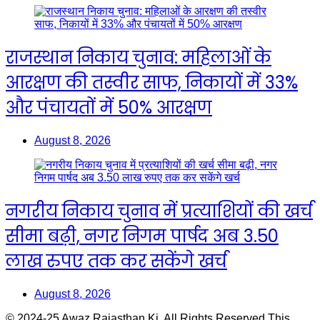
राजस्थान निकाय चुनाव: महिलाओं के
आरक्षण की तस्वीर साफ, निकायों में 33%
और पंचायतों में 50% आरक्षण
August 8, 2026
नगरीय निकाय चुनाव में प्रत्याशियों की खर्च
सीमा बढ़ी, नगर निगम पार्षद अब 3.50
लाख रुपए तक कर सकेंगे खर्च
August 8, 2026
© 2024-25 Awaz Rajasthan Ki, All Rights Reserved This