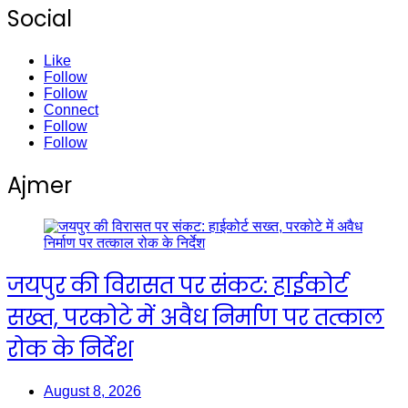
Social
Like
Follow
Follow
Connect
Follow
Follow
Ajmer
जयपुर की विरासत पर संकट: हाईकोर्ट
सख्त, परकोटे में अवैध निर्माण पर तत्काल
रोक के निर्देश
August 8, 2026