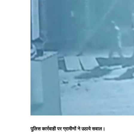
पुलिस कार्रवाही पर ग्रामीणों ने उठाये सवाल।