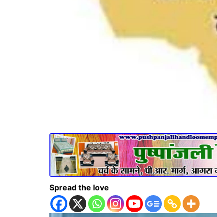
Spread the love