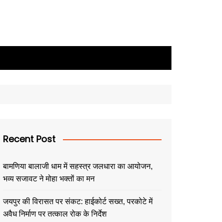
Recent Post
बामणिया बालाजी धाम में सहस्त्र जलधारा का आयोजन,
भव्य सजावट ने मोहा भक्तों का मन
जयपुर की विरासत पर संकट: हाईकोर्ट सख्त, परकोटे में
अवैध निर्माण पर तत्काल रोक के निर्देश