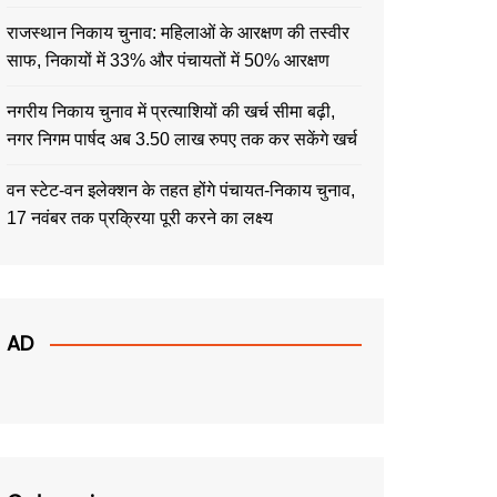
राजस्थान निकाय चुनाव: महिलाओं के आरक्षण की तस्वीर
साफ, निकायों में 33% और पंचायतों में 50% आरक्षण
नगरीय निकाय चुनाव में प्रत्याशियों की खर्च सीमा बढ़ी,
नगर निगम पार्षद अब 3.50 लाख रुपए तक कर सकेंगे खर्च
वन स्टेट-वन इलेक्शन के तहत होंगे पंचायत-निकाय चुनाव,
17 नवंबर तक प्रक्रिया पूरी करने का लक्ष्य
AD