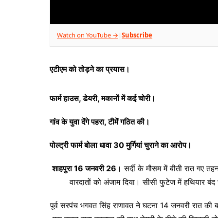
Watch on YouTube →
Subscribe
|
एटीएम को तोड़ने का प्रयास।
फार्म हाउस, डेयरी, मकानों में कई चोरी।
गांव के युवा देंगे पहरा, टीमें गठित की।
पोल्ट्री फार्म बोला धावा 30 मुर्गियां चुराने का आरोप।
शाहपुरा 16 जनवरी 26
। सर्दी के मौसम में बीती रात गए तहन
वारदातों को अंजाम दिया। सीसी फुटेज में हथियार बंद 
पूर्व सरपंच भगवत सिंह राणावत ने घटना 14 जनवरी रात की बताते 