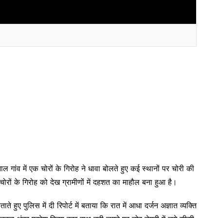
ाल गांव में एक चोरों के गिरोह ने धावा बोलते हुए कई स्थानों पर चोरी की
चोरों के गिरोह को देख ग्रामीणों में दहशत का माहौल बना हुआ है।
हुए पुलिस में दी रिपोर्ट में बताया कि रात में आधा दर्जन अज्ञात व्यक्ति