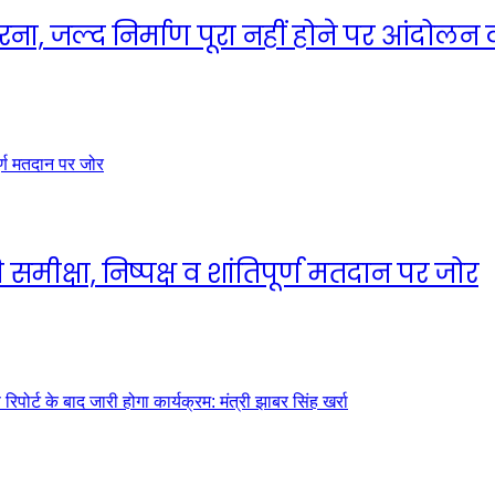
धरना, जल्द निर्माण पूरा नहीं होने पर आंदोलन
मीक्षा, निष्पक्ष व शांतिपूर्ण मतदान पर जोर