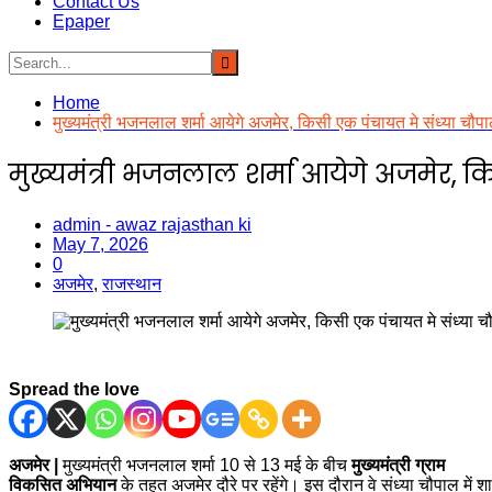
Contact Us
Epaper
Home
मुख्यमंत्री भजनलाल शर्मा आयेगे अजमेर, किसी एक पंचायत मे संध्या च
मुख्यमंत्री भजनलाल शर्मा आयेगे अजमेर, 
admin - awaz rajasthan ki
May 7, 2026
0
अजमेर
,
राजस्थान
Spread the love
अजमेर |
मुख्यमंत्री भजनलाल शर्मा 10 से 13 मई के बीच
मुख्यमंत्री ग्राम
विकसित अभियान
के तहत अजमेर दौरे पर रहेंगे। इस दौरान वे संध्या चौपाल में शा