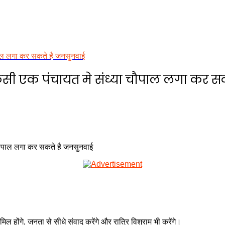
ौपाल लगा कर सकते है जनसुनवाई
किसी एक पंचायत मे संध्या चौपाल लगा कर स
मिल होंगे, जनता से सीधे संवाद करेंगे और रात्रि विश्राम भी करेंगे।