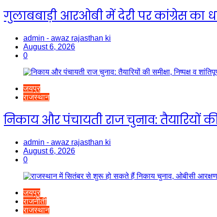
गुलाबबाड़ी आरओबी में देरी पर कांग्रेस का 
admin - awaz rajasthan ki
August 6, 2026
0
जयपुर
राजस्थान
निकाय और पंचायती राज चुनाव: तैयारियों की स
admin - awaz rajasthan ki
August 6, 2026
0
जयपुर
राजनीती
राजस्थान