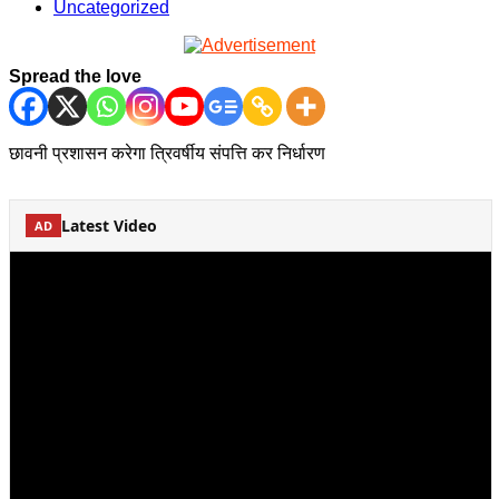
Uncategorized
Spread the love
छावनी प्रशासन करेगा त्रिवर्षीय संपत्ति कर निर्धारण
Latest Video
AD