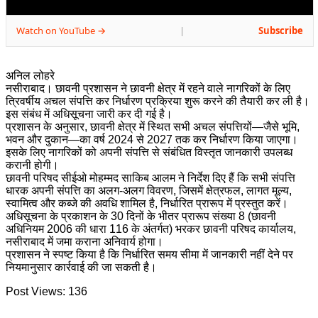
Watch on YouTube →
Subscribe
|
अनिल लोहरे
नसीराबाद। छावनी प्रशासन ने छावनी क्षेत्र में रहने वाले नागरिकों के लिए
त्रिवर्षीय अचल संपत्ति कर निर्धारण प्रक्रिया शुरू करने की तैयारी कर ली है।
इस संबंध में अधिसूचना जारी कर दी गई है।
प्रशासन के अनुसार, छावनी क्षेत्र में स्थित सभी अचल संपत्तियों—जैसे भूमि,
भवन और दुकान—का वर्ष 2024 से 2027 तक कर निर्धारण किया जाएगा।
इसके लिए नागरिकों को अपनी संपत्ति से संबंधित विस्तृत जानकारी उपलब्ध
करानी होगी।
छावनी परिषद सीईओ मोहम्मद साकिब आलम ने निर्देश दिए हैं कि सभी संपत्ति
धारक अपनी संपत्ति का अलग-अलग विवरण, जिसमें क्षेत्रफल, लागत मूल्य,
स्वामित्व और कब्जे की अवधि शामिल है, निर्धारित प्रारूप में प्रस्तुत करें।
अधिसूचना के प्रकाशन के 30 दिनों के भीतर प्रारूप संख्या 8 (छावनी
अधिनियम 2006 की धारा 116 के अंतर्गत) भरकर छावनी परिषद कार्यालय,
नसीराबाद में जमा कराना अनिवार्य होगा।
प्रशासन ने स्पष्ट किया है कि निर्धारित समय सीमा में जानकारी नहीं देने पर
नियमानुसार कार्रवाई की जा सकती है।
Post Views:
136