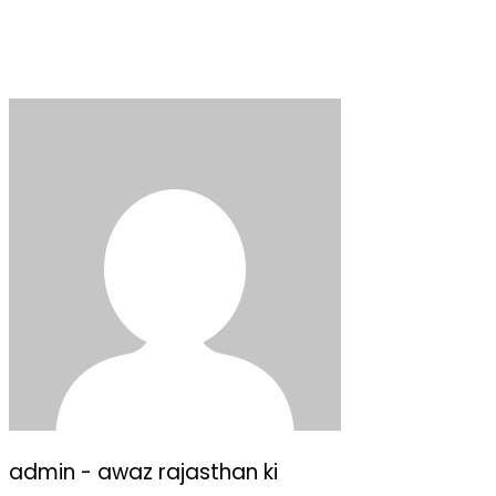
admin - awaz rajasthan ki