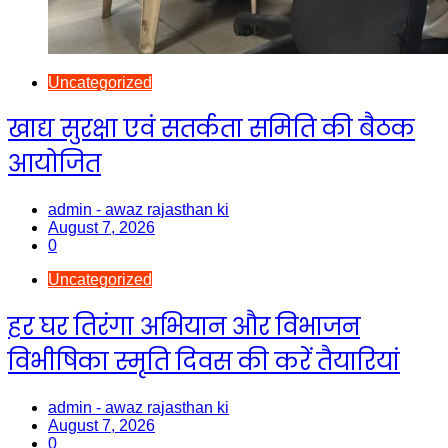
Uncategorized
खाद्य सुरक्षा एवं सतर्कता समिति की बैठक
आयोजित
admin - awaz rajasthan ki
August 7, 2026
0
Uncategorized
हर घर तिरंगा अभियान और विभाजन
विभीषिका स्मृति दिवस की करें तैयारियां
admin - awaz rajasthan ki
August 7, 2026
0