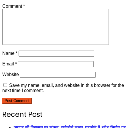
Comment
*
Name
*
Email
*
Website
Save my name, email, and website in this browser for the
next time I comment.
Recent Post
जयपुर की विरासत पर संकट: हाईकोर्ट सख्त, परकोटे में अवैध निर्माण पर