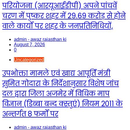
परियोजना (आरयूआईडीपी) अपने पांचवें
चरण में पुष्कर शहर में 29.69 करोड़ से होने
वाले कार्यों पर शहर के जनप्रतिनिधियों,
admin - awaz rajasthan ki
August 7, 2026
0
Uncategorized
उपभोक्ता मामले एवं खाद्य आपूर्ति मंत्री
सुमित गोदारा के निर्देशानुसार विशेष जांच
दल द्वारा जिला अजमेर में विधिक माप
विज्ञान (डिब्बा बन्द क्स्तुएं) नियम 2011 के
अन्तर्गत 8 फर्मों पर
admin - awaz rajasthan ki