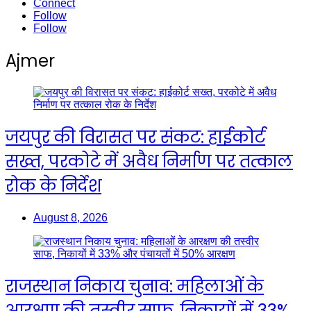
Connect
Follow
Follow
Ajmer
जयपुर की विरासत पर संकट: हाईकोर्ट
सख्त, परकोटे में अवैध निर्माण पर तत्काल
रोक के निर्देश
August 8, 2026
राजस्थान निकाय चुनाव: महिलाओं के
आरक्षण की तस्वीर साफ, निकायों में 33%