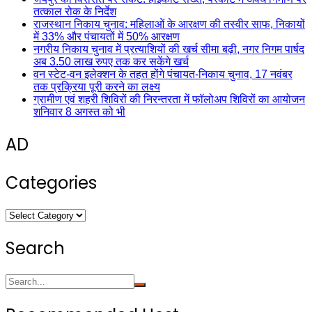
तत्काल रोक के निर्देश
राजस्थान निकाय चुनाव: महिलाओं के आरक्षण की तस्वीर साफ, निकायों
में 33% और पंचायतों में 50% आरक्षण
नगरीय निकाय चुनाव में प्रत्याशियों की खर्च सीमा बढ़ी, नगर निगम पार्षद
अब 3.50 लाख रुपए तक कर सकेंगे खर्च
वन स्टेट-वन इलेक्शन के तहत होंगे पंचायत-निकाय चुनाव, 17 नवंबर
तक प्रक्रिया पूरी करने का लक्ष्य
ग्रामीण एवं शहरी शिविरों की निरन्तरता में फॉलोअप शिविरों का आयोजन
शनिवार 8 अगस्त को भी
AD
Categories
Categories
Search