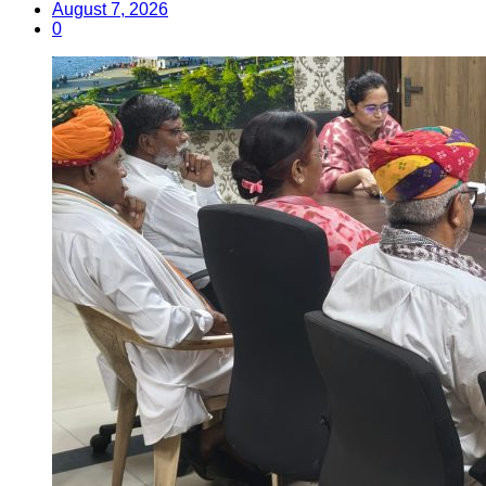
August 7, 2026
0