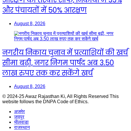
और पंचायतों में 50% आरक्षण
August 8, 2026
नगरीय निकाय चुनाव में प्रत्याशियों की खर्च
सीमा बढ़ी, नगर निगम पार्षद अब 3.50
लाख रुपए तक कर सकेंगे खर्च
August 8, 2026
© 2024-25 Awaz Rajasthan Ki, All Rights Reserved This
website follows the DNPA Code of Ethics.
अजमेर
जयपुर
भीलवाडा
राजस्थान