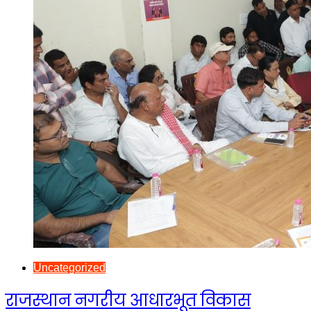
Uncategorized
राजस्थान नगरीय आधारभूत विकास