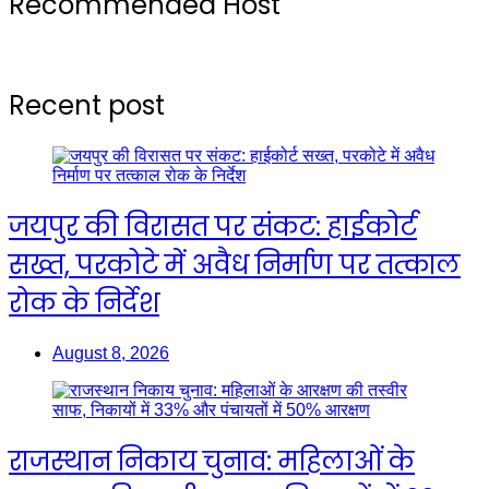
Recommended Host
Recent post
जयपुर की विरासत पर संकट: हाईकोर्ट
सख्त, परकोटे में अवैध निर्माण पर तत्काल
रोक के निर्देश
August 8, 2026
राजस्थान निकाय चुनाव: महिलाओं के