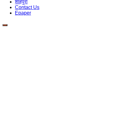
शाहपुरा
Contact Us
Epaper