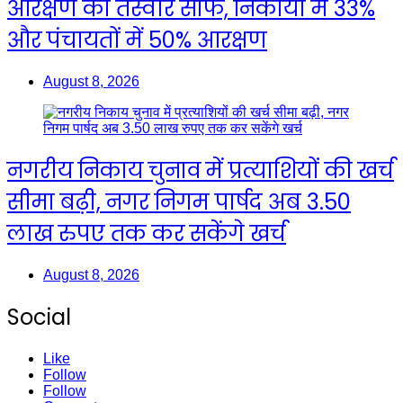
आरक्षण की तस्वीर साफ, निकायों में 33%
और पंचायतों में 50% आरक्षण
August 8, 2026
नगरीय निकाय चुनाव में प्रत्याशियों की खर्च
सीमा बढ़ी, नगर निगम पार्षद अब 3.50
लाख रुपए तक कर सकेंगे खर्च
August 8, 2026
Social
Like
Follow
Follow