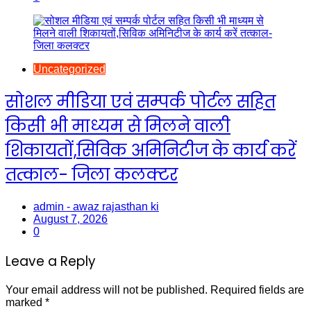
Uncategorized
सोशल मीडिया एवं सम्पर्क पोर्टल सहित
किसी भी माध्यम से मिलने वाली
शिकायतों,सिविक अमिनिटीज के कार्य करें
तत्काल- जिला कलक्टर
admin - awaz rajasthan ki
August 7, 2026
0
Leave a Reply
Your email address will not be published.
Required fields are
marked
*