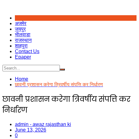
अजमेर
जयपुर
भीलवाडा
राजस्थान
शाहपुरा
Contact Us
Epaper
Home
छावनी प्रशासन करेगा त्रिवर्षीय संपत्ति कर निर्धारण
छावनी प्रशासन करेगा त्रिवर्षीय संपत्ति कर
निर्धारण
admin - awaz rajasthan ki
June 13, 2026
0