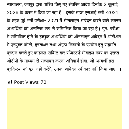
न्यायालय, जयपुर द्वारा पारित किए गए अंतरिम आदेश दिनांक 2 जुलाई
2026 के क्रम में दिया जा रहा है। इसके तहत एसआई भर्ती -2021
के तहत पूर्व भर्ती परीक्षा- 2021 में ऑनलाइन आवेदन करने वाले समस्त
अभ्यर्थियों को अनन्तिम रूप से सम्मिलित किया जा रहा है। पुनः परीक्षा
में सम्मिलित होने के इच्छुक अभ्यर्थियों को ऑनलाइन आवेदन में ओटीआर
में प्रयुक्त फोटो, हस्ताक्षर तथा अंगूठा निशानी के प्रयोग हेतु सहमति
प्रदान करते हुए फाइनल सब्मिट कर रजिस्टर्ड मोबाइल नंबर पर प्राप्त
ओटीपी के माध्यम से सत्यापन करना अनिवार्य होगा, जो अभ्यर्थी इस
प्रक्रिया को पूरा नहीं करेंगे, उनका आवेदन स्वीकार नहीं किया जाएगा।
Post Views:
70