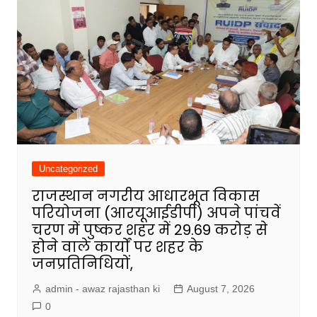
Uncategorized
राजस्थान नगरीय आधारभूत विकास
परियोजना (आरयूआईडीपी) अपने पांचवें
चरण में पुष्कर शहर में 29.69 करोड़ से
होने वाले कार्यों पर शहर के
जनप्रतिनिधियों,
admin - awaz rajasthan ki
August 7, 2026
0