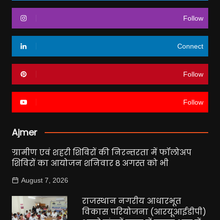
Follow
Connect
Follow
Follow
Ajmer
ग्रामीण एवं शहरी शिविरों की निरन्तरता में फॉलोअप
शिविरों का आयोजन शनिवार 8 अगस्त को भी
August 7, 2026
राजस्थान नगरीय आधारभूत
विकास परियोजना (आरयूआईडीपी)