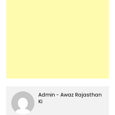
Admin - Awaz Rajasthan
Ki