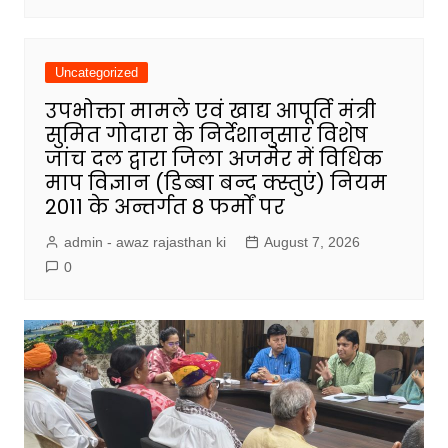
Uncategorized
उपभोक्ता मामले एवं खाद्य आपूर्ति मंत्री
सुमित गोदारा के निर्देशानुसार विशेष
जांच दल द्वारा जिला अजमेर में विधिक
माप विज्ञान (डिब्बा बन्द क्स्तुएं) नियम
2011 के अन्तर्गत 8 फर्मों पर
admin - awaz rajasthan ki
August 7, 2026
0