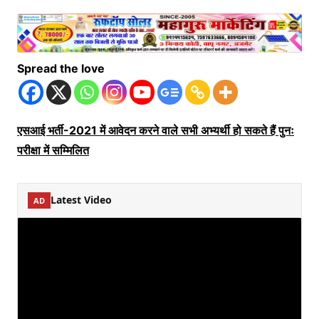
Spread the love
एसआई भर्ती-2021 में आवेदन करने वाले सभी अभ्यर्थी हो सकते हैं पुनः
परीक्षा में सम्मिलित
Latest Video
AD