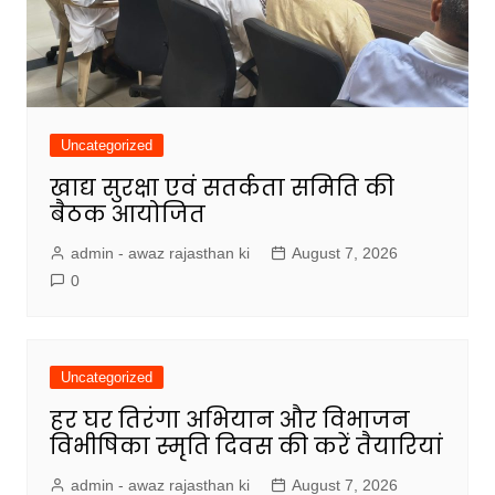
Uncategorized
खाद्य सुरक्षा एवं सतर्कता समिति की
बैठक आयोजित
admin - awaz rajasthan ki
August 7, 2026
0
Uncategorized
हर घर तिरंगा अभियान और विभाजन
विभीषिका स्मृति दिवस की करें तैयारियां
admin - awaz rajasthan ki
August 7, 2026