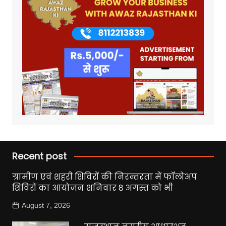
Recent post
ग्रामीण एवं शहरी शिविरों की निरन्तरता में फॉलोअप
शिविरों का आयोजन शनिवार 8 अगस्त को भी
August 7, 2026