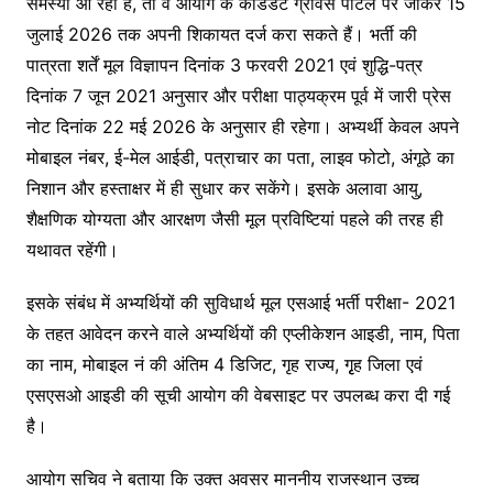
समस्या आ रही है, तो वे आयोग के कैंडिडेट ग्रीवेंस पोर्टल पर जाकर 15
जुलाई 2026 तक अपनी शिकायत दर्ज करा सकते हैं। भर्ती की
पात्रता शर्तें मूल विज्ञापन दिनांक 3 फरवरी 2021 एवं शुद्धि-पत्र
दिनांक 7 जून 2021 अनुसार और परीक्षा पाठ्यक्रम पूर्व में जारी प्रेस
नोट दिनांक 22 मई 2026 के अनुसार ही रहेगा। अभ्यर्थी केवल अपने
मोबाइल नंबर, ई-मेल आईडी, पत्राचार का पता, लाइव फोटो, अंगूठे का
निशान और हस्ताक्षर में ही सुधार कर सकेंगे। इसके अलावा आयु,
शैक्षणिक योग्यता और आरक्षण जैसी मूल प्रविष्टियां पहले की तरह ही
यथावत रहेंगी।
इसके संबंध में अभ्यर्थियों की सुविधार्थ मूल एसआई भर्ती परीक्षा- 2021
के तहत आवेदन करने वाले अभ्यर्थियों की एप्लीकेशन आइडी, नाम, पिता
का नाम, मोबाइल नं की अंतिम 4 डिजिट, गृह राज्य, गृृह जिला एवं
एसएसओ आइडी की सूची आयोग की वेबसाइट पर उपलब्ध करा दी गई
है।
आयोग सचिव ने बताया कि उक्त अवसर माननीय राजस्थान उच्च