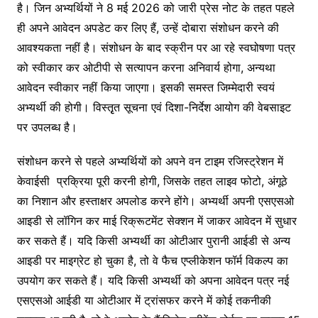
है। जिन अभ्यर्थियों ने 8 मई 2026 को जारी प्रेस नोट के तहत पहले
ही अपने आवेदन अपडेट कर लिए हैं, उन्हें दोबारा संशोधन करने की
आवश्यकता नहीं है। संशोधन के बाद स्क्रीन पर आ रहे स्वघोषणा पत्र
को स्वीकार कर ओटीपी से सत्यापन करना अनिवार्य होगा, अन्यथा
आवेदन स्वीकार नहीं किया जाएगा। इसकी समस्त जिम्मेदारी स्वयं
अभ्यर्थी की होगी। विस्तृृत सूचना एवं दिशा-निर्देश आयोग की वेबसाइट
पर उपलब्ध है।
संशोधन करने से पहले अभ्यर्थियों को अपने वन टाइम रजिस्ट्रेशन में
केवाईसी प्रक्रिया पूरी करनी होगी, जिसके तहत लाइव फोटो, अंगूठे
का निशान और हस्ताक्षर अपलोड करने होंगे। अभ्यर्थी अपनी एसएसओ
आइडी से लॉगिन कर माई रिक्रूटमेंट सेक्शन में जाकर आवेदन में सुधार
कर सकते हैं। यदि किसी अभ्यर्थी का ओटीआर पुरानी आईडी से अन्य
आइडी पर माइग्रेट हो चुका है, तो वे फैच एप्लीकेशन फॉर्म विकल्प का
उपयोग कर सकते हैं। यदि किसी अभ्यर्थी को अपना आवेदन पत्र नई
एसएसओ आईडी या ओटीआर में ट्रांसफर करने में कोई तकनीकी