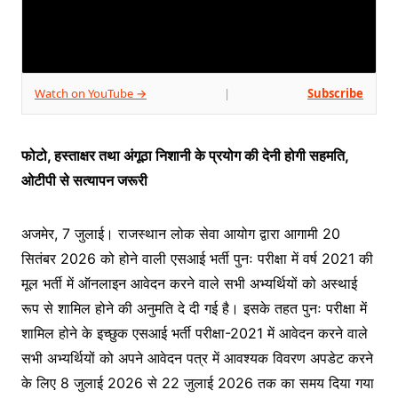
Watch on YouTube →
Subscribe
|
फोटो, हस्ताक्षर तथा अंगूठा निशानी के प्रयोग की देनी होगी सहमति,
ओटीपी से सत्यापन जरूरी
अजमेर, 7 जुलाई। राजस्थान लोक सेवा आयोग द्वारा आगामी 20
सितंबर 2026 को होने वाली एसआई भर्ती पुनः परीक्षा में वर्ष 2021 की
मूल भर्ती में ऑनलाइन आवेदन करने वाले सभी अभ्यर्थियों को अस्थाई
रूप से शामिल होने की अनुमति दे दी गई है। इसके तहत पुनः परीक्षा में
शामिल होने के इच्छुक एसआई भर्ती परीक्षा-2021 में आवेदन करने वाले
सभी अभ्यर्थियों को अपने आवेदन पत्र में आवश्यक विवरण अपडेट करने
के लिए 8 जुलाई 2026 से 22 जुलाई 2026 तक का समय दिया गया