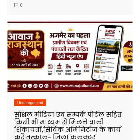
0
Uncategorized
सोशल मीडिया एवं सम्पर्क पोर्टल सहित
किसी भी माध्यम से मिलने वाली
शिकायतों,सिविक अमिनिटीज के कार्य
करें तत्काल- जिला कलक्टर