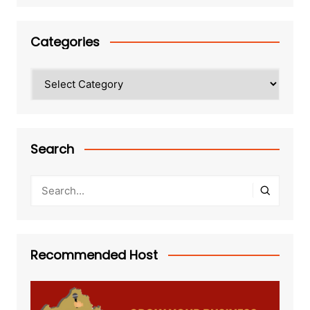
Categories
Categories
Search
Recommended Host