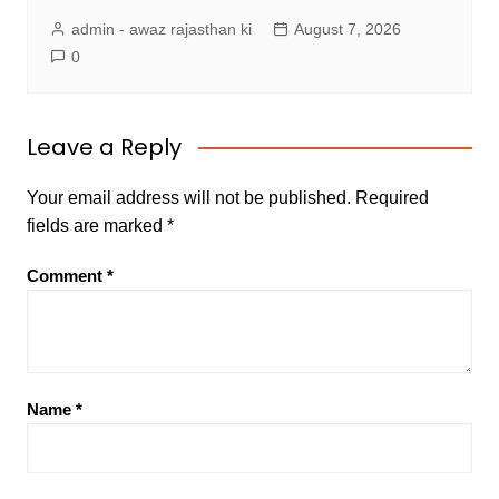
admin - awaz rajasthan ki
August 7, 2026
0
Leave a Reply
Your email address will not be published.
Required
fields are marked
*
Comment
*
Name
*