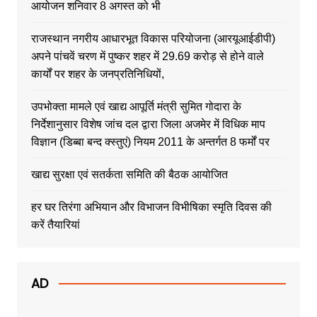
आयोजन शनिवार 8 अगस्त को भी
राजस्थान नगरीय आधारभूत विकास परियोजना (आरयूआईडीपी)
अपने पांचवें चरण में पुष्कर शहर में 29.69 करोड़ से होने वाले
कार्यों पर शहर के जनप्रतिनिधियों,
उपभोक्ता मामले एवं खाद्य आपूर्ति मंत्री सुमित गोदारा के
निर्देशानुसार विशेष जांच दल द्वारा जिला अजमेर में विधिक माप
विज्ञान (डिब्बा बन्द क्स्तुएं) नियम 2011 के अन्तर्गत 8 फर्मों पर
खाद्य सुरक्षा एवं सतर्कता समिति की बैठक आयोजित
हर घर तिरंगा अभियान और विभाजन विभीषिका स्मृति दिवस की
करें तैयारियां
AD