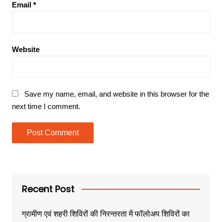
Email
*
Website
Save my name, email, and website in this browser for the
next time I comment.
Recent Post
ग्रामीण एवं शहरी शिविरों की निरन्तरता में फॉलोअप शिविरों का