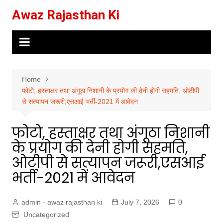
Skip
Awaz Rajasthan Ki
to
content
Home
फोटो, हस्ताक्षर तथा अंगूठा निशानी के प्रयोग की देनी होगी सहमति, ओटीपी
से सत्यापन जरूरी,एसआई भर्ती-2021 में आवेदन
फोटो, हस्ताक्षर तथा अंगूठा निशानी
के प्रयोग की देनी होगी सहमति,
ओटीपी से सत्यापन जरूरी,एसआई
भर्ती-2021 में आवेदन
admin - awaz rajasthan ki
July 7, 2026
0
Uncategorized