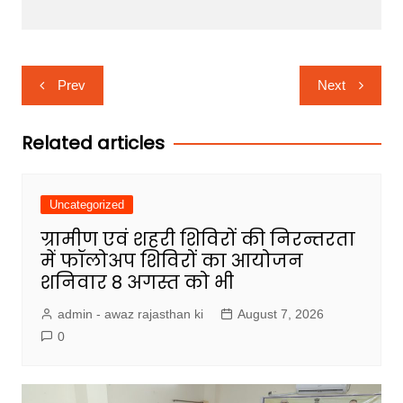
Post
Prev
Next
navigation
Related articles
Uncategorized
ग्रामीण एवं शहरी शिविरों की निरन्तरता
में फॉलोअप शिविरों का आयोजन
शनिवार 8 अगस्त को भी
admin - awaz rajasthan ki
August 7, 2026
0