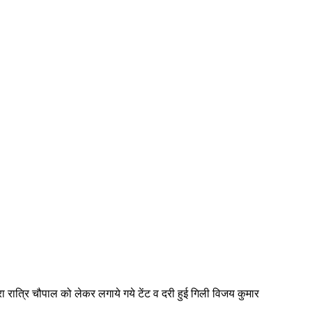
रा रात्रि चौपाल को लेकर लगाये गये टेंट व दरी हुई गिली विजय कुमार