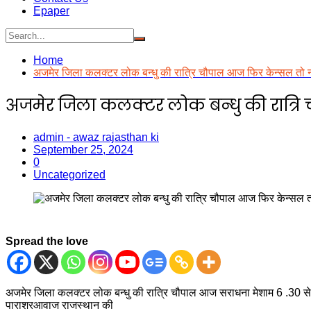
Epaper
Home
अजमेर जिला कलक्टर लोक बन्धु की रात्रि चौपाल आज फिर केन्सल तो नह
अजमेर जिला कलक्टर लोक बन्धु की रात्रि
admin - awaz rajasthan ki
September 25, 2024
0
Uncategorized
Spread the love
अजमेर जिला कलक्टर लोक बन्धु की रात्रि चौपाल आज सराधना मेशाम 6 .30 से शुरू 
पाराशरआवाज राजस्थान की