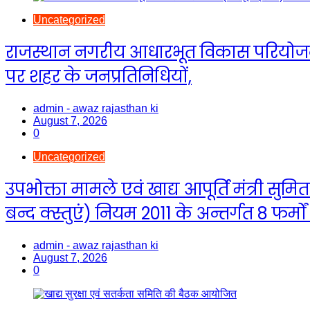
Uncategorized
राजस्थान नगरीय आधारभूत विकास परियोजना (आ
पर शहर के जनप्रतिनिधियों,
admin - awaz rajasthan ki
August 7, 2026
0
Uncategorized
उपभोक्ता मामले एवं खाद्य आपूर्ति मंत्री सुमि
बन्द क्स्तुएं) नियम 2011 के अन्तर्गत 8 फर्मों
admin - awaz rajasthan ki
August 7, 2026
0