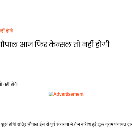
ीं होगी
 चौपाल आज फिर केन्सल तो नहीं होगी
होगी रात्रि चौपाल ईस से पुर्व सराधना मे तेज बारीश हुई शूरू ग्राम पंचायत द्वा