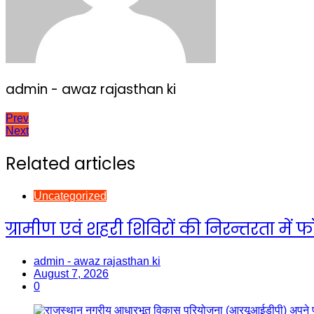
admin - awaz rajasthan ki
Post
Prev
Next
navigation
Related articles
Uncategorized
ग्रामीण एवं शहरी शिविरों की निरन्तरता म
admin - awaz rajasthan ki
August 7, 2026
0