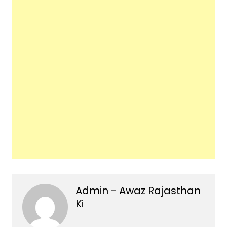
Admin - Awaz Rajasthan
Ki