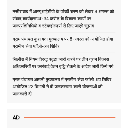
नसीराबाद में आरयूआईडीपी के पांचवें चरण को लेकर 8 अगस्त को
संवाद कार्यक्रम40.34 करोड़ के विकास कार्यों पर
जनप्रतिनिधियों व स्टेकहोल्डर्स से लिए जाएंगे सुझाव
ग्राम पंचायत कुशायता मुख्यालय पर 8 अगस्त को आयोजित होगा
ग्रामीण सेवा फॉलो-अप शिविर
सिलौरा में नियम विरुद्ध पट्टा जारी करने पर तीन ग्राम विकास
अधिकारियों पर कार्रवाई,वेतन वृद्धि रोकने के आदेश जारी किये गये!
ग्राम पंचायत आमली मुख्यालय में ग्रामीण सेवा फांलो-अप शिविर
आयोजित 22 विभागों ने दी जनकल्याण कारी योजनाओं की
जानकारी दी
AD