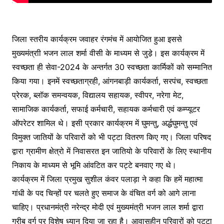
जिला स्तरीय कार्यक्रम जवाहर रंगमंच में आयोजित हुआ इससे
मुख्यमंत्राी भजन लाल शर्मा वीसी के माध्यम से जुडे़। इस कार्यक्रम में
स्वच्छता ही सेवा-2024 के अन्तर्गत 30 स्वच्छता कार्मिकों को सम्मानित
किया गया। इनमें स्वच्छताग्रही, आंगनबाड़ी कार्यकर्ता, सरपंच, स्वच्छता
प्रेरक, ब्लॉक समन्वयक, विद्यालय सहायक, स्वीपर, नरेगा मेट,
सामाजिक कार्यकर्ता, सफाई कर्मचारी, सहायक कर्मचारी एवं कम्प्यूटर
ऑपरेटर शामिल थे। इसी प्रकार कार्यक्रम में घुमन्तु, अर्द्धघुमन्तु एवं
विमुक्त जातियों के परिवारों को भी पट्टा वितरण किए गए। जिला परिषद
द्वारा ग्रामीण क्षेत्रो में निवासरत इन जातियो के परिवारों के लिए स्थानीय
निकाय के माध्यम से भूमि आंवटित कर पट्टे बनवाए गए थे।
कार्यक्रम में जिला प्रमुख सुशील कंवर पलाड़ा ने कहा कि हमें महात्मा
गांधी के पद चिन्हों पर चलते हुए समाज के वंचित वर्ग को आगे लाना
चाहिए। प्रधानमंत्री नरेन्द्र मोदी एवं मुख्यमंत्री भजन लाल शर्मा द्वारा
गरीब वर्ग पर विशेष ध्यान दिया जा रहा है। आवासहीन परिवारों को पट्टा