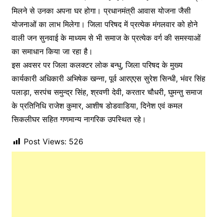
मिलने से उनका अपना घर होगा। प्रधानमंत्री आवास योजना जैसी
योजनाओं का लाभ मिलेगा। जिला परिषद में प्रत्येक मंगलवार को होने
वाली जन सुनवाई के माध्यम से भी समाज के प्रत्येक वर्ग की समस्याओं
का समाधान किया जा रहा है।
इस अवसर पर जिला कलक्टर लोक बन्धु, जिला परिषद के मुख्य
कार्यकारी अधिकारी अभिषेक खन्ना, पूर्व आरएएस सुरेश सिन्धी, भंवर सिंह
पलाड़ा, सरपंच समुन्द्र सिंह, श्रवणी देवी, करतार चौधरी, घुमन्तु समाज
के प्रतिनिधि राजेश कुमार, आशीष डोडवाडिया, दिनेश एवं कमल
सिकलीघर सहित गणमान्य नागरिक उपस्थित रहे।
Post Views:
526