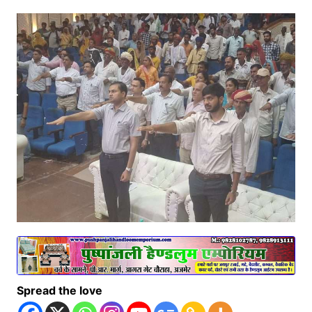
Spread the love