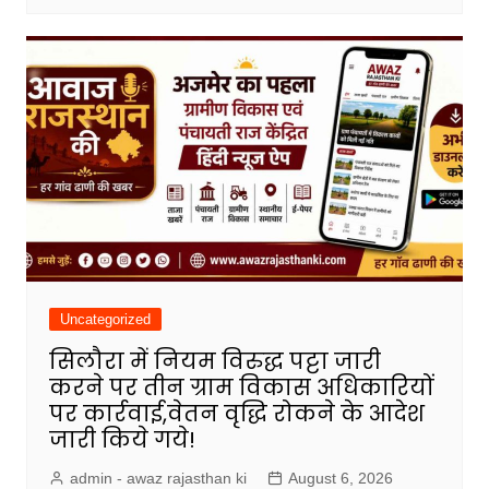
Uncategorized
सिलौरा में नियम विरुद्ध पट्टा जारी
करने पर तीन ग्राम विकास अधिकारियों
पर कार्रवाई,वेतन वृद्धि रोकने के आदेश
जारी किये गये!
admin - awaz rajasthan ki
August 6, 2026