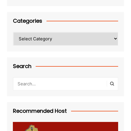
Categories
Categories
Search
Recommended Host