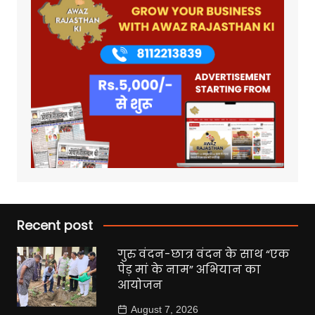
Recent post
गुरु वंदन-छात्र वंदन के साथ “एक
पेड़ मां के नाम” अभियान का
आयोजन
August 7, 2026