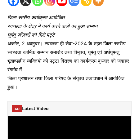
जिला स्तरीय कार्यक्रम आयोजित
स्वच्छता के क्षेत्र में कार्य करने वालों का हुआ सम्मान
घुमंतु परिवारों को मिले पट्टे
अजमेर, 2 अक्टुबर। स्वच्छता ही सेवा-2024 के तहत जिला स्तरीय
स्वच्छता कार्मिक सम्मान समारोह तथा विमुक्त, घुमंतु एवं अर्धघुमन्तु
भूखण्डहीन व्यक्तियों को पट्टा वितरण का कार्यक्रम बुधवार को जवाहर
रंगमंच में
जिला प्रशासन तथा जिला परिषद के संयुक्त तत्वावधान में आयोजित
हुआ।
Latest Video
AD