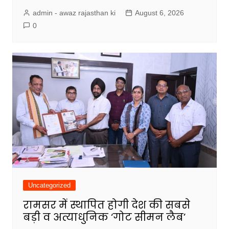
admin - awaz rajasthan ki
August 6, 2026
0
Uncategorized
रामसर में स्थापित होगी देश की सबसे
बड़ी व अत्याधुनिक ‘गोट सीमन लैब’