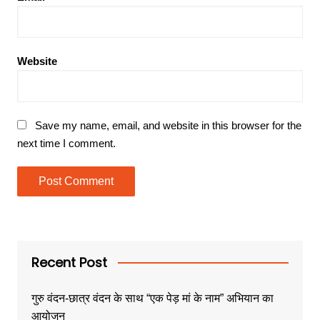
Website
Save my name, email, and website in this browser for the
next time I comment.
Recent Post
गुरु वंदन-छात्र वंदन के साथ “एक पेड़ मां के नाम” अभियान का
आयोजन