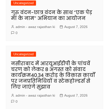
Uncategorized
गुरु वंदन-छात्र वंदन के साथ “एक पेड़
मां के नाम” अभियान का आयोजन
admin - awaz rajasthan ki
August 7, 2026
0
Uncategorized
नसीराबाद में आरयूआईडीपी के पांचवें
चरण को लेकर 8 अगस्त को संवाद
कार्यक्रम40.34 करोड़ के विकास कार्यों
पर जनप्रतिनिधियों व स्टेकहोल्डर्स से
लिए जाएंगे सुझाव
admin - awaz rajasthan ki
August 7, 2026
0