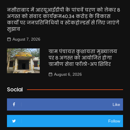
नसीराबाद में आरयूआईडीपी के पांचवें चरण को लेकर 8
अगस्त को संवाद कार्यक्रम40.34 करोड़ के विकास
कार्यों पर जनप्रतिनिधियों व स्टेकहोल्डर्स से लिए जाएंगे
सुझाव
August 7, 2026
ग्राम पंचायत कुशायता मुख्यालय
पर 8 अगस्त को आयोजित होगा
ग्रामीण सेवा फॉलो-अप शिविर
August 6, 2026
Social
Like
Follow