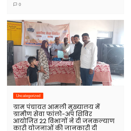
0
Uncategorized
ग्राम पंचायत आमली मुख्यालय में
ग्रामीण सेवा फांलो-अप शिविर
आयोजित 22 विभागों ने दी जनकल्याण
कारी योजनाओं की जानकारी दी