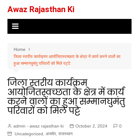
Skip
Awaz Rajasthan Ki
to
content
Home
जिला स्तरीय कार्यक्रम आयोजितस्वच्छता के क्षेत्र में कार्य करने वालों का
हुआ सम्मानघुमंतु परिवारों को मिले पट्टे
जिला स्तरीय कार्यक्रम
आयोजितस्वच्छता के क्षेत्र में कार्य
करने वालों का हुआ सम्मानघुमंतु
परिवारों को मिले पट्टे
admin - awaz rajasthan ki
October 2, 2024
0
Uncategorized
,
अजमेर
,
राजस्थान