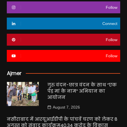
Follow
Connect
Follow
Follow
Ajmer
गुरु वंदन-छात्र वंदन के साथ “एक
पेड़ मां के नाम” अभियान का
आयोजन
August 7, 2026
नसीराबाद में आरयूआईडीपी के पांचवें चरण को लेकर 8
अगस्त को संवाद कार्यक्रम40.34 करोड़ के विकास