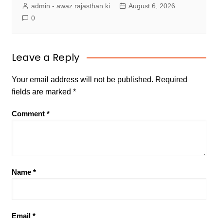
admin - awaz rajasthan ki
August 6, 2026
0
Leave a Reply
Your email address will not be published.
Required
fields are marked
*
Comment
*
Name
*
Email
*