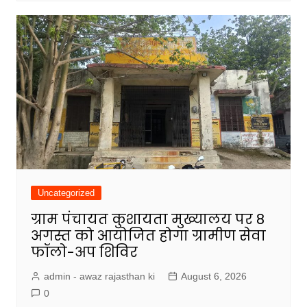
Uncategorized
ग्राम पंचायत कुशायता मुख्यालय पर 8
अगस्त को आयोजित होगा ग्रामीण सेवा
फॉलो-अप शिविर
admin - awaz rajasthan ki
August 6, 2026
0