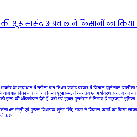
 की शूरू सासंद अग्रवाल ने किसानों का किय
 अजमेर के तत्वाधान में नगीना बाग स्थित जतोई दरबार में विशाल झूलेलाल चाल
में चारागाह विकास कार्यो का किया शुभारम्भ, गौ-संरक्षण एवं पर्यावरण संरक्षण को 
पये मूल्य की ऑक्सीजन देते हैं, वर्षा एवं भूजल पुनर्भरण में निभाते हैं महत्वपूर्ण भू
ंसाधन मंत्री एवं पुष्कर विधायक सुरेश सिंह रावत ने विकास कार्यों का किया लोका
 पंजीकरण