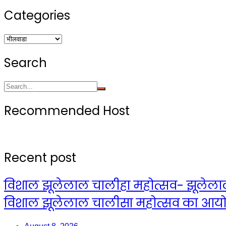
Categories
Categories
Search
Recommended Host
Recent post
विशाल झूलेलाल चालीहा महोत्सव- झूलेलाल स
विशाल झूलेलाल चालीसा महोत्सव का आय