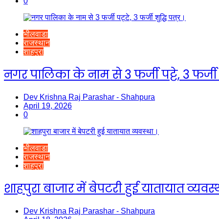
0
भीलवाडा
राजस्थान
शाहपुरा
नगर पालिका के नाम से 3 फर्जी पट्टे, 3 फर्जी श
Dev Krishna Raj Parashar - Shahpura
April 19, 2026
0
भीलवाडा
राजस्थान
शाहपुरा
शाहपुरा बाजार में बेपटरी हुई यातायात व्यवस्
Dev Krishna Raj Parashar - Shahpura