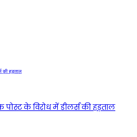
ुक पोस्ट के विरोध में डीलर्स की हड़ताल