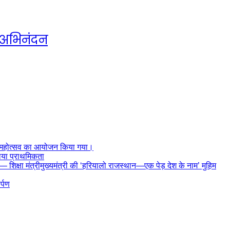
ा अभिनंदन
ीसा महोत्सव का आयोजन किया गया।
बताया प्राथमिकता
मिका — शिक्षा मंत्रीमुख्यमंत्री की ‘हरियालो राजस्थान—एक पेड़ देश के नाम’ मुहिम
र्पण