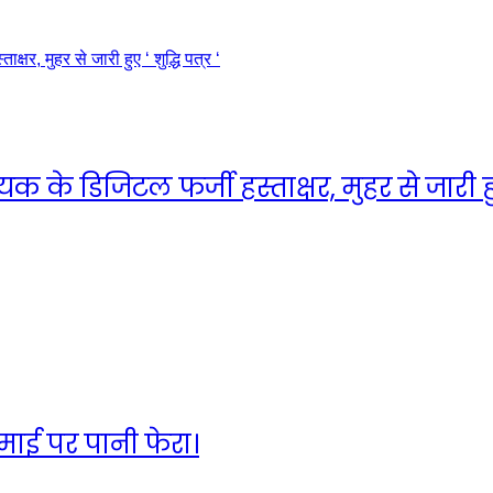
के डिजिटल फर्जी हस्ताक्षर, मुहर से जारी हुए ‘
ाई पर पानी फेरा।