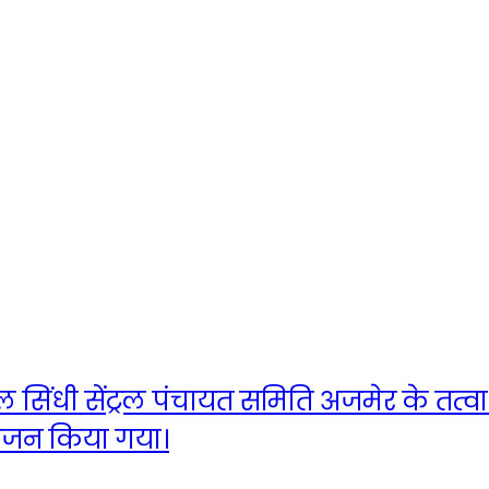
िंधी सेंट्रल पंचायत समिति अजमेर के तत्वाध
ोजन किया गया।