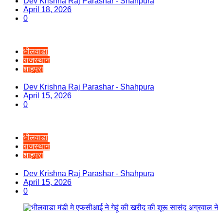
Dev Krishna Raj Parashar - Shahpura
April 18, 2026
0
भीलवाडा
राजस्थान
शाहपुरा
Dev Krishna Raj Parashar - Shahpura
April 15, 2026
0
भीलवाडा
राजस्थान
शाहपुरा
Dev Krishna Raj Parashar - Shahpura
April 15, 2026
0