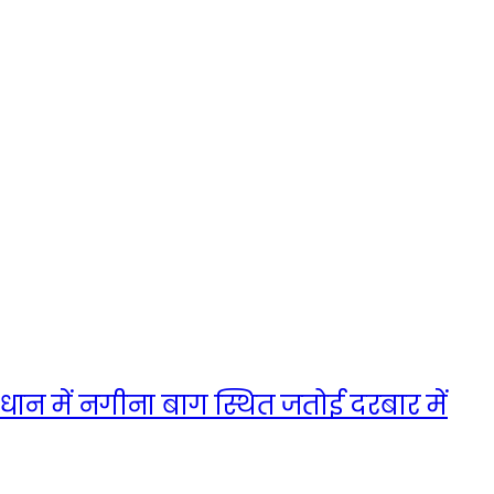
ान में नगीना बाग स्थित जतोई दरबार में