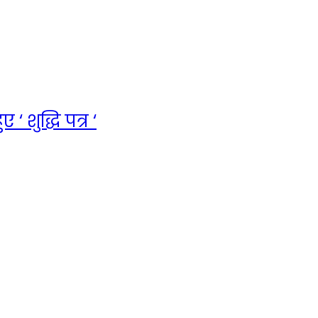
 शुद्धि पत्र ‘