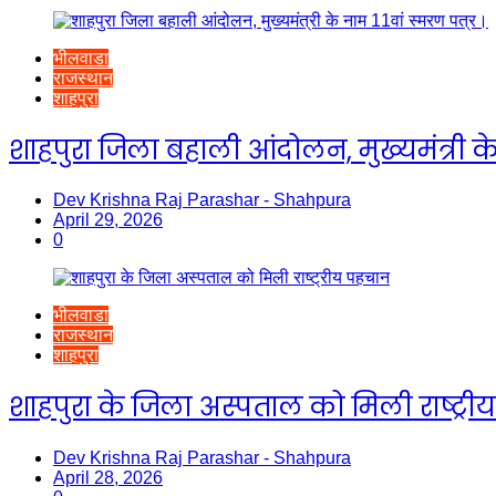
भीलवाडा
राजस्थान
शाहपुरा
शाहपुरा जिला बहाली आंदोलन, मुख्यमंत्री के 
Dev Krishna Raj Parashar - Shahpura
April 29, 2026
0
भीलवाडा
राजस्थान
शाहपुरा
शाहपुरा के जिला अस्पताल को मिली राष्ट्र
Dev Krishna Raj Parashar - Shahpura
April 28, 2026