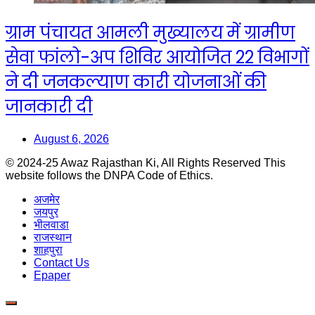
ग्राम पंचायत आमली मुख्यालय में ग्रामीण
सेवा फांलो-अप शिविर आयोजित 22 विभागों
ने दी जनकल्याण कारी योजनाओं की
जानकारी दी
August 6, 2026
© 2024-25 Awaz Rajasthan Ki, All Rights Reserved This
website follows the DNPA Code of Ethics.
अजमेर
जयपुर
भीलवाडा
राजस्थान
शाहपुरा
Contact Us
Epaper