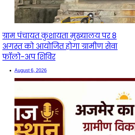
ग्राम पंचायत कुशायता मुख्यालय पर 8
अगस्त को आयोजित होगा ग्रामीण सेवा
फॉलो-अप शिविर
August 6, 2026