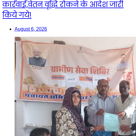
कार्रवाई,वेतन वृद्धि रोकने के आदेश जारी
किये गये!
August 6, 2026