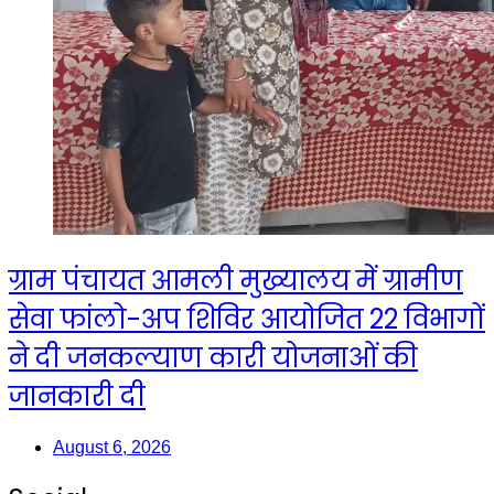
ग्राम पंचायत आमली मुख्यालय में ग्रामीण
सेवा फांलो-अप शिविर आयोजित 22 विभागों
ने दी जनकल्याण कारी योजनाओं की
जानकारी दी
August 6, 2026