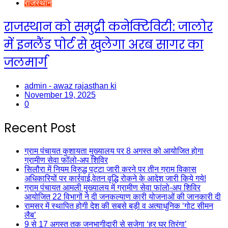
राजस्थान
राजस्थान को समुद्री कनेक्टिविटी: जालोर
में इनलैंड पोर्ट से खुलेगा अरब सागर का
जलमार्ग
admin - awaz rajasthan ki
November 19, 2025
0
Recent Post
ग्राम पंचायत कुशायता मुख्यालय पर 8 अगस्त को आयोजित होगा
ग्रामीण सेवा फॉलो-अप शिविर
सिलौरा में नियम विरुद्ध पट्टा जारी करने पर तीन ग्राम विकास
अधिकारियों पर कार्रवाई,वेतन वृद्धि रोकने के आदेश जारी किये गये!
ग्राम पंचायत आमली मुख्यालय में ग्रामीण सेवा फांलो-अप शिविर
आयोजित 22 विभागों ने दी जनकल्याण कारी योजनाओं की जानकारी दी
रामसर में स्थापित होगी देश की सबसे बड़ी व अत्याधुनिक ‘गोट सीमन
लैब’
9 से 17 अगस्त तक जनभागीदारी से सजेगा ‘हर घर तिरंगा’