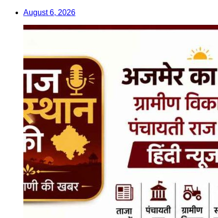
August 6, 2026