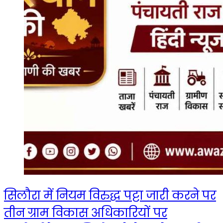
सिलौरा में नियम विरुद्ध पट्टा जारी करने पर
तीन ग्राम विकास अधिकारियों पर