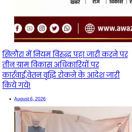
सिलौरा में नियम विरुद्ध पट्टा जारी करने पर
तीन ग्राम विकास अधिकारियों पर
कार्रवाई,वेतन वृद्धि रोकने के आदेश जारी
किये गये!
August 6, 2026