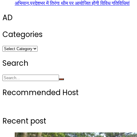
अभियान,प्रदेशभर में तिरंगा थीम पर आयोजित होंगी विविध गतिविधियां
AD
Categories
Categories
Search
Recommended Host
Recent post