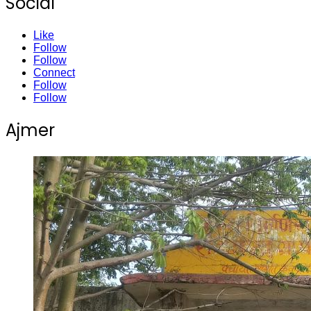
Social
Like
Follow
Follow
Connect
Follow
Follow
Ajmer