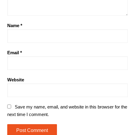
Name
*
Email
*
Website
Save my name, email, and website in this browser for the
next time I comment.