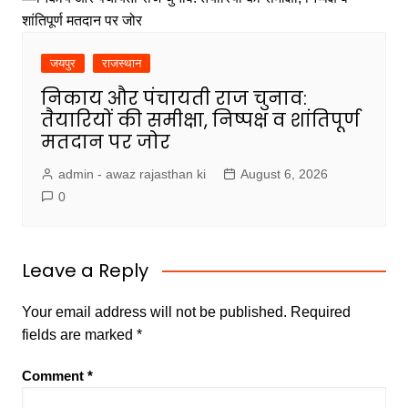
जयपुर
राजस्थान
निकाय और पंचायती राज चुनाव:
तैयारियों की समीक्षा, निष्पक्ष व शांतिपूर्ण
मतदान पर जोर
admin - awaz rajasthan ki
August 6, 2026
0
Leave a Reply
Your email address will not be published.
Required
fields are marked
*
Comment
*