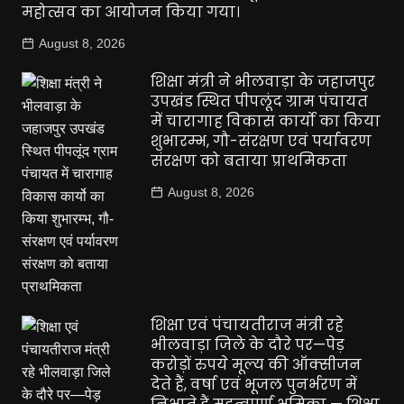
महोत्सव का आयोजन किया गया।
August 8, 2026
शिक्षा मंत्री ने भीलवाड़ा के जहाजपुर
उपखंड स्थित पीपलूंद ग्राम पंचायत
में चारागाह विकास कार्यो का किया
शुभारम्भ, गौ-संरक्षण एवं पर्यावरण
संरक्षण को बताया प्राथमिकता
August 8, 2026
शिक्षा एवं पंचायतीराज मंत्री रहे
भीलवाड़ा जिले के दौरे पर—पेड़
करोड़ों रुपये मूल्य की ऑक्सीजन
देते हैं, वर्षा एवं भूजल पुनर्भरण में