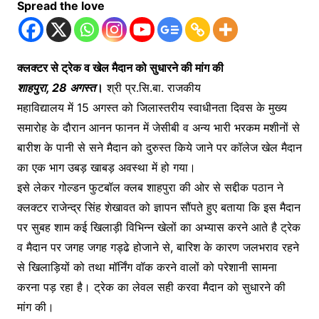
Spread the love
क्लक्टर से ट्रेक व खेल मैदान को सुधारने की मांग की
शाहपुरा, 28 अगस्त
।
श्री प्र.सि.बा. राजकीय
महाविद्यालय में 15 अगस्त को जिलास्तरीय स्वाधीनता दिवस के मुख्य
समारोह के दौरान आनन फानन में जेसीबी व अन्य भारी भरकम मशीनों से
बारीश के पानी से सने मैदान को दुरुस्त किये जाने पर कॉलेज खेल मैदान
का एक भाग उबड़ खाबड़ अवस्था में हो गया।
इसे लेकर गोल्डन फुटबॉल क्लब शाहपुरा की ओर से सद्दीक पठान ने
क्लक्टर राजेन्द्र सिंह शेखावत को ज्ञापन सौंपते हुए बताया कि इस मैदान
पर सुबह शाम कई खिलाड़ी विभिन्न खेलों का अभ्यास करने आते है ट्रेक
व मैदान पर जगह जगह गड्ढे होजाने से, बारिश के कारण जलभराव रहने
से खिलाड़ियों को तथा मॉर्निंग वॉक करने वालों को परेशानी सामना
करना पड़ रहा है। ट्रेक का लेवल सही करवा मैदान को सुधारने की
मांग की।