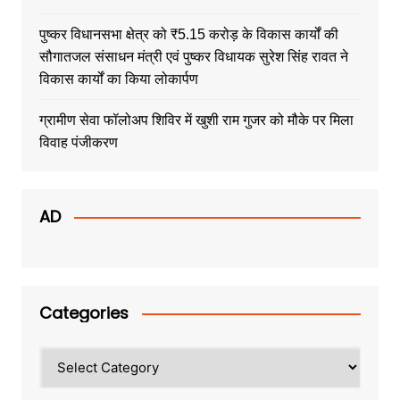
पुष्कर विधानसभा क्षेत्र को ₹5.15 करोड़ के विकास कार्यों की
सौगातजल संसाधन मंत्री एवं पुष्कर विधायक सुरेश सिंह रावत ने
विकास कार्यों का किया लोकार्पण
ग्रामीण सेवा फॉलोअप शिविर में खुशी राम गुजर को मौके पर मिला
विवाह पंजीकरण
AD
Categories
Categories