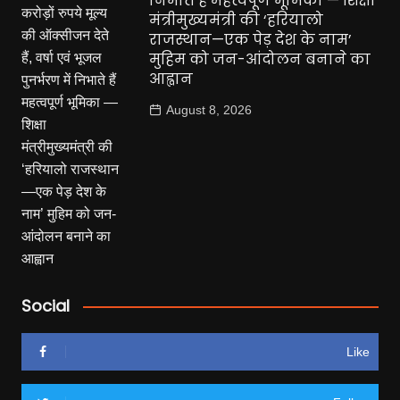
निभाते हैं महत्वपूर्ण भूमिका — शिक्षा
मंत्रीमुख्यमंत्री की ‘हरियालो
राजस्थान—एक पेड़ देश के नाम’
मुहिम को जन-आंदोलन बनाने का
आह्वान
August 8, 2026
Social
Like