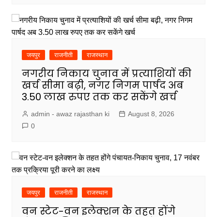
जयपुर
राजनीती
राजस्थान
नगरीय निकाय चुनाव में प्रत्याशियों की
खर्च सीमा बढ़ी, नगर निगम पार्षद अब
3.50 लाख रुपए तक कर सकेंगे खर्च
admin - awaz rajasthan ki
August 8, 2026
0
जयपुर
राजनीती
राजस्थान
वन स्टेट-वन इलेक्शन के तहत होंगे