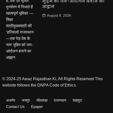
मुहिम को जन-आंदोलन बनाने का
आह्वान
August 8, 2026
© 2024-25 Awaz Rajasthan Ki, All Rights Reserved This
website follows the DNPA Code of Ethics.
अजमेर
जयपुर
भीलवाडा
राजस्थान
शाहपुरा
Contact Us
Epaper