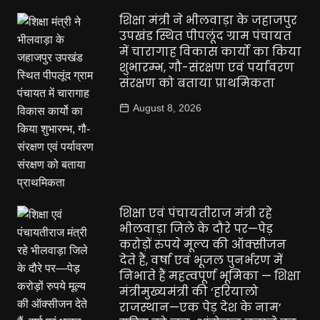
शिक्षा मंत्री ने भीलवाड़ा के जहाजपुर
उपखंड स्थित पीपलूंद ग्राम पंचायत
में चारागाह विकास कार्यो का किया
शुभारम्भ, गौ-संरक्षण एवं पर्यावरण
संरक्षण को बताया प्राथमिकता
August 8, 2026
शिक्षा एवं पंचायतीराज मंत्री रहे
भीलवाड़ा जिले के दौरे पर—पेड़
करोड़ों रुपये मूल्य की ऑक्सीजन
देते हैं, वर्षा एवं भूजल पुनर्भरण में
निभाते हैं महत्वपूर्ण भूमिका — शिक्षा
मंत्रीमुख्यमंत्री की ‘हरियालो
राजस्थान—एक पेड़ देश के नाम’