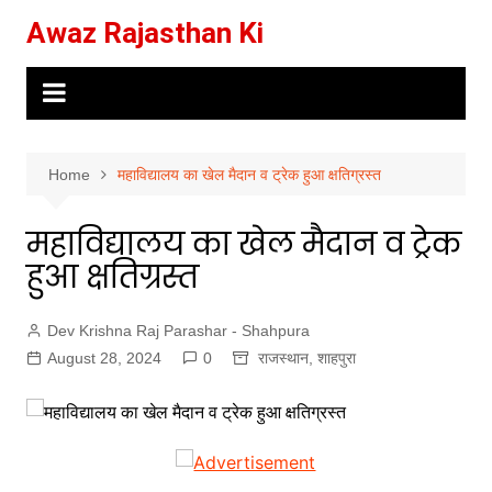
Skip
Awaz Rajasthan Ki
to
content
Home
महाविद्यालय का खेल मैदान व ट्रेक हुआ क्षतिग्रस्त
महाविद्यालय का खेल मैदान व ट्रेक
हुआ क्षतिग्रस्त
Dev Krishna Raj Parashar - Shahpura
August 28, 2024
0
राजस्थान
,
शाहपुरा