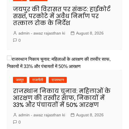
जयपुर की विरासत पर संकट: हाईकोर्ट
सख्त, परकोटे में अवैध निर्माण पर
तत्काल रोक के निर्देश
admin - awaz rajasthan ki
August 8, 2026
0
जयपुर
राजनीती
राजस्थान
राजस्थान निकाय चुनाव: महिलाओं के
आरक्षण की तस्वीर साफ, निकायों में
33% और पंचायतों में 50% आरक्षण
admin - awaz rajasthan ki
August 8, 2026
0