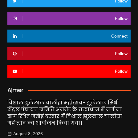
Follow
Follow
Connect
Follow
Follow
Ajmer
विशाल झूलेलाल चालीहा महोत्सव- झूलेलाल सिंधी
सेंट्रल पंचायत समिति अजमेर के तत्वाधान में नगीना
बाग स्थित जतोई दरबार में विशाल झूलेलाल चालीसा
महोत्सव का आयोजन किया गया।
August 8, 2026