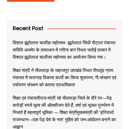
Recent Post
विशाल झूलेलाल चालीहा महोत्सव- झूलेलाल सिंधी सेंट्रल पंचायत
समिति अजमेर के तत्वाधान में नगीना बाग स्थित जतोई दरबार में
विशाल झूलेलाल चालीसा महोत्सव का आयोजन किया गया।
शिक्षा मंत्री ने भीलवाड़ा के जहाजपुर उपखंड स्थित पीपलूंद ग्राम
पंचायत में चारागाह विकास कार्यो का किया शुभारम्भ, गौ-संरक्षण एवं
पर्यावरण संरक्षण को बताया प्राथमिकता
शिक्षा एवं पंचायतीराज मंत्री रहे भीलवाड़ा जिले के दौरे पर—पेड़
करोड़ों रुपये मूल्य की ऑक्सीजन देते हैं, वर्षा एवं भूजल पुनर्भरण में
निभाते हैं महत्वपूर्ण भूमिका — शिक्षा मंत्रीमुख्यमंत्री की ‘हरियालो
राजस्थान—एक पेड़ देश के नाम’ मुहिम को जन-आंदोलन बनाने का
आह्वान