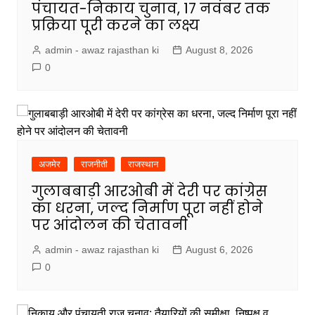
पंचायत-निकाय चुनाव, 17 नवंबर तक
प्रक्रिया पूरी करने का लक्ष्य
admin - awaz rajasthan ki
August 8, 2026
0
अजमेर
राजनीती
राजस्थान
गुलाबबाड़ी आरओबी में देरी पर कांग्रेस
का धरना, जल्द निर्माण पूरा नहीं होने
पर आंदोलन की चेतावनी
admin - awaz rajasthan ki
August 6, 2026
0