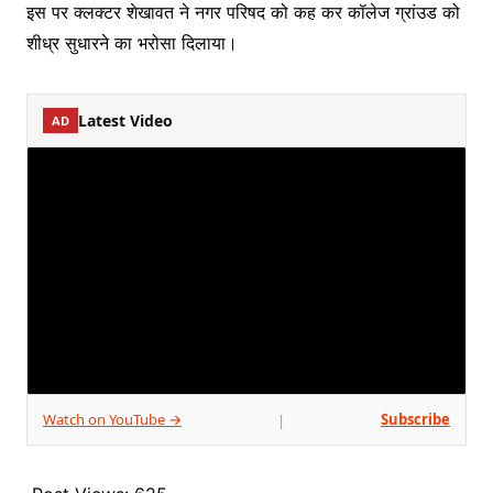
इस पर क्लक्टर शेखावत ने नगर परिषद को कह कर कॉलेज ग्रांउड को
शीध्र सुधारने का भरोसा दिलाया।
Latest Video
AD
Watch on YouTube →
Subscribe
|