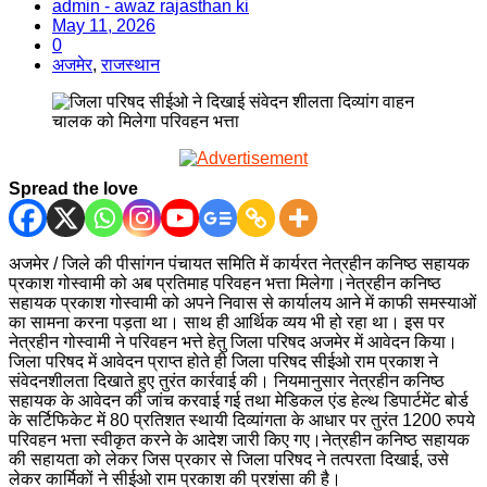
admin - awaz rajasthan ki
May 11, 2026
0
अजमेर
,
राजस्थान
Spread the love
अजमेर / जिले की पीसांगन पंचायत समिति में कार्यरत नेत्रहीन कनिष्ठ सहायक
प्रकाश गोस्वामी को अब प्रतिमाह परिवहन भत्ता मिलेगा।नेत्रहीन कनिष्ठ
सहायक प्रकाश गोस्वामी को अपने निवास से कार्यालय आने में काफी समस्याओं
का सामना करना पड़ता था। साथ ही आर्थिक व्यय भी हो रहा था। इस पर
नेत्रहीन गोस्वामी ने परिवहन भत्ते हेतु जिला परिषद अजमेर में आवेदन किया।
जिला परिषद में आवेदन प्राप्त होते ही जिला परिषद सीईओ राम प्रकाश ने
संवेदनशीलता दिखाते हुए तुरंत कार्रवाई की। नियमानुसार नेत्रहीन कनिष्ठ
सहायक के आवेदन की जांच करवाई गई तथा मेडिकल एंड हेल्थ डिपार्टमेंट बोर्ड
के सर्टिफिकेट में 80 प्रतिशत स्थायी दिव्यांगता के आधार पर तुरंत 1200 रुपये
परिवहन भत्ता स्वीकृत करने के आदेश जारी किए गए।नेत्रहीन कनिष्ठ सहायक
की सहायता को लेकर जिस प्रकार से जिला परिषद ने तत्परता दिखाई, उसे
लेकर कार्मिकों ने सीईओ राम प्रकाश की प्रशंसा की है।