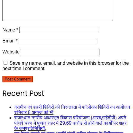
Name
*
Email
*
Website
Save my name, email, and website in this browser for the
next time I comment.
Recent Post
ग्रामीण एवं शहरी शिविरों की निरन्तरता में फॉलोअप शिविरों का आयोजन
शनिवार 8 अगस्त को भी
राजस्थान नगरीय आधारभूत विकास परियोजना (आरयूआईडीपी) अपने
पांचवें चरण में पुष्कर शहर में 29.69 करोड़ से होने वाले कार्यों पर शहर
के जनप्रतिनिधियों,