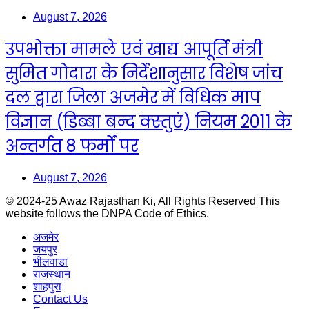
August 7, 2026
उपभोक्ता मामले एवं खाद्य आपूर्ति मंत्री
सुमित गोदारा के निर्देशानुसार विशेष जांच
दल द्वारा जिला अजमेर में विधिक माप
विज्ञान (डिब्बा बन्द क्स्तुएं) नियम 2011 के
अन्तर्गत 8 फर्मों पर
August 7, 2026
© 2024-25 Awaz Rajasthan Ki, All Rights Reserved This
website follows the DNPA Code of Ethics.
अजमेर
जयपुर
भीलवाडा
राजस्थान
शाहपुरा
Contact Us