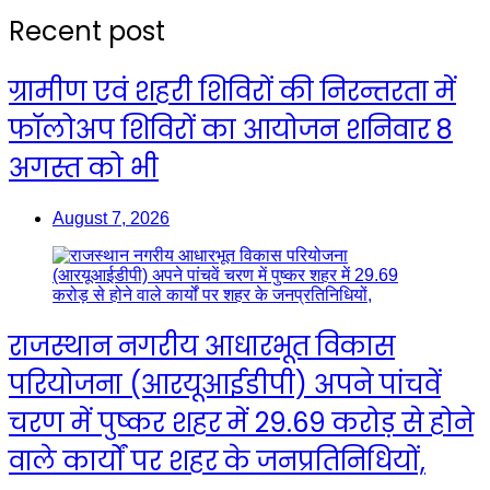
Recent post
ग्रामीण एवं शहरी शिविरों की निरन्तरता में
फॉलोअप शिविरों का आयोजन शनिवार 8
अगस्त को भी
August 7, 2026
राजस्थान नगरीय आधारभूत विकास
परियोजना (आरयूआईडीपी) अपने पांचवें
चरण में पुष्कर शहर में 29.69 करोड़ से होने
वाले कार्यों पर शहर के जनप्रतिनिधियों,