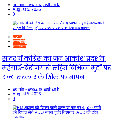
admin - awaz rajasthan ki
August 5, 2026
0
अजमेर
राजनीती
राजस्थान
सावर में कांग्रेस का जन आक्रोश प्रदर्शन,
महंगाई-बेरोजगारी सहित विभिन्न मुद्दों पर
राज्य सरकार के खिलाफ ज्ञापन
admin - awaz rajasthan ki
August 5, 2026
0