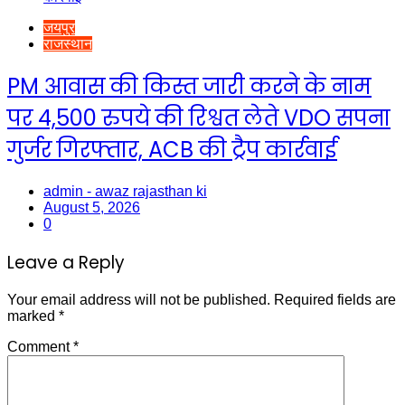
जयपुर
राजस्थान
PM आवास की किस्त जारी करने के नाम
पर 4,500 रुपये की रिश्वत लेते VDO सपना
गुर्जर गिरफ्तार, ACB की ट्रैप कार्रवाई
admin - awaz rajasthan ki
August 5, 2026
0
Leave a Reply
Your email address will not be published.
Required fields are
marked
*
Comment
*