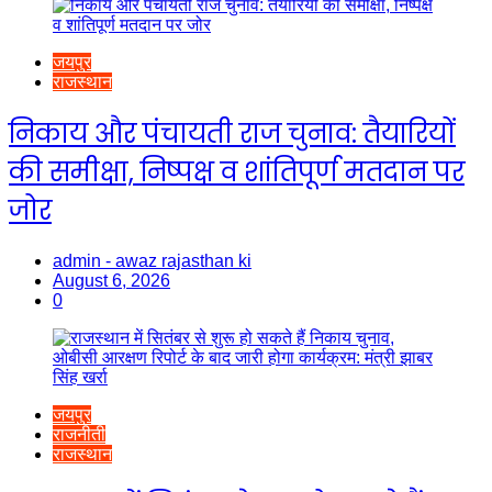
जयपुर
राजस्थान
निकाय और पंचायती राज चुनाव: तैयारियों
की समीक्षा, निष्पक्ष व शांतिपूर्ण मतदान पर
जोर
admin - awaz rajasthan ki
August 6, 2026
0
जयपुर
राजनीती
राजस्थान