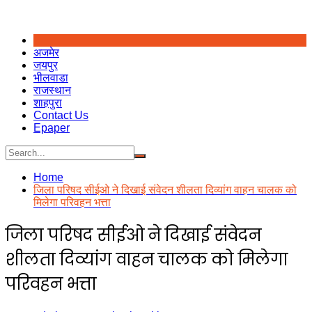
अजमेर
जयपुर
भीलवाडा
राजस्थान
शाहपुरा
Contact Us
Epaper
Home
जिला परिषद सीईओ ने दिखाई संवेदन शीलता दिव्यांग वाहन चालक को
मिलेगा परिवहन भत्ता
जिला परिषद सीईओ ने दिखाई संवेदन
शीलता दिव्यांग वाहन चालक को मिलेगा
परिवहन भत्ता