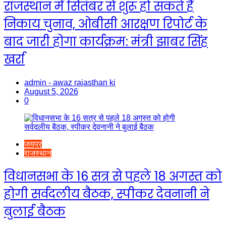
राजस्थान में सितंबर से शुरू हो सकते हैं
निकाय चुनाव, ओबीसी आरक्षण रिपोर्ट के
बाद जारी होगा कार्यक्रम: मंत्री झाबर सिंह
खर्रा
admin - awaz rajasthan ki
August 5, 2026
0
जयपुर
राजस्थान
विधानसभा के 16 सत्र से पहले 18 अगस्त को
होगी सर्वदलीय बैठक, स्पीकर देवनानी ने
बुलाई बैठक