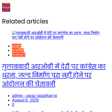
Post
Prev
Next
navigation
Related articles
अजमेर
राजनीती
राजस्थान
गुलाबबाड़ी आरओबी में देरी पर कांग्रेस का
धरना, जल्द निर्माण पूरा नहीं होने पर
आंदोलन की चेतावनी
admin - awaz rajasthan ki
August 6, 2026
0