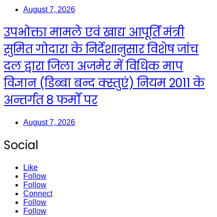
August 7, 2026
उपभोक्ता मामले एवं खाद्य आपूर्ति मंत्री
सुमित गोदारा के निर्देशानुसार विशेष जांच
दल द्वारा जिला अजमेर में विधिक माप
विज्ञान (डिब्बा बन्द क्स्तुएं) नियम 2011 के
अन्तर्गत 8 फर्मों पर
August 7, 2026
Social
Like
Follow
Follow
Connect
Follow
Follow