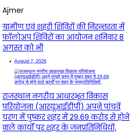
Ajmer
ग्रामीण एवं शहरी शिविरों की निरन्तरता में
फॉलोअप शिविरों का आयोजन शनिवार 8
अगस्त को भी
August 7, 2026
राजस्थान नगरीय आधारभूत विकास
परियोजना (आरयूआईडीपी) अपने पांचवें
चरण में पुष्कर शहर में 29.69 करोड़ से होने
वाले कार्यों पर शहर के जनप्रतिनिधियों,