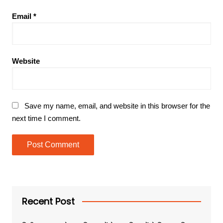
Email
*
Website
Save my name, email, and website in this browser for the
next time I comment.
Recent Post