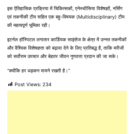
इस ऐतिहासिक प्रक्रिया में चिकित्सकों, एनेस्थीसिया विशेषज्ञों, नर्सिंग
एवं तकनीकी टीम सहित एक बहु-विषयक (Multidisciplinary) टीम
की महत्वपूर्ण भूमिका रही।
इटर्नल हॉस्पिटल लगातार कार्डियक साइंसेज के क्षेत्र में उन्नत तकनीकों
और वैश्विक विशेषज्ञता को बढ़ावा देने के लिए प्रतिबद्ध है, ताकि मरीजों
को सर्वोत्तम उपचार और बेहतर जीवन गुणवत्ता प्रदान की जा सके।
“क्योंकि हर धड़कन मायने रखती है।”
Post Views:
234