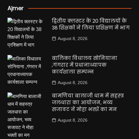
Ajmer
द्वितीय क्लस्टर के 20 विद्यालयों के
38 शिक्षकों ने लिया प्रशिक्षण में भाग
August 8, 2026
बालिका विधालय सोनियाना
,गंगरार में प्रधानाध्यापक
कार्यशाला सम्पन्न
August 8, 2026
बामणिया बालाजी धाम में सहस्त्र
जलधारा का आयोजन, भव्य
सजावट ने मोहा भक्तों का मन
August 8, 2026