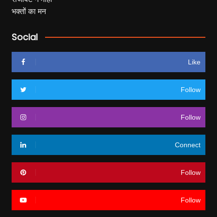
Social
Like
Follow
Follow
Connect
Follow
Follow