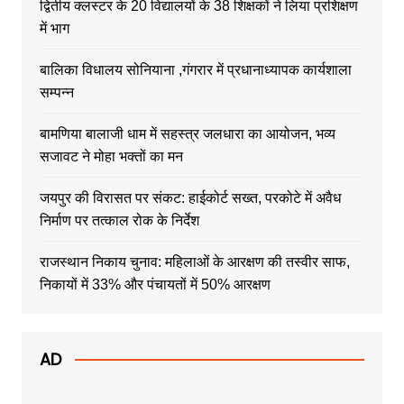
द्वितीय क्लस्टर के 20 विद्यालयों के 38 शिक्षकों ने लिया प्रशिक्षण
में भाग
बालिका विधालय सोनियाना ,गंगरार में प्रधानाध्यापक कार्यशाला
सम्पन्न
बामणिया बालाजी धाम में सहस्त्र जलधारा का आयोजन, भव्य
सजावट ने मोहा भक्तों का मन
जयपुर की विरासत पर संकट: हाईकोर्ट सख्त, परकोटे में अवैध
निर्माण पर तत्काल रोक के निर्देश
राजस्थान निकाय चुनाव: महिलाओं के आरक्षण की तस्वीर साफ,
निकायों में 33% और पंचायतों में 50% आरक्षण
AD