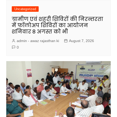
Uncategorized
ग्रामीण एवं शहरी शिविरों की निरन्तरता
में फॉलोअप शिविरों का आयोजन
शनिवार 8 अगस्त को भी
admin - awaz rajasthan ki
August 7, 2026
0