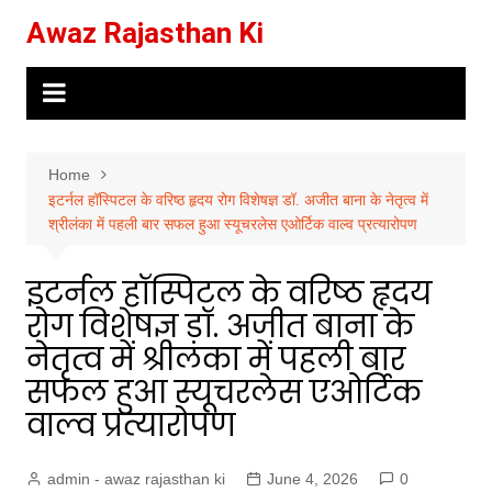
Skip
Awaz Rajasthan Ki
to
content
Home
इटर्नल हॉस्पिटल के वरिष्ठ हृदय रोग विशेषज्ञ डॉ. अजीत बाना के नेतृत्व में
श्रीलंका में पहली बार सफल हुआ स्यूचरलेस एओर्टिक वाल्व प्रत्यारोपण
इटर्नल हॉस्पिटल के वरिष्ठ हृदय
रोग विशेषज्ञ डॉ. अजीत बाना के
नेतृत्व में श्रीलंका में पहली बार
सफल हुआ स्यूचरलेस एओर्टिक
वाल्व प्रत्यारोपण
admin - awaz rajasthan ki
June 4, 2026
0