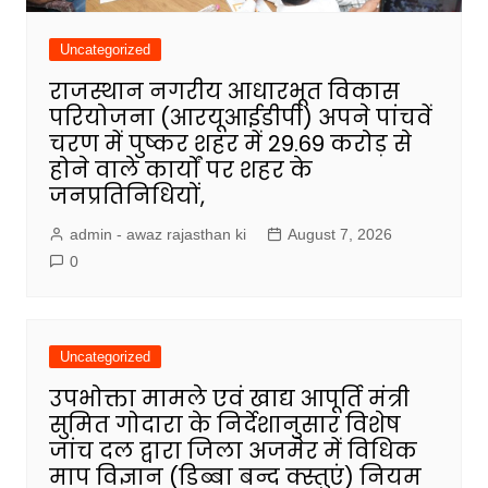
Uncategorized
राजस्थान नगरीय आधारभूत विकास
परियोजना (आरयूआईडीपी) अपने पांचवें
चरण में पुष्कर शहर में 29.69 करोड़ से
होने वाले कार्यों पर शहर के
जनप्रतिनिधियों,
admin - awaz rajasthan ki
August 7, 2026
0
Uncategorized
उपभोक्ता मामले एवं खाद्य आपूर्ति मंत्री
सुमित गोदारा के निर्देशानुसार विशेष
जांच दल द्वारा जिला अजमेर में विधिक
माप विज्ञान (डिब्बा बन्द क्स्तुएं) नियम