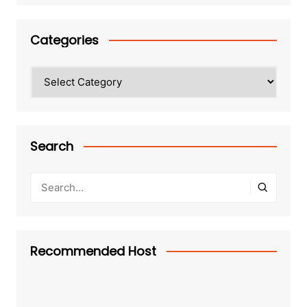
Categories
Categories
Search
Recommended Host