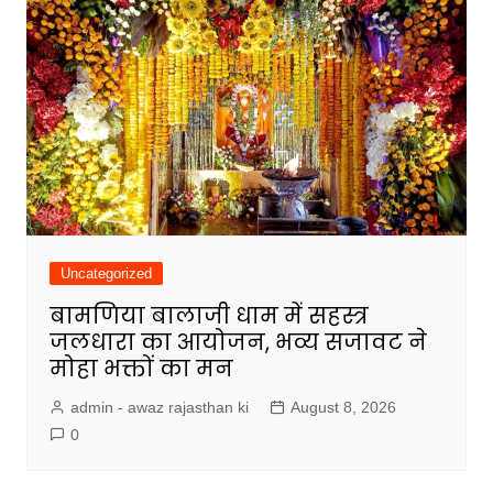
Uncategorized
बामणिया बालाजी धाम में सहस्त्र
जलधारा का आयोजन, भव्य सजावट ने
मोहा भक्तों का मन
admin - awaz rajasthan ki
August 8, 2026
0