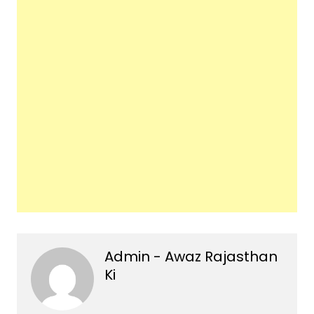
Admin - Awaz Rajasthan
Ki