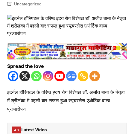
Uncategorized
Spread the love
इटर्नल हॉस्पिटल के वरिष्ठ हृदय रोग विशेषज्ञ डॉ. अजीत बाना के नेतृत्व
में श्रीलंका में पहली बार सफल हुआ स्यूचरलेस एओर्टिक वाल्व
प्रत्यारोपण
Latest Video
AD