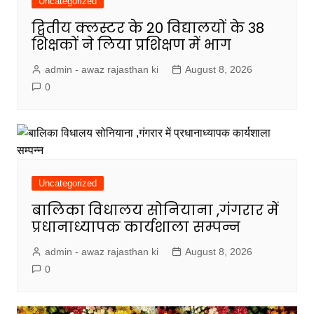
Uncategorized
द्वितीय क्लस्टर के 20 विद्यालयों के 38
शिक्षकों ने लिया प्रशिक्षण में भाग
admin - awaz rajasthan ki
August 8, 2026
0
Uncategorized
बालिका विधालय सोनियाना ,गंगरार में
प्रधानाध्यापक कार्यशाला सम्पन्न
admin - awaz rajasthan ki
August 8, 2026
0