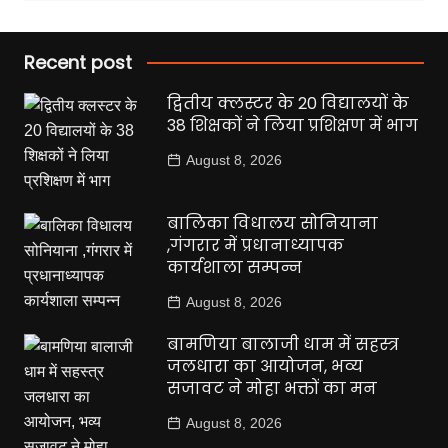
Recent post
द्वितीय क्लस्टर के 20 विद्यालयों के
38 शिक्षकों ने लिया प्रशिक्षण में भाग
August 8, 2026
बालिका विधालय सोनियाना
,गंगरार में प्रधानाध्यापक
कार्यशाला सम्पन्न
August 8, 2026
बामणिया बालाजी धाम में सहस्त्र
जलधारा का आयोजन, भव्य
सजावट ने मोहा भक्तों का मन
August 8, 2026