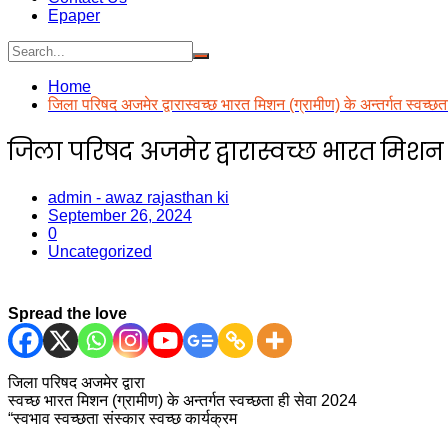
Epaper
Home
जिला परिषद अजमेर द्वारास्वच्छ भारत मिशन (ग्रामीण) के अन्तर्गत स्वच्छत
जिला परिषद अजमेर द्वारास्वच्छ भारत मिशन (ग
admin - awaz rajasthan ki
September 26, 2024
0
Uncategorized
Spread the love
जिला परिषद अजमेर द्वारा
स्वच्छ भारत मिशन (ग्रामीण) के अन्तर्गत स्वच्छता ही सेवा 2024
“स्वभाव स्वच्छता संस्कार स्वच्छ कार्यक्रम