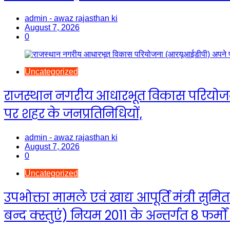
admin - awaz rajasthan ki
August 7, 2026
0
Uncategorized
राजस्थान नगरीय आधारभूत विकास परियोजना (आ
पर शहर के जनप्रतिनिधियों,
admin - awaz rajasthan ki
August 7, 2026
0
Uncategorized
उपभोक्ता मामले एवं खाद्य आपूर्ति मंत्री सुमि
बन्द क्स्तुएं) नियम 2011 के अन्तर्गत 8 फर्मों