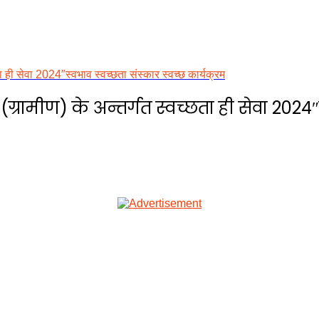
ा ही सेवा 2024″स्वभाव स्वच्छता संस्कार स्वच्छ कार्यक्रम
्रामीण) के अन्तर्गत स्वच्छता ही सेवा 2024″स