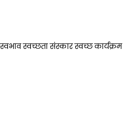
्वभाव स्वच्छता संस्कार स्वच्छ कार्यक्रम