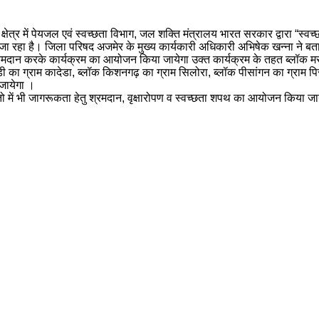
्षेत्र में पेयजल एवं स्वच्छता विभाग, जल शक्ति मंत्रालय भारत सरकार द्वारा “स्व
रहा है। जिला परिषद अजमेर के मुख्य कार्यकारी अधिकारी अभिषेक खन्ना ने बताय
ान करके कार्यक्रम का आयोजन किया जायेगा उक्त कार्यक्रम के तहत ब्लॉक मसूदा 
ड़ी का ग्राम कादेडा, ब्लॉक किशनगढ़ का ग्राम सिलोरा, ब्लॉक पीसांगन का ग्राम प
 जायेगा ।
पंचायतो में भी जागरूकता हेतु श्रमदान, वृक्षारोपण व स्वच्छता शपथ का आयोजन किया ज