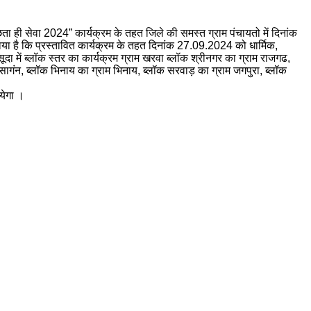
च्छता ही सेवा 2024” कार्यक्रम के तहत जिले की समस्त ग्राम पंचायतो में दिनांक
ा है कि प्रस्तावित कार्यक्रम के तहत दिनांक 27.09.2024 को धार्मिक,
में ब्लॉक स्तर का कार्यक्रम ग्राम खरवा ब्लॉक श्रीनगर का ग्राम राजगढ,
िसागंन, ब्लॉक भिनाय का ग्राम भिनाय, ब्लॉक सरवाड़ का ग्राम जगपुरा, ब्लॉक
ायेगा ।