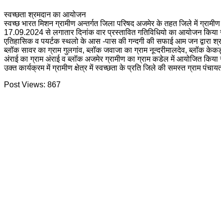
स्वच्छता श्रमदान का आयोजन
स्वच्छ भारत मिशन ग्रामीण अन्तर्गत जिला परिषद अजमेर के तहत जिले में ग्रामीण क
17.09.2024 से लगातार दिनांक वार प्रस्तावित गतिविधियो का आयोजन किया जा 
एतिहासिक व पयर्टक स्थलो के आस -पास की गन्दगी की सफाई आम जन द्वारा श्रमद
ब्लॉक सावर का ग्राम गुलगांव, ब्लॉक जवाजा का ग्राम नून्दरीमालदेव, ब्लॉक केक
अंराई का ग्राम अंराई व ब्लॉक अजमेर ग्रामीण का ग्राम कडेल में आयोजित किया
उक्त कार्यक्रम में ग्रामीण क्षेत्र में स्वच्छता के प्रति जिले की समस्त ग्राम 
Post Views:
867