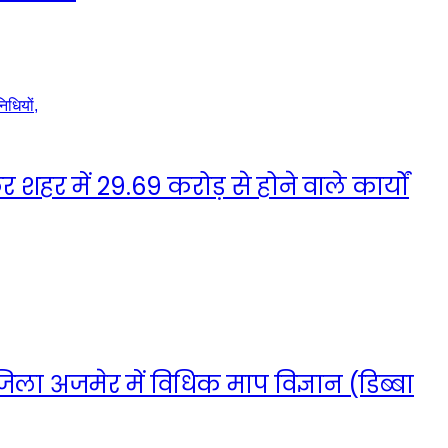
हर में 29.69 करोड़ से होने वाले कार्यों
ा जिला अजमेर में विधिक माप विज्ञान (डिब्बा