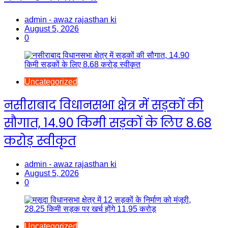
admin - awaz rajasthan ki
August 5, 2026
0
Uncategorized
नसीराबाद विधानसभा क्षेत्र में सड़कों की
सौगात, 14.90 किमी सड़कों के लिए 8.68
करोड़ स्वीकृत
admin - awaz rajasthan ki
August 5, 2026
0
Uncategorized