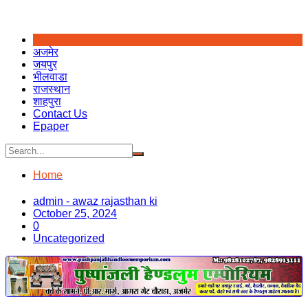
अजमेर
जयपुर
भीलवाडा
राजस्थान
शाहपुरा
Contact Us
Epaper
Home
admin - awaz rajasthan ki
October 25, 2024
0
Uncategorized