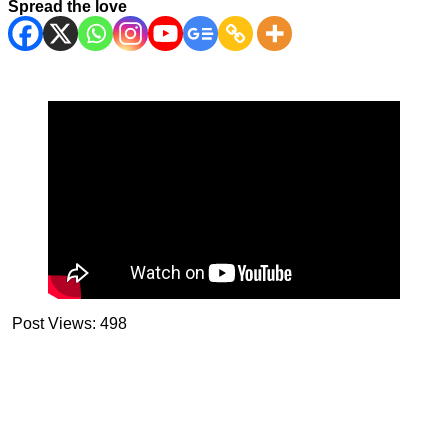
Spread the love
Post Views:
498