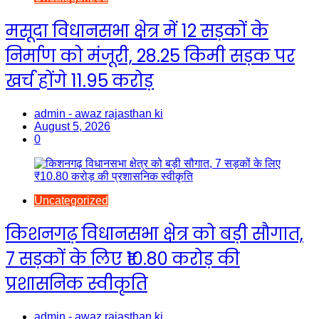
मसूदा विधानसभा क्षेत्र में 12 सड़कों के
निर्माण को मंजूरी, 28.25 किमी सड़क पर
खर्च होंगे 11.95 करोड़
admin - awaz rajasthan ki
August 5, 2026
0
Uncategorized
किशनगढ़ विधानसभा क्षेत्र को बड़ी सौगात,
7 सड़कों के लिए ₹10.80 करोड़ की
प्रशासनिक स्वीकृति
admin - awaz rajasthan ki