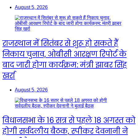
August 5, 2026
राजस्थान में सितंबर से शुरू हो सकते हैं
निकाय चुनाव, ओबीसी आरक्षण रिपोर्ट के
बाद जारी होगा कार्यक्रम: मंत्री झाबर सिंह
खर्रा
August 5, 2026
विधानसभा के 16 सत्र से पहले 18 अगस्त को
होगी सर्वदलीय बैठक, स्पीकर देवनानी ने