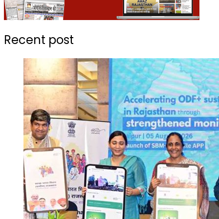
Recent post