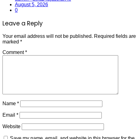
August 5, 2026
0
Leave a Reply
Your email address will not be published.
Required fields are
marked
*
Comment
*
Name
*
Email
*
Website
Save my name, email, and website in this browser for the