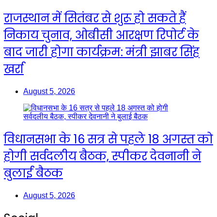
राजस्थान में सितंबर से शुरू हो सकते हैं
निकाय चुनाव, ओबीसी आरक्षण रिपोर्ट के
बाद जारी होगा कार्यक्रम: मंत्री झाबर सिंह
खर्रा
August 5, 2026
विधानसभा के 16 सत्र से पहले 18 अगस्त को
होगी सर्वदलीय बैठक, स्पीकर देवनानी ने
बुलाई बैठक
August 5, 2026