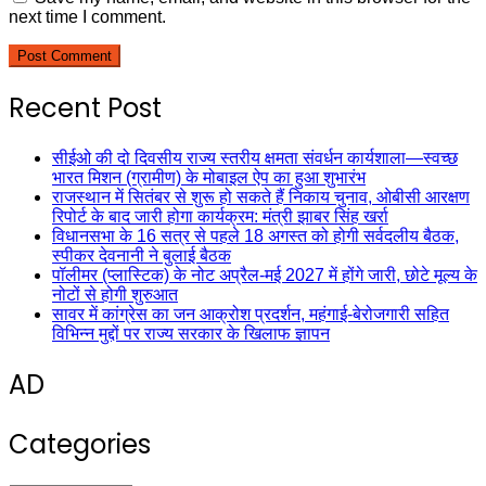
next time I comment.
Recent Post
सीईओ की दो दिवसीय राज्य स्तरीय क्षमता संवर्धन कार्यशाला—स्वच्छ
भारत मिशन (ग्रामीण) के मोबाइल ऐप का हुआ शुभारंभ
राजस्थान में सितंबर से शुरू हो सकते हैं निकाय चुनाव, ओबीसी आरक्षण
रिपोर्ट के बाद जारी होगा कार्यक्रम: मंत्री झाबर सिंह खर्रा
विधानसभा के 16 सत्र से पहले 18 अगस्त को होगी सर्वदलीय बैठक,
स्पीकर देवनानी ने बुलाई बैठक
पॉलीमर (प्लास्टिक) के नोट अप्रैल-मई 2027 में होंगे जारी, छोटे मूल्य के
नोटों से होगी शुरुआत
सावर में कांग्रेस का जन आक्रोश प्रदर्शन, महंगाई-बेरोजगारी सहित
विभिन्न मुद्दों पर राज्य सरकार के खिलाफ ज्ञापन
AD
Categories