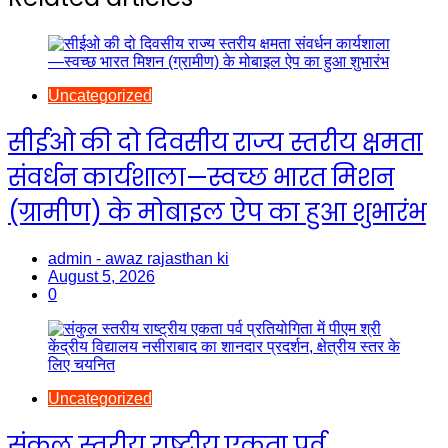
Uncategorized
सीईओ की दो दिवसीय राज्य स्तरीय क्षमता
संवर्धन कार्यशाला—स्वच्छ भारत मिशन
(ग्रामीण) के मोबाइल ऐप का हुआ शुभारंभ
admin - awaz rajasthan ki
August 5, 2026
0
Uncategorized
संकुल स्तरीय राष्ट्रीय एकता पर्व