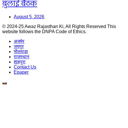
बुलाई बैठक
August 5, 2026
© 2024-25 Awaz Rajasthan Ki, All Rights Reserved This
website follows the DNPA Code of Ethics.
अजमेर
जयपुर
भीलवाडा
राजस्थान
शाहपुरा
Contact Us
Epaper