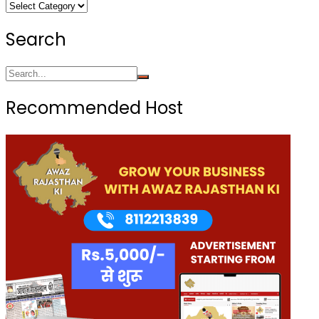
Categories
Search
Recommended Host