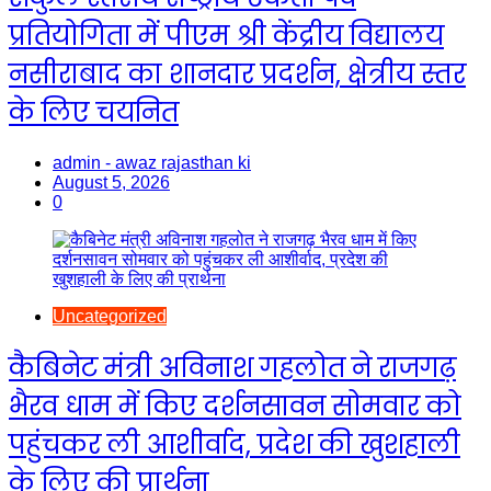
प्रतियोगिता में पीएम श्री केंद्रीय विद्यालय
नसीराबाद का शानदार प्रदर्शन, क्षेत्रीय स्तर
के लिए चयनित
admin - awaz rajasthan ki
August 5, 2026
0
Uncategorized
कैबिनेट मंत्री अविनाश गहलोत ने राजगढ़
भैरव धाम में किए दर्शनसावन सोमवार को
पहुंचकर ली आशीर्वाद, प्रदेश की खुशहाली
के लिए की प्रार्थना