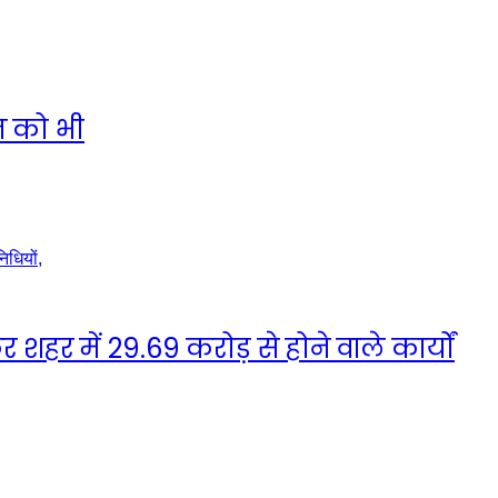
त को भी
हर में 29.69 करोड़ से होने वाले कार्यों