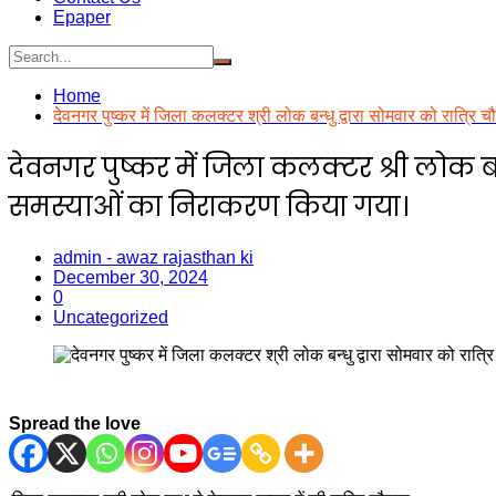
Epaper
Home
देवनगर पुष्कर में जिला कलक्टर श्री लोक बन्धु द्वारा सोमवार को रात्
देवनगर पुष्कर में जिला कलक्टर श्री लोक बन्
समस्याओं का निराकरण किया गया।
admin - awaz rajasthan ki
December 30, 2024
0
Uncategorized
Spread the love