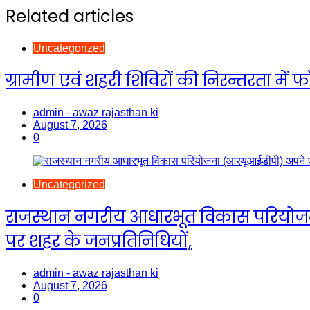
navigation
Related articles
Uncategorized
ग्रामीण एवं शहरी शिविरों की निरन्तरता म
admin - awaz rajasthan ki
August 7, 2026
0
Uncategorized
राजस्थान नगरीय आधारभूत विकास परियोजना (आ
पर शहर के जनप्रतिनिधियों,
admin - awaz rajasthan ki
August 7, 2026
0