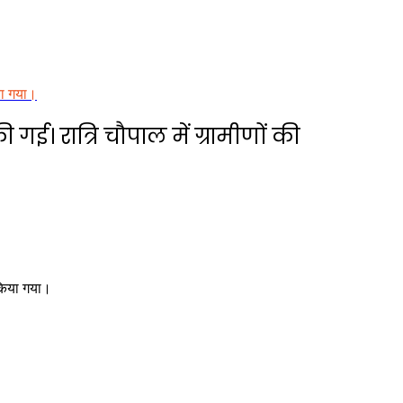
या गया।
गई। रात्रि चौपाल में ग्रामीणों की