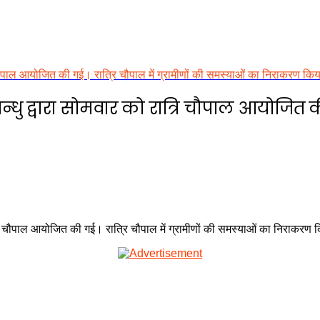
रि चौपाल आयोजित की गई। रात्रि चौपाल में ग्रामीणों की समस्याओं का निराकरण कि
धु द्वारा सोमवार को रात्रि चौपाल आयोजित की 