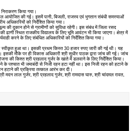
 का निराकरण किया गया।
पाल आयोजित की गई। इसमें पानी, बिजली, राजस्व एवं भुगतान संबंधी समस्याओं
तरीय अधिकारियों को निर्देशित किया गया।
्य की दुकान होने से ग्रामीणों को सुविधा रहेगी। इस संबंध में जिला रसद
की ढाणी स्थित राजकीय विद्यालय के लिए भूमि आवंटन भी किया जाएगा। क्षेत्र में
र्यवाही करने के लिए संबंधित अधिकारियों को निर्देशित किया गया।
ं आवास स्वीकृत हुआ था। इसकी प्रथम किस्त 30 हजार रुपए जारी की गई थी। यह
ी गई। इसकी मौके पर ही विकास अधिकारी श्री सुधीर पाठक द्वारा जांच की गई। जांच
ा की किश्त श्री प्रहलाद गुर्जर के खाते में डलवाने के लिए निर्देशित किया।
चुकाने के पश्चात भी जमाबंदी से निजी रहन हटा नहीं था। इस निजी रहन को हटाने के
 रहन हटाने की प्रक्रिया तत्काल आरंभ कर दी।
 मदन लाल गुर्जर, श्री प्रहलाद गुर्जर, श्री रामदास घारु, श्री चांदमल रावत,