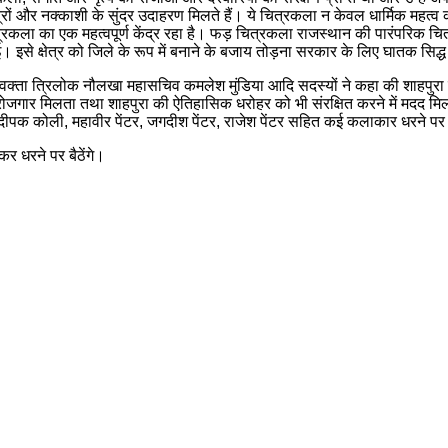
 चित्रों और नक्काशी के सुंदर उदाहरण मिलते हैं। ये चित्रकला न केवल धार्मिक 
्रकला का एक महत्वपूर्ण केंद्र रहा है। फड़ चित्रकला राजस्थान की पारंपरिक च
। इसे क्षेत्र को जिले के रूप में बनाने के बजाय तोड़ना सरकार के लिए घातक सिद्
ता त्रिलोक नौलखा महासचिव कमलेश मुंडिया आदि सदस्यों ने कहा की शाहपुरा जिल
जगार मिलता तथा शाहपुरा की ऐतिहासिक धरोहर को भी संरक्षित करने में मदद मिलत
, दीपक कोली, महावीर पेंटर, जगदीश पेंटर, राजेश पेंटर सहित कई कलाकार धरने पर 
 धरने पर बैठेंगे।