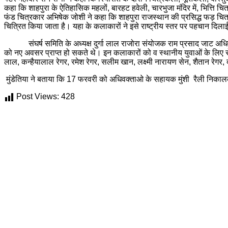
कहा कि शाहपुरा के ऐतिहासिक महलों, बारहट हवेली, चारभुजा मंदिर में, भित्ति
फंड चित्रकार अभिषेक जोशी ने कहा कि शाहपुरा राजस्थान की प्रसिद्ध फड़ चित
चित्रित किया जाता है। यहा के कलाकारों ने इसे राष्ट्रीय स्तर पर पहचान दिलाई
संघर्ष समिति के अध्यक्ष दुर्गा लाल राजोरा संयोजक राम प्रसाद जाट अधिवक्
को नए अवसर प्राप्त हो सकते थे। इन कलाकारों को व स्थानीय युवाओं के लिए रो
लाल, कन्हैयालाल रेगर, रमेश रेगर, सलीम खान, लक्ष्मी नारायण सेन, शैतान रेगर
मुंडेतिया ने बताया कि 17 फरवरी को अधिवक्ताओ के सहायक मुंशी रैली निकालकर
Post Views:
428