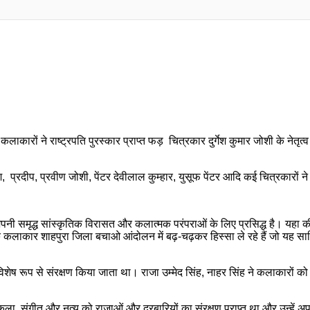
ाकारों ने राष्ट्रपति पुरस्कार प्राप्त फड़ चित्रकार दुर्गेश कुमार जोशी के नेतृत्
दीप, प्रवीण जोशी, पेंटर देवीलाल कुम्हार, युसूफ पेंटर आदि कई चित्रकारों ने रै
पनी समृद्ध सांस्कृतिक विरासत और कलात्मक परंपराओं के लिए प्रसिद्ध है। यहा की
ा के कलाकार शाहपुरा जिला बचाओ आंदोलन में बढ़-चढ़कर हिस्सा ले रहे हैं जो यह 
 रूप से संरक्षण किया जाता था। राजा उम्मेद सिंह, नाहर सिंह ने कलाकारों को स
ुकला, संगीत और नृत्य को राजाओं और दरबारियों का संरक्षण प्राप्त था और उन्हें 