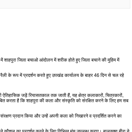
व में शाहपुरा जिला बचाओ आंदोलन में शरीक होते हुए जिला बचाने की मुहिम में
ली के रूप में प्रदर्शन करते हुए उपखंड कार्यालय के बाहर 46 दिन से चल रहे
 ऐतिहासिक जड़ें रियासतकाल तक जाती हैं, यह क्षेत्र कलाकारों, चित्रकारों,
साबित करता है कि शाहपुरा की कला और संस्कृति को संरक्षित करने के लिए हम सब
ंरक्षण प्रदान किया और उन्हें अपनी कला को निखारने व प्रदर्शित करने का
अपने कौशल का प्रदर्शन करने के लिए विभिन्न मंच उपलब्ध कराए। बालकृष्ण बीरा ने