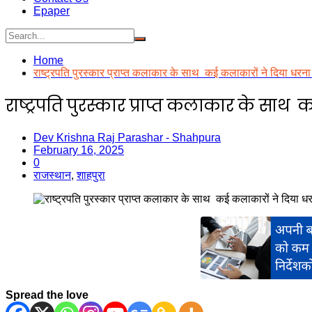
Epaper
Home
राष्ट्रपति पुरस्कार प्राप्त कलाकार के साथ कई कलाकारों ने दिया धरन
राष्ट्रपति पुरस्कार प्राप्त कलाकार के साथ
Dev Krishna Raj Parashar - Shahpura
February 16, 2025
0
राजस्थान
,
शाहपुरा
Spread the love