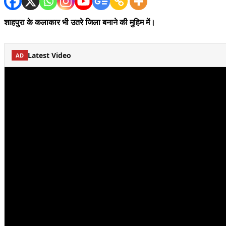
शाहपुरा के कलाकार भी उतरे जिला बनाने की मुहिम में।
Latest Video
AD