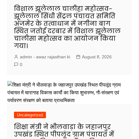
विशाल झूलेलाल चालीहा महोत्सव-
झूलेलाल सिंधी सेंट्रल पंचायत समिति
अजमेर के तत्वाधान में नगीना बाग
स्थित जतोई दरबार में विशाल झूलेलाल
चालीसा महोत्सव का आयोजन किया
गया।
admin - awaz rajasthan ki
August 8, 2026
0
Uncategorized
शिक्षा मंत्री ने भीलवाड़ा के जहाजपुर
उपखंड स्थित पीपलूंद ग्राम पंचायत में