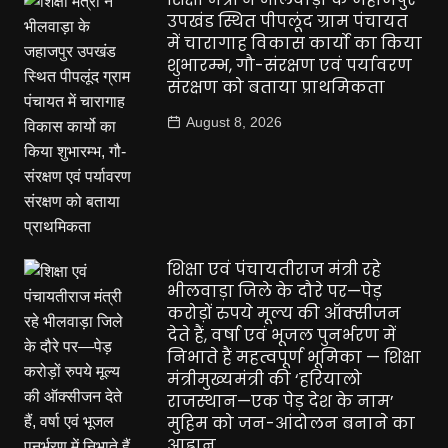
उपखंड स्थित पीपलूंद ग्राम पंचायत
में चारागाह विकास कार्यो का किया
शुभारम्भ, गौ-संरक्षण एवं पर्यावरण
संरक्षण को बताया प्राथमिकता
August 8, 2026
शिक्षा एवं पंचायतीराज मंत्री रहे
भीलवाड़ा जिले के दौरे पर—पेड़
करोड़ों रुपये मूल्य की ऑक्सीजन
देते हैं, वर्षा एवं भूजल पुनर्भरण में
निभाते हैं महत्वपूर्ण भूमिका — शिक्षा
मंत्रीमुख्यमंत्री की ‘हरियालो
राजस्थान—एक पेड़ देश के नाम’
मुहिम को जन-आंदोलन बनाने का
आह्वान