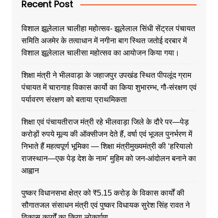
Recent Post
विशाल झूलेलाल चालीहा महोत्सव- झूलेलाल सिंधी सेंट्रल पंचायत
समिति अजमेर के तत्वाधान में नगीना बाग स्थित जतोई दरबार में
विशाल झूलेलाल चालीसा महोत्सव का आयोजन किया गया।
शिक्षा मंत्री ने भीलवाड़ा के जहाजपुर उपखंड स्थित पीपलूंद ग्राम
पंचायत में चारागाह विकास कार्यो का किया शुभारम्भ, गौ-संरक्षण एवं
पर्यावरण संरक्षण को बताया प्राथमिकता
शिक्षा एवं पंचायतीराज मंत्री रहे भीलवाड़ा जिले के दौरे पर—पेड़
करोड़ों रुपये मूल्य की ऑक्सीजन देते हैं, वर्षा एवं भूजल पुनर्भरण में
निभाते हैं महत्वपूर्ण भूमिका — शिक्षा मंत्रीमुख्यमंत्री की ‘हरियालो
राजस्थान—एक पेड़ देश के नाम’ मुहिम को जन-आंदोलन बनाने का
आह्वान
पुष्कर विधानसभा क्षेत्र को ₹5.15 करोड़ के विकास कार्यों की
सौगातजल संसाधन मंत्री एवं पुष्कर विधायक सुरेश सिंह रावत ने
विकास कार्यों का किया लोकार्पण