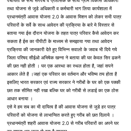
पंचायतों के सभी सरपंच व प्रशासक के साथ ग्राम विकास अधिकारी
तथा योजना से जुडे अधिकारी व कर्मचारी भाग लिया कार्यशाला में
प्रधानमंत्री आवास योजना 2.0 के आवास मिशन को लेकर सभी पात्र
परिवारों के सर्वे के साथ आवेदन की प्रक्रिया के बारे मे विस्तार से
बताया गया ईस दौरान योजना के तहत पात्र परिवार कैसे आवेदन कर
सकता है ईस का पीपीटी के माध्यम से समझाया गया तथा आवेदन
प्रक्रिया की जानकारी देते हुए विभिन्न सवालो के जवाब भी दिये गये
जिला परिषद सीईओ अभिषेक खन्ना ने बताया की घर केवल सिर ढकने
की छत नही होती । घर एक आस्था का स्थल होता है, जहां सपने
आकार लेते है ।जहां एक परिवार का वर्तमान और भविष्य तय होता है
इसलिए भारत सरकार एवं राज्य सरकार ने गरीबों के घर को एक पक्की
छत तक सीमित नही रखा बल्कि घर को गरीबी से लडाई का एक ठोस
आधार बनाया ।
एसे मे हम सब का भी दायित्व है की आवास योजना से जुडे हर पात्र
परिवारों को योजना से लाभान्वित करते हुए गरीब को छत दिलाये ।
प्रधानमंत्री शहरी आवास योजना 2.0 से गरीब परिवारों का अपने घर