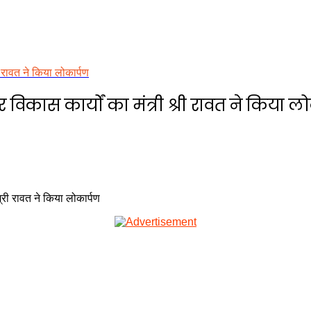
 रावत ने किया लोकार्पण
कास कार्यों का मंत्री श्री रावत ने किया ल