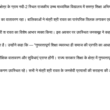
्षेत्र के ग्राम नदी-2 स्थित राजकीय उच्च माध्यमिक विद्यालय में समग्र शिक्षा अभ
लास का वातावरण रहा। बालिकाओं ने मंत्री श्री रावत का पारंपरिक तिलक लगाकर एवं रक्ष
 मंत्री श रावत का विशेष आभार व्यक्त किया। इस अवसर पर उपस्थित जनसमूह ने कहा
 है। उन्होंने कहा कि — “गुणवत्तापूर्ण शिक्षा व्यवस्था ही समाज की प्रगति का आधा
शैक्षिक वातावरण और सुविधाएं प्राप्त होंगी। राज्य सरकार शिक्षा के क्षेत्र में गुणव
अभिभावकगण उपस्थित रहे। सभी ने मंत्री श्री रावत के जनसेवी प्रयासों की सराहना की औ