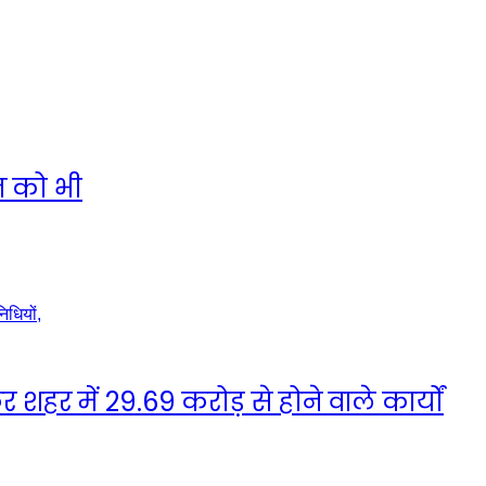
त को भी
हर में 29.69 करोड़ से होने वाले कार्यों