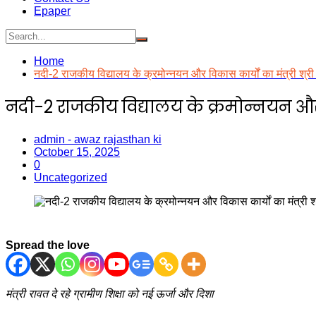
Epaper
Home
नदी-2 राजकीय विद्यालय के क्रमोन्नयन और विकास कार्यों का मंत्री श्री
नदी-2 राजकीय विद्यालय के क्रमोन्नयन और वि
admin - awaz rajasthan ki
October 15, 2025
0
Uncategorized
Spread the love
मंत्री रावत दे रहे ग्रामीण शिक्षा को नई ऊर्जा और दिशा