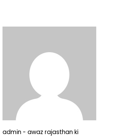
admin - awaz rajasthan ki