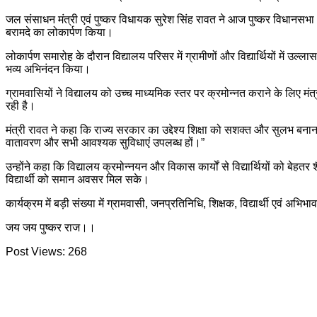
जल संसाधन मंत्री एवं पुष्कर विधायक सुरेश सिंह रावत ने आज पुष्कर विधानसभा क
बरामदे का लोकार्पण किया।
लोकार्पण समारोह के दौरान विद्यालय परिसर में ग्रामीणों और विद्यार्थियों में उल्
भव्य अभिनंदन किया।
ग्रामवासियों ने विद्यालय को उच्च माध्यमिक स्तर पर क्रमोन्नत कराने के लिए
रही है।
मंत्री रावत ने कहा कि राज्य सरकार का उद्देश्य शिक्षा को सशक्त और सुलभ बनाना
वातावरण और सभी आवश्यक सुविधाएं उपलब्ध हों।”
उन्होंने कहा कि विद्यालय क्रमोन्नयन और विकास कार्यों से विद्यार्थियों को बेहतर 
विद्यार्थी को समान अवसर मिल सके।
कार्यक्रम में बड़ी संख्या में ग्रामवासी, जनप्रतिनिधि, शिक्षक, विद्यार्थी एवं 
जय जय पुष्कर राज।।
Post Views:
268