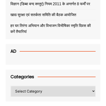
विज्ञान (डिब्बा बन्द क्स्तुएं) नियम 2011 के अन्तर्गत 8 फर्मों पर
खाद्य सुरक्षा एवं सतर्कता समिति की बैठक आयोजित
हर घर तिरंगा अभियान और विभाजन विभीषिका स्मृति दिवस की
करें तैयारियां
AD
Categories
Categories