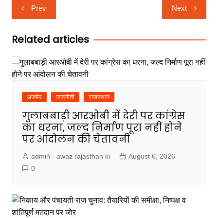
Post
Prev
Next
navigation
Related articles
अजमेर
राजनीती
राजस्थान
गुलाबबाड़ी आरओबी में देरी पर कांग्रेस
का धरना, जल्द निर्माण पूरा नहीं होने
पर आंदोलन की चेतावनी
admin - awaz rajasthan ki
August 6, 2026
0