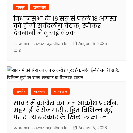
जयपुर
राजस्थान
विधानसभा के 16 सत्र से पहले 18 अगस्त
को होगी सर्वदलीय बैठक, स्पीकर
देवनानी ने बुलाई बैठक
admin - awaz rajasthan ki
August 5, 2026
0
अजमेर
राजनीती
राजस्थान
सावर में कांग्रेस का जन आक्रोश प्रदर्शन,
महंगाई-बेरोजगारी सहित विभिन्न मुद्दों
पर राज्य सरकार के खिलाफ ज्ञापन
admin - awaz rajasthan ki
August 5, 2026