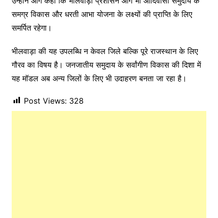
उन्होंने आगे कहा कि भीलवाड़ा प्रशासन आगे भी आदिवासी समुदाय के
समग्र विकास और धरती आभा योजना के लक्ष्यों की प्राप्ति के लिए
समर्पित रहेगा।
भीलवाड़ा की यह उपलब्धि न केवल जिले बल्कि पूरे राजस्थान के लिए
गौरव का विषय है। जनजातीय समुदाय के सर्वांगीण विकास की दिशा में
यह मॉडल अब अन्य जिलों के लिए भी उदाहरण बनता जा रहा है।
Post Views:
328