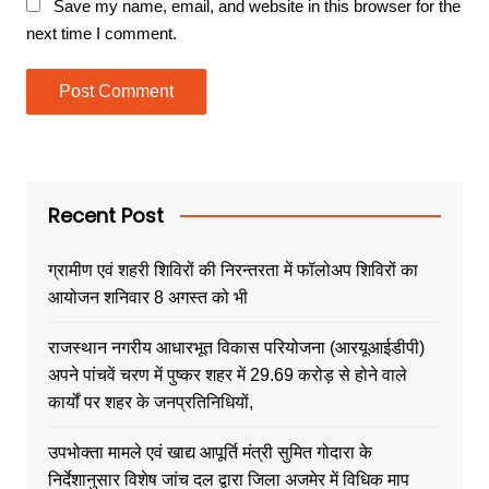
Save my name, email, and website in this browser for the
next time I comment.
Recent Post
ग्रामीण एवं शहरी शिविरों की निरन्तरता में फॉलोअप शिविरों का
आयोजन शनिवार 8 अगस्त को भी
राजस्थान नगरीय आधारभूत विकास परियोजना (आरयूआईडीपी)
अपने पांचवें चरण में पुष्कर शहर में 29.69 करोड़ से होने वाले
कार्यों पर शहर के जनप्रतिनिधियों,
उपभोक्ता मामले एवं खाद्य आपूर्ति मंत्री सुमित गोदारा के
निर्देशानुसार विशेष जांच दल द्वारा जिला अजमेर में विधिक माप