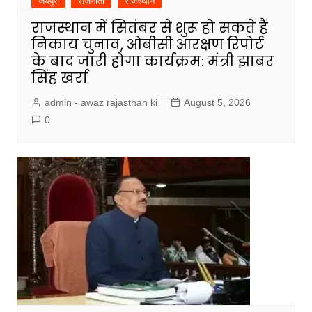
जयपुर
राजनीती
राजस्थान
राजस्थान में सितंबर से शुरू हो सकते हैं
निकाय चुनाव, ओबीसी आरक्षण रिपोर्ट
के बाद जारी होगा कार्यक्रम: मंत्री झाबर
सिंह खर्रा
admin - awaz rajasthan ki
August 5, 2026
0