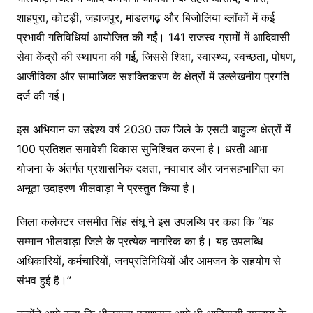
शाहपुरा, कोटड़ी, जहाजपुर, मांडलगढ़ और बिजोलिया ब्लॉकों में कई
प्रभावी गतिविधियां आयोजित की गईं। 141 राजस्व ग्रामों में आदिवासी
सेवा केंद्रों की स्थापना की गई, जिससे शिक्षा, स्वास्थ्य, स्वच्छता, पोषण,
आजीविका और सामाजिक सशक्तिकरण के क्षेत्रों में उल्लेखनीय प्रगति
दर्ज की गई।
इस अभियान का उद्देश्य वर्ष 2030 तक जिले के एसटी बाहुल्य क्षेत्रों में
100 प्रतिशत समावेशी विकास सुनिश्चित करना है। धरती आभा
योजना के अंतर्गत प्रशासनिक दक्षता, नवाचार और जनसहभागिता का
अनूठा उदाहरण भीलवाड़ा ने प्रस्तुत किया है।
जिला कलेक्टर जसमीत सिंह संधू ने इस उपलब्धि पर कहा कि “यह
सम्मान भीलवाड़ा जिले के प्रत्येक नागरिक का है। यह उपलब्धि
अधिकारियों, कर्मचारियों, जनप्रतिनिधियों और आमजन के सहयोग से
संभव हुई है।”