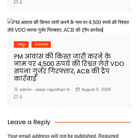
0
जयपुर
राजस्थान
PM आवास की किस्त जारी करने के
नाम पर 4,500 रुपये की रिश्वत लेते VDO
सपना गुर्जर गिरफ्तार, ACB की ट्रैप
कार्रवाई
admin - awaz rajasthan ki
August 5, 2026
0
Leave a Reply
Your email address will not be published.
Required