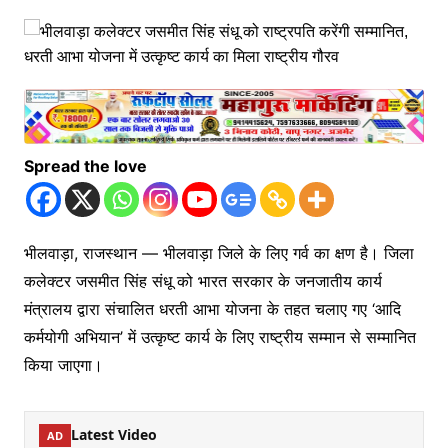
Spread the love
भीलवाड़ा, राजस्थान — भीलवाड़ा जिले के लिए गर्व का क्षण है। जिला
कलेक्टर जसमीत सिंह संधू को भारत सरकार के जनजातीय कार्य
मंत्रालय द्वारा संचालित धरती आभा योजना के तहत चलाए गए ‘आदि
कर्मयोगी अभियान’ में उत्कृष्ट कार्य के लिए राष्ट्रीय सम्मान से सम्मानित
किया जाएगा।
Latest Video
AD