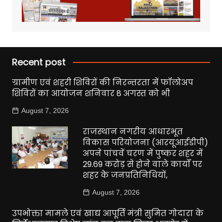
Recent post
ग्रामीण एवं शहरी शिविरों की निरन्तरता में फॉलोअप
शिविरों का आयोजन शनिवार 8 अगस्त को भी
August 7, 2026
राजस्थान नगरीय आधारभूत
विकास परियोजना (आरयूआईडीपी)
अपने पांचवें चरण में पुष्कर शहर में
29.69 करोड़ से होने वाले कार्यों पर
शहर के जनप्रतिनिधियों,
August 7, 2026
उपभोक्ता मामले एवं खाद्य आपूर्ति मंत्री सुमित गोदारा के