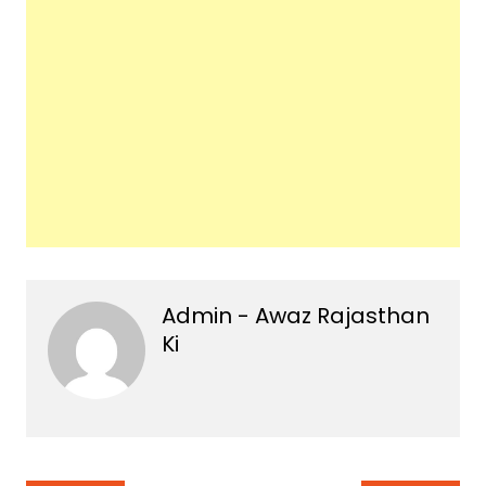
Admin - Awaz Rajasthan
Ki