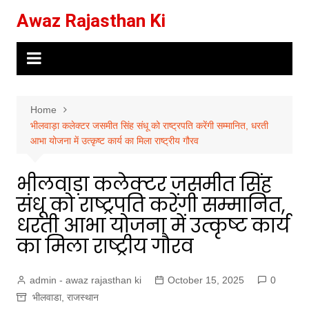
Skip
Awaz Rajasthan Ki
to
content
Home
भीलवाड़ा कलेक्टर जसमीत सिंह संधू को राष्ट्रपति करेंगी सम्मानित, धरती
आभा योजना में उत्कृष्ट कार्य का मिला राष्ट्रीय गौरव
भीलवाड़ा कलेक्टर जसमीत सिंह
संधू को राष्ट्रपति करेंगी सम्मानित,
धरती आभा योजना में उत्कृष्ट कार्य
का मिला राष्ट्रीय गौरव
admin - awaz rajasthan ki
October 15, 2025
0
भीलवाडा
,
राजस्थान