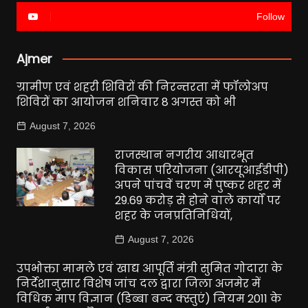
Follow
Ajmer
ग्रामीण एवं शहरी शिविरों की निरन्तरता में फॉलोअप
शिविरों का आयोजन शनिवार 8 अगस्त को भी
August 7, 2026
राजस्थान नगरीय आधारभूत
विकास परियोजना (आरयूआईडीपी)
अपने पांचवें चरण में पुष्कर शहर में
29.69 करोड़ से होने वाले कार्यों पर
शहर के जनप्रतिनिधियों,
August 7, 2026
उपभोक्ता मामले एवं खाद्य आपूर्ति मंत्री सुमित गोदारा के
निर्देशानुसार विशेष जांच दल द्वारा जिला अजमेर में
विधिक माप विज्ञान (डिब्बा बन्द क्स्तुएं) नियम 2011 के