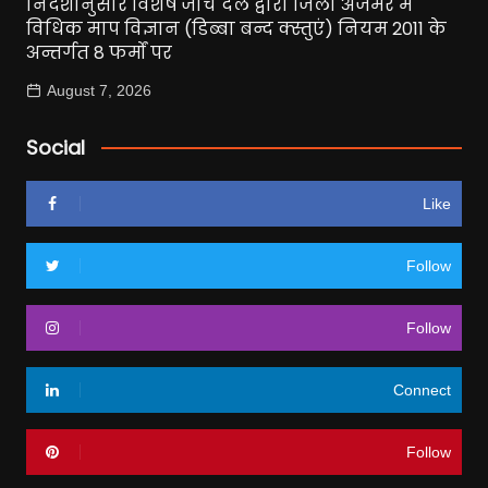
निर्देशानुसार विशेष जांच दल द्वारा जिला अजमेर में
विधिक माप विज्ञान (डिब्बा बन्द क्स्तुएं) नियम 2011 के
अन्तर्गत 8 फर्मों पर
August 7, 2026
Social
Like
Follow
Follow
Connect
Follow