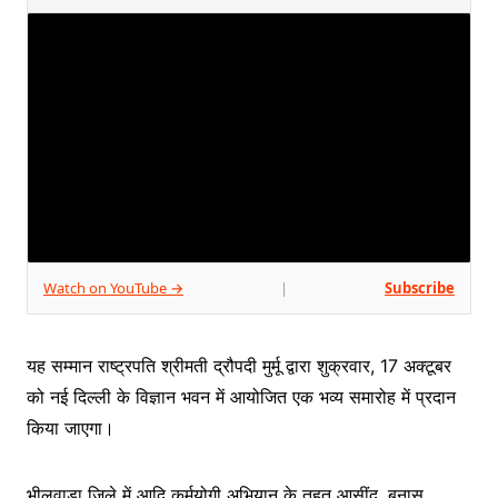
Watch on YouTube →
Subscribe
|
यह सम्मान राष्ट्रपति श्रीमती द्रौपदी मुर्मू द्वारा शुक्रवार, 17 अक्टूबर
को नई दिल्ली के विज्ञान भवन में आयोजित एक भव्य समारोह में प्रदान
किया जाएगा।
भीलवाड़ा जिले में आदि कर्मयोगी अभियान के तहत आसींद, बनास,