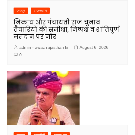
जयपुर
राजस्थान
निकाय और पंचायती राज चुनाव:
तैयारियों की समीक्षा, निष्पक्ष व शांतिपूर्ण
मतदान पर जोर
admin - awaz rajasthan ki
August 6, 2026
0