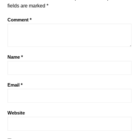
fields are marked
*
Comment
*
Name
*
Email
*
Website