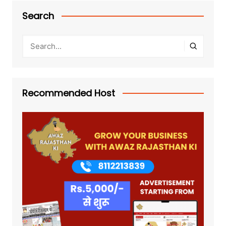
Search
Recommended Host