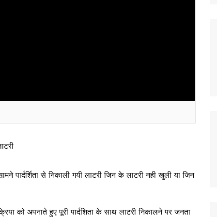
लाटरी
ामने पार्दर्शिता से निकाली गयी लाटरी जिन के लाटरी नही खुली या जिन
रक्रिया को अपनाते हुए पूरी पार्दशिता के साथ लाटरी निकालने पर जनता