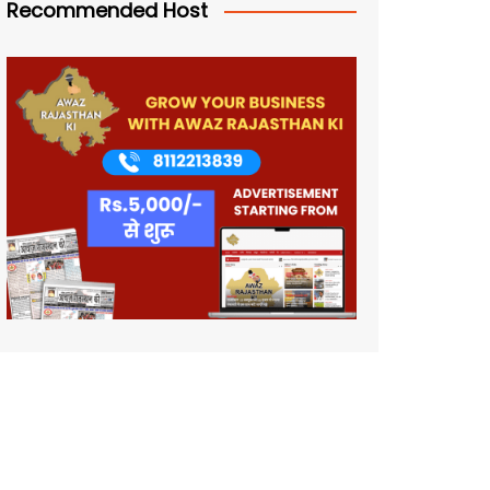
Recommended Host