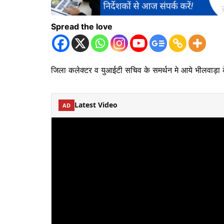
Spread the love
जिला कलेक्टर व युआईटी सचिव के समर्थन मे आये भीलवाड़ा 
Latest Video
AD