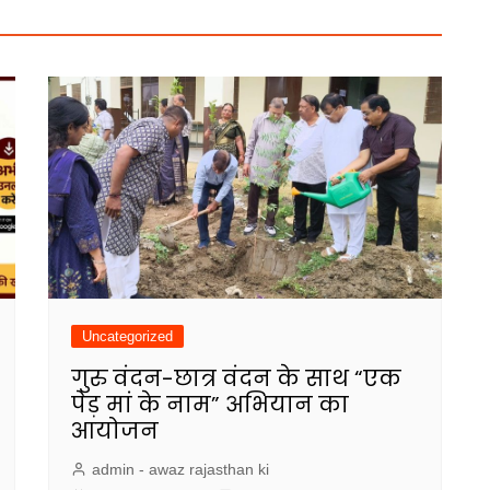
Uncategorized
गुरु वंदन-छात्र वंदन के साथ “एक
पेड़ मां के नाम” अभियान का
आयोजन
admin - awaz rajasthan ki