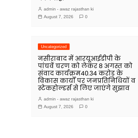
admin - awaz rajasthan ki
August 7, 2026
0
Uncategorized
नसीराबाद में आरयूआईडीपी के
पांचवें चरण को लेकर 8 अगस्त को
संवाद कार्यक्रम40.34 करोड़ के
विकास कार्यों पर जनप्रतिनिधियों व
स्टेकहोल्डर्स से लिए जाएंगे सुझाव
admin - awaz rajasthan ki
August 7, 2026
0