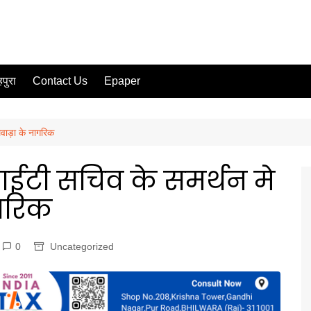
पुरा
Contact Us
Epaper
वाड़ा के नागरिक
ईटी सचिव के समर्थन मे
गरिक
0
Uncategorized