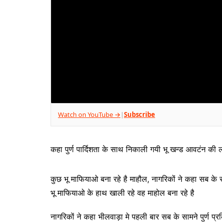
Watch on YouTube →
Subscribe
|
कहा पुर्ण पार्दिशता के साथ निकाली गयी भू खन्ड आवटंन की 
कुछ भू माफियाओ बना रहे है माहौल, नागरिकों ने कहा सब के स
भू माफियाओ के हाथ खाली रहे वह माहोल बना रहे है
नागरिकों ने कहा भीलवाड़ा मे पहली बार सब के सामने पुर्ण प्