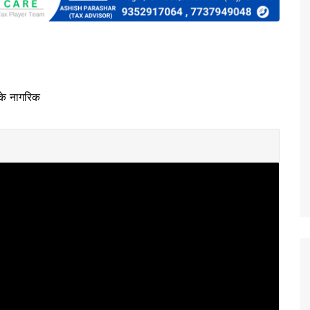
के नागरिक