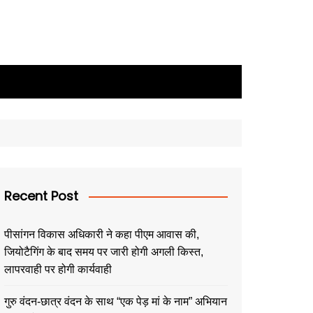
Recent Post
पीसांगन विकास अधिकारी ने कहा पीएम आवास की,
जियोटैगिंग के बाद समय पर जारी होगी अगली किस्त,
लापरवाही पर होगी कार्यवाही
गुरु वंदन-छात्र वंदन के साथ “एक पेड़ मां के नाम” अभियान