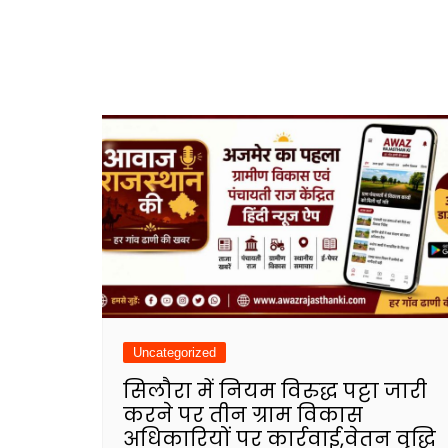
Uncategorized
सिलौरा में नियम विरुद्ध पट्टा जारी
करने पर तीन ग्राम विकास
अधिकारियों पर कार्रवाई,वेतन वृद्धि