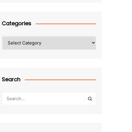
Categories
Categories
Search