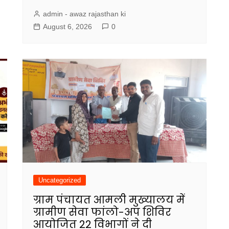
admin - awaz rajasthan ki
August 6, 2026
0
Uncategorized
ग्राम पंचायत आमली मुख्यालय में
ग्रामीण सेवा फांलो-अप शिविर
आयोजित 22 विभागों ने दी