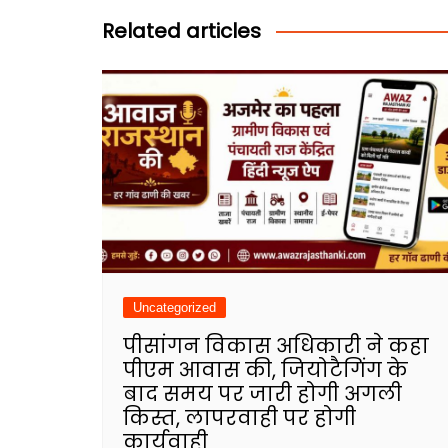
Related articles
Uncategorized
पीसांगन विकास अधिकारी ने कहा
पीएम आवास की, जियोटैगिंग के
बाद समय पर जारी होगी अगली
किस्त, लापरवाही पर होगी
कार्यवाही