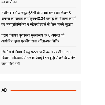
का आयोजन
नसीराबाद में आरयूआईडीपी के पांचवें चरण को लेकर 8
अगस्त को संवाद कार्यक्रम40.34 करोड़ के विकास कार्यों
पर जनप्रतिनिधियों व स्टेकहोल्डर्स से लिए जाएंगे सुझाव
ग्राम पंचायत कुशायता मुख्यालय पर 8 अगस्त को
आयोजित होगा ग्रामीण सेवा फॉलो-अप शिविर
सिलौरा में नियम विरुद्ध पट्टा जारी करने पर तीन ग्राम
विकास अधिकारियों पर कार्रवाई,वेतन वृद्धि रोकने के आदेश
जारी किये गये!
AD