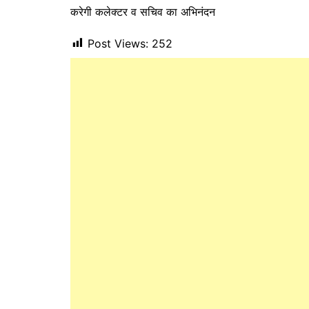
करेगी कलेक्टर व सचिव का अभिनंदन
Post Views:
252