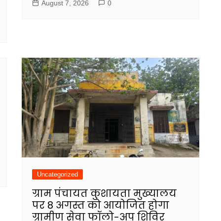
August 7, 2026
0
Uncategorized
ग्राम पंचायत कुशायता मुख्यालय
पर 8 अगस्त को आयोजित होगा
ग्रामीण सेवा फॉलो-अप शिविर