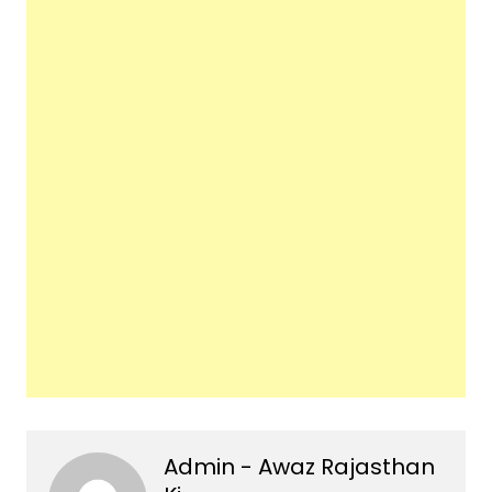
Admin - Awaz Rajasthan