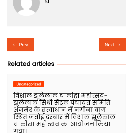
Ki
Post
Prev
Next
navigation
Related articles
Uncategorized
विशाल झूलेलाल चालीहा महोत्सव-
झूलेलाल सिंधी सेंट्रल पंचायत समिति
अजमेर के तत्वाधान में नगीना बाग
स्थित जतोई दरबार में विशाल झूलेलाल
चालीसा महोत्सव का आयोजन किया
गया।