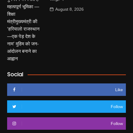
August 8, 2026
Social
Like
Follow
Follow