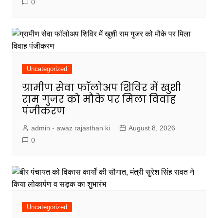
0
Uncategorized
ग्रामीण सेवा फॉलोअप शिविर में खुशी
राम गुजर को मौके पर मिला विवाह
पंजीकरण
admin - awaz rajasthan ki
August 8, 2026
0
Uncategorized