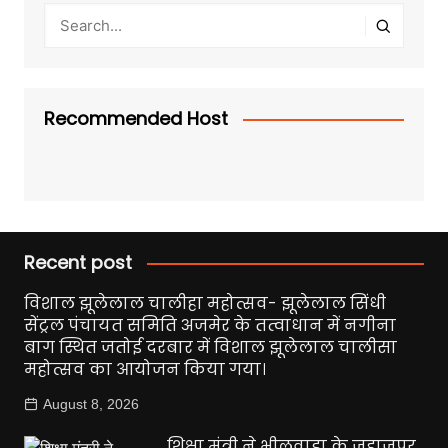
Recommended Host
Recent post
विशाल झूलेलाल चालीहा महोत्सव- झूलेलाल सिंधी
सेंट्रल पंचायत समिति अजमेर के तत्वाधान में नगीना
बाग स्थित जतोई दरबार में विशाल झूलेलाल चालीसा
महोत्सव का आयोजन किया गया।
August 8, 2026
शिक्षा मंत्री ने भीलवाड़ा के जहाजपुर