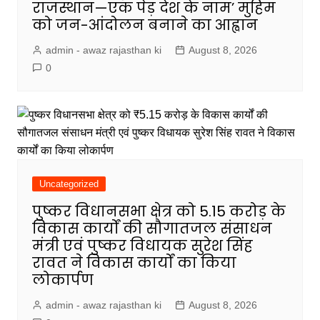
राजस्थान—एक पेड़ देश के नाम’ मुहिम
को जन-आंदोलन बनाने का आह्वान
admin - awaz rajasthan ki
August 8, 2026
0
Uncategorized
पुष्कर विधानसभा क्षेत्र को ₹5.15 करोड़ के
विकास कार्यों की सौगातजल संसाधन
मंत्री एवं पुष्कर विधायक सुरेश सिंह
रावत ने विकास कार्यों का किया
लोकार्पण
admin - awaz rajasthan ki
August 8, 2026