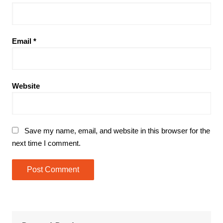
Email
*
Website
Save my name, email, and website in this browser for the
next time I comment.