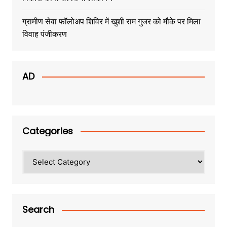
ग्रामीण सेवा फॉलोअप शिविर में खुशी राम गुजर को मौके पर मिला
विवाह पंजीकरण
AD
Categories
Categories
Search