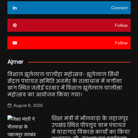
Connect
Follow
Follow
Ajmer
विशाल झूलेलाल चालीहा महोत्सव- झूलेलाल सिंधी
सेंट्रल पंचायत समिति अजमेर के तत्वाधान में नगीना
बाग स्थित जतोई दरबार में विशाल झूलेलाल चालीसा
महोत्सव का आयोजन किया गया।
August 8, 2026
शिक्षा मंत्री ने भीलवाड़ा के जहाजपुर
उपखंड स्थित पीपलूंद ग्राम पंचायत
में चारागाह विकास कार्यो का किया