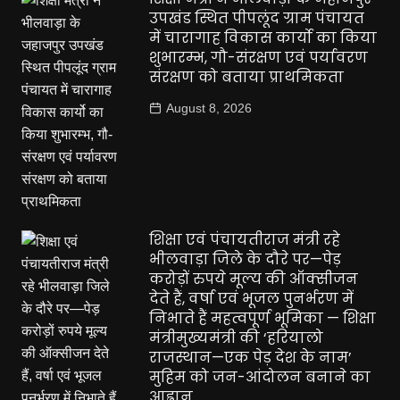
उपखंड स्थित पीपलूंद ग्राम पंचायत
में चारागाह विकास कार्यो का किया
शुभारम्भ, गौ-संरक्षण एवं पर्यावरण
संरक्षण को बताया प्राथमिकता
August 8, 2026
शिक्षा एवं पंचायतीराज मंत्री रहे
भीलवाड़ा जिले के दौरे पर—पेड़
करोड़ों रुपये मूल्य की ऑक्सीजन
देते हैं, वर्षा एवं भूजल पुनर्भरण में
निभाते हैं महत्वपूर्ण भूमिका — शिक्षा
मंत्रीमुख्यमंत्री की ‘हरियालो
राजस्थान—एक पेड़ देश के नाम’
मुहिम को जन-आंदोलन बनाने का
आह्वान