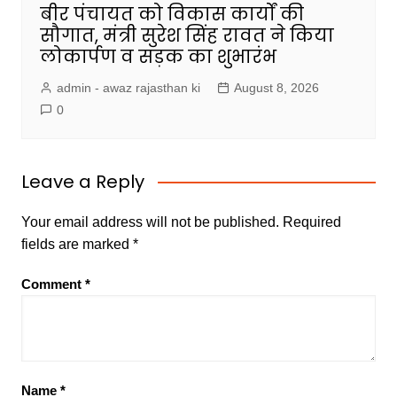
बीर पंचायत को विकास कार्यों की
सौगात, मंत्री सुरेश सिंह रावत ने किया
लोकार्पण व सड़क का शुभारंभ
admin - awaz rajasthan ki
August 8, 2026
0
Leave a Reply
Your email address will not be published.
Required
fields are marked
*
Comment
*
Name
*