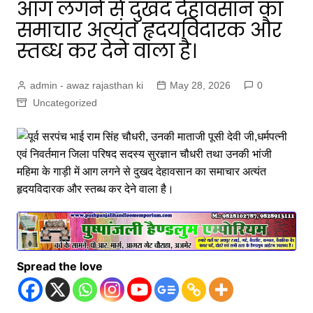
आग लगने से दुखद देहावसान का
समाचार अत्यंत हृदयविदारक और
स्तब्ध कर देने वाला है।
admin - awaz rajasthan ki
May 28, 2026
0
Uncategorized
Spread the love