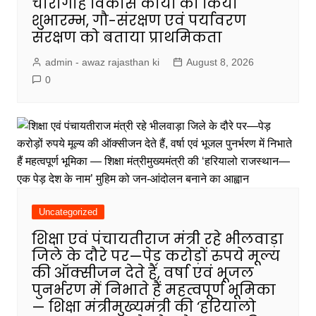
चारागाह विकास कार्यो का किया
शुभारम्भ, गौ-संरक्षण एवं पर्यावरण
संरक्षण को बताया प्राथमिकता
admin - awaz rajasthan ki
August 8, 2026
0
Uncategorized
शिक्षा एवं पंचायतीराज मंत्री रहे भीलवाड़ा
जिले के दौरे पर—पेड़ करोड़ों रुपये मूल्य
की ऑक्सीजन देते हैं, वर्षा एवं भूजल
पुनर्भरण में निभाते हैं महत्वपूर्ण भूमिका
— शिक्षा मंत्रीमुख्यमंत्री की ‘हरियालो