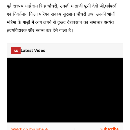
पूर्व सरपंच भाई राम सिंह चौधरी, उनकी माताजी पूसी देवी जी,धर्मपत्नी
एवं निवर्तमान जिला परिषद सदस्य सुरज्ञान चौधरी तथा उनकी भांजी
महिमा के गाड़ी में आग लगने से दुखद देहावसान का समाचार अत्यंत
हृदयविदारक और स्तब्ध कर देने वाला है।
Latest Video
AD
Watch on YouTube →
Subscribe
|