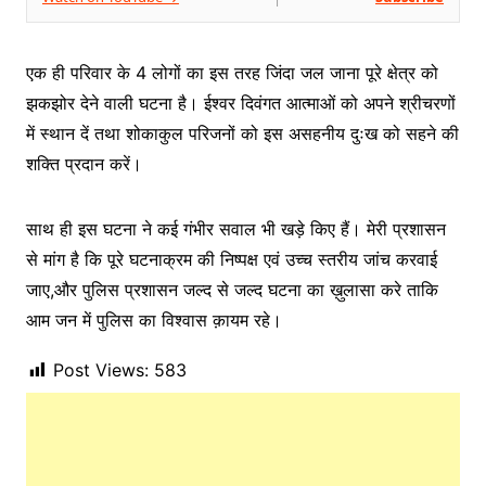
एक ही परिवार के 4 लोगों का इस तरह जिंदा जल जाना पूरे क्षेत्र को
झकझोर देने वाली घटना है। ईश्वर दिवंगत आत्माओं को अपने श्रीचरणों
में स्थान दें तथा शोकाकुल परिजनों को इस असहनीय दुःख को सहने की
शक्ति प्रदान करें।
साथ ही इस घटना ने कई गंभीर सवाल भी खड़े किए हैं। मेरी प्रशासन
से मांग है कि पूरे घटनाक्रम की निष्पक्ष एवं उच्च स्तरीय जांच करवाई
जाए,और पुलिस प्रशासन जल्द से जल्द घटना का ख़ुलासा करे ताकि
आम जन में पुलिस का विश्वास क़ायम रहे।
Post Views:
583