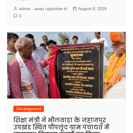
admin - awaz rajasthan ki
August 8, 2026
0
Uncategorized
शिक्षा मंत्री ने भीलवाड़ा के जहाजपुर
उपखंड स्थित पीपलूंद ग्राम पंचायत में