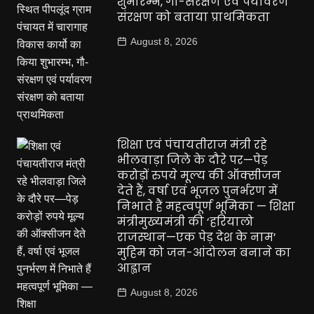
शुभारम्भ, गौ-संरक्षण एवं पर्यावरण
संरक्षण को बताया प्राथमिकता
August 8, 2026
शिक्षा एवं पंचायतीराज मंत्री रहे
भीलवाड़ा जिले के दौरे पर—पेड़
करोड़ों रुपये मूल्य की ऑक्सीजन
देते हैं, वर्षा एवं भूजल पुनर्भरण में
निभाते हैं महत्वपूर्ण भूमिका — शिक्षा
मंत्रीमुख्यमंत्री की ‘हरियालो
राजस्थान—एक पेड़ देश के नाम’
मुहिम को जन-आंदोलन बनाने का
आह्वान
August 8, 2026