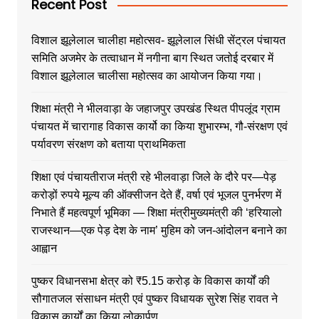
Recent Post
विशाल झूलेलाल चालीहा महोत्सव- झूलेलाल सिंधी सेंट्रल पंचायत
समिति अजमेर के तत्वाधान में नगीना बाग स्थित जतोई दरबार में
विशाल झूलेलाल चालीसा महोत्सव का आयोजन किया गया।
शिक्षा मंत्री ने भीलवाड़ा के जहाजपुर उपखंड स्थित पीपलूंद ग्राम
पंचायत में चारागाह विकास कार्यो का किया शुभारम्भ, गौ-संरक्षण एवं
पर्यावरण संरक्षण को बताया प्राथमिकता
शिक्षा एवं पंचायतीराज मंत्री रहे भीलवाड़ा जिले के दौरे पर—पेड़
करोड़ों रुपये मूल्य की ऑक्सीजन देते हैं, वर्षा एवं भूजल पुनर्भरण में
निभाते हैं महत्वपूर्ण भूमिका — शिक्षा मंत्रीमुख्यमंत्री की ‘हरियालो
राजस्थान—एक पेड़ देश के नाम’ मुहिम को जन-आंदोलन बनाने का
आह्वान
पुष्कर विधानसभा क्षेत्र को ₹5.15 करोड़ के विकास कार्यों की
सौगातजल संसाधन मंत्री एवं पुष्कर विधायक सुरेश सिंह रावत ने
विकास कार्यों का किया लोकार्पण