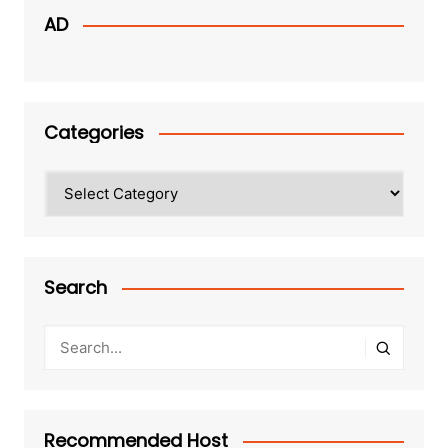
AD
Categories
Categories
Search
Recommended Host