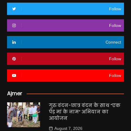
Follow
Follow
Connect
Follow
Follow
Ajmer
गुरु वंदन-छात्र वंदन के साथ “एक
पेड़ मां के नाम” अभियान का
आयोजन
August 7, 2026