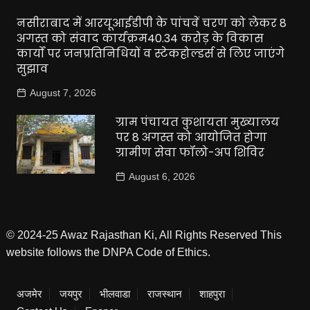
नसीराबाद में आरयूआईडीपी के पांचवें चरण को लेकर 8
अगस्त को संवाद कार्यक्रम40.34 करोड़ के विकास
कार्यों पर जनप्रतिनिधियों व स्टेकहोल्डर्स से लिए जाएंगे
सुझाव
August 7, 2026
ग्राम पंचायत कुशायता मुख्यालय
पर 8 अगस्त को आयोजित होगा
ग्रामीण सेवा फॉलो-अप शिविर
August 6, 2026
© 2024-25 Awaz Rajasthan Ki, All Rights Reserved This
website follows the DNPA Code of Ethics.
अजमेर
जयपुर
भीलवाडा
राजस्थान
शाहपुरा