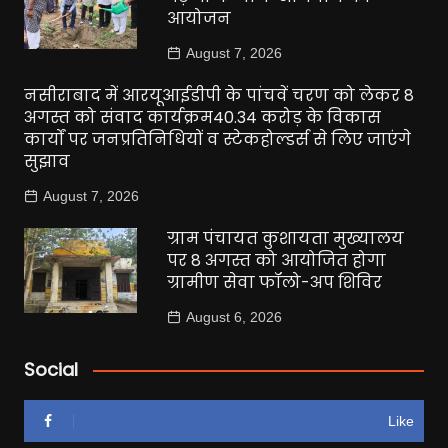
आयोजन
August 7, 2026
नसीराबाद में आरयूआईडीपी के पांचवें चरण को लेकर 8
अगस्त को संवाद कार्यक्रम40.34 करोड़ के विकास
कार्यों पर जनप्रतिनिधियों व स्टेकहोल्डर्स से लिए जाएंगे
सुझाव
August 7, 2026
ग्राम पंचायत कुशायता मुख्यालय
पर 8 अगस्त को आयोजित होगा
ग्रामीण सेवा फॉलो-अप शिविर
August 6, 2026
Social
Like