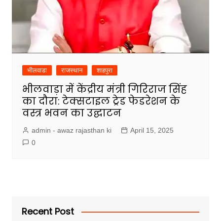
भीलवाडा
राजस्थान
शाहपुरा
भीलवाड़ा में केंद्रीय मंत्री गिरिराज सिंह
का दौरा: टेक्सटाइल ट्रेड फेडरेशन के
वस्त्र भवन का उद्घाटन
admin - awaz rajasthan ki
April 15, 2025
0
Recent Post