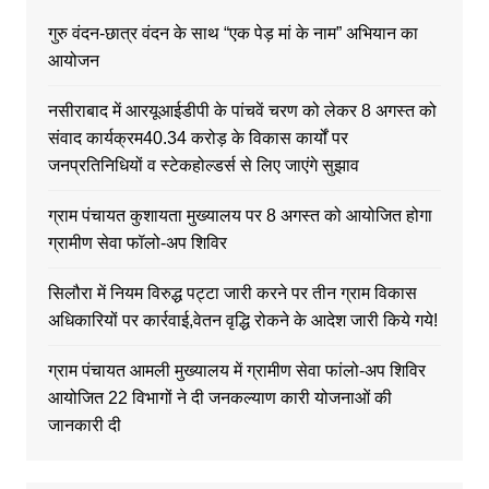
गुरु वंदन-छात्र वंदन के साथ “एक पेड़ मां के नाम” अभियान का
आयोजन
नसीराबाद में आरयूआईडीपी के पांचवें चरण को लेकर 8 अगस्त को
संवाद कार्यक्रम40.34 करोड़ के विकास कार्यों पर
जनप्रतिनिधियों व स्टेकहोल्डर्स से लिए जाएंगे सुझाव
ग्राम पंचायत कुशायता मुख्यालय पर 8 अगस्त को आयोजित होगा
ग्रामीण सेवा फॉलो-अप शिविर
सिलौरा में नियम विरुद्ध पट्टा जारी करने पर तीन ग्राम विकास
अधिकारियों पर कार्रवाई,वेतन वृद्धि रोकने के आदेश जारी किये गये!
ग्राम पंचायत आमली मुख्यालय में ग्रामीण सेवा फांलो-अप शिविर
आयोजित 22 विभागों ने दी जनकल्याण कारी योजनाओं की
जानकारी दी