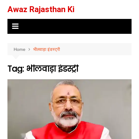
Skip
Awaz Rajasthan Ki
to
content
Home
भीलवाड़ा इंडस्ट्री
Tag:
भीलवाड़ा इंडस्ट्री