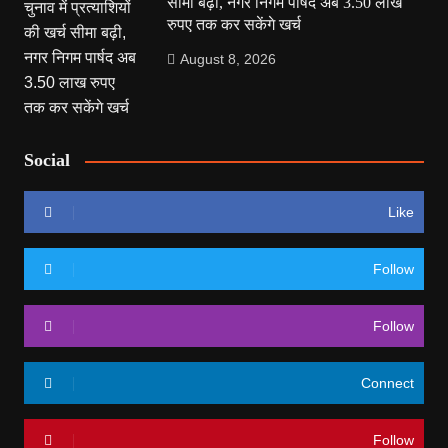
सीमा बढ़ी, नगर निगम पार्षद अब 3.50 लाख
रुपए तक कर सकेंगे खर्च
August 8, 2026
Social
Like
Follow
Follow
Connect
Follow