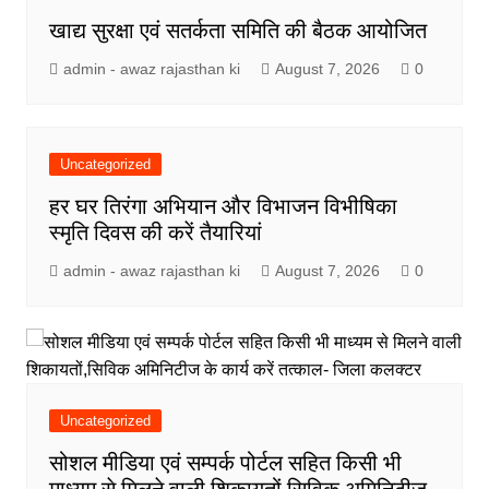
खाद्य सुरक्षा एवं सतर्कता समिति की बैठक आयोजित
admin - awaz rajasthan ki
August 7, 2026
0
Uncategorized
हर घर तिरंगा अभियान और विभाजन विभीषिका
स्मृति दिवस की करें तैयारियां
admin - awaz rajasthan ki
August 7, 2026
0
Uncategorized
सोशल मीडिया एवं सम्पर्क पोर्टल सहित किसी भी