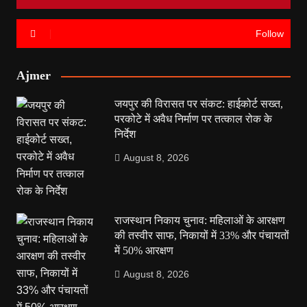
Follow
Ajmer
जयपुर की विरासत पर संकट: हाईकोर्ट सख्त,
परकोटे में अवैध निर्माण पर तत्काल रोक के
निर्देश
August 8, 2026
राजस्थान निकाय चुनाव: महिलाओं के आरक्षण
की तस्वीर साफ, निकायों में 33% और पंचायतों
में 50% आरक्षण
August 8, 2026