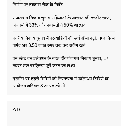
निर्माण पर तत्काल रोक के निर्देश
राजस्थान निकाय चुनाव: महिलाओं के आरक्षण की तस्वीर साफ,
निकायों में 33% और पंचायतों में 50% आरक्षण
नगरीय निकाय चुनाव में प्रत्याशियों की खर्च सीमा बढ़ी, नगर निगम
पार्षद अब 3.50 लाख रुपए तक कर सकेंगे खर्च
वन स्टेट-वन इलेक्शन के तहत होंगे पंचायत-निकाय चुनाव, 17
नवंबर तक प्रक्रिया पूरी करने का लक्ष्य
ग्रामीण एवं शहरी शिविरों की निरन्तरता में फॉलोअप शिविरों का
आयोजन शनिवार 8 अगस्त को भी
AD