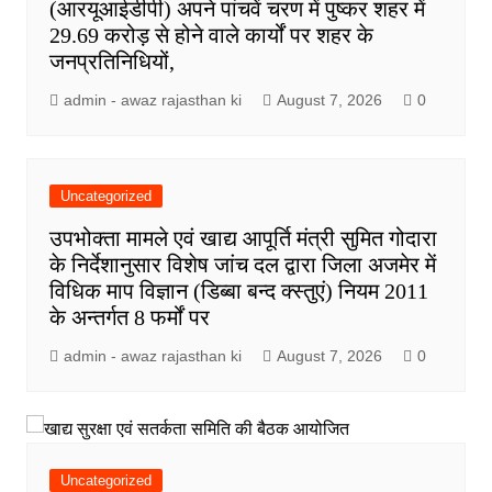
(आरयूआईडीपी) अपने पांचवें चरण में पुष्कर शहर में
29.69 करोड़ से होने वाले कार्यों पर शहर के
जनप्रतिनिधियों,
admin - awaz rajasthan ki
August 7, 2026
0
Uncategorized
उपभोक्ता मामले एवं खाद्य आपूर्ति मंत्री सुमित गोदारा
के निर्देशानुसार विशेष जांच दल द्वारा जिला अजमेर में
विधिक माप विज्ञान (डिब्बा बन्द क्स्तुएं) नियम 2011
के अन्तर्गत 8 फर्मों पर
admin - awaz rajasthan ki
August 7, 2026
0
Uncategorized