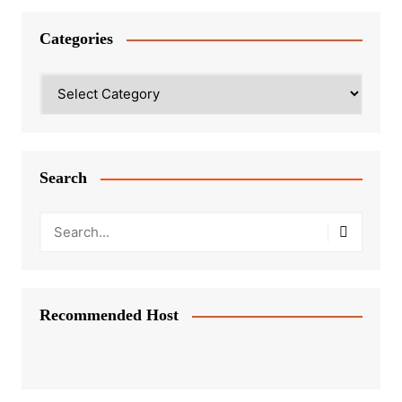
Categories
Categories
Search
Recommended Host