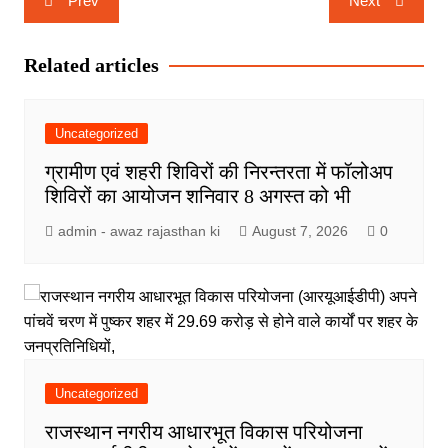
Prev
Next
navigation
Related articles
Uncategorized
ग्रामीण एवं शहरी शिविरों की निरन्तरता में फॉलोअप
शिविरों का आयोजन शनिवार 8 अगस्त को भी
admin - awaz rajasthan ki
August 7, 2026
0
Uncategorized
राजस्थान नगरीय आधारभूत विकास परियोजना