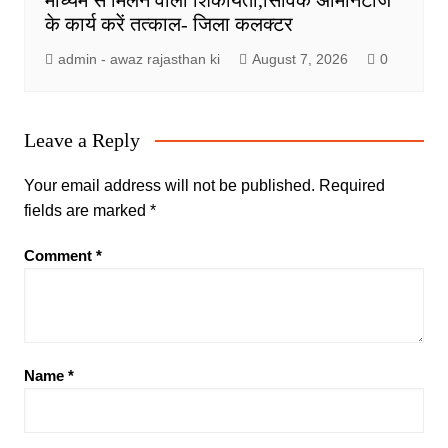
माध्यम से मिलने वाली शिकायतों,सिविक अमिनिटीज
के कार्य करें तत्काल- जिला कलक्टर
admin - awaz rajasthan ki
August 7, 2026
0
Leave a Reply
Your email address will not be published.
Required
fields are marked
*
Comment
*
Name
*