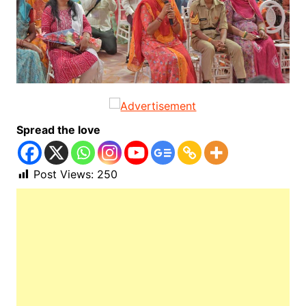
Spread the love
Post Views:
250