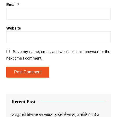
Email
*
Website
Save my name, email, and website in this browser for the
next time I comment.
Recent Post
जयपुर की विरासत पर संकट: हाईकोर्ट सख्त, परकोटे में अवैध