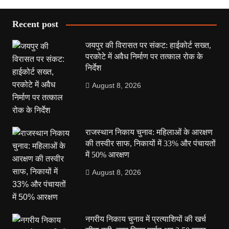
Recent post
जयपुर की विरासत पर संकट: हाईकोर्ट सख्त,
परकोटे में अवैध निर्माण पर तत्काल रोक के
निर्देश
August 8, 2026
राजस्थान निकाय चुनाव: महिलाओं के आरक्षण
की तस्वीर साफ, निकायों में 33% और पंचायतों
में 50% आरक्षण
August 8, 2026
नगरीय निकाय चुनाव में प्रत्याशियों की खर्च