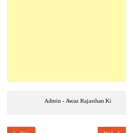
Admin - Awaz Rajasthan Ki
Post