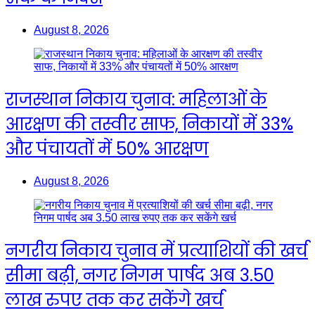
August 8, 2026
राजस्थान निकाय चुनाव: महिलाओं के
आरक्षण की तस्वीर साफ, निकायों में 33%
और पंचायतों में 50% आरक्षण
August 8, 2026
नगरीय निकाय चुनाव में प्रत्याशियों की खर्च
सीमा बढ़ी, नगर निगम पार्षद अब 3.50
लाख रुपए तक कर सकेंगे खर्च