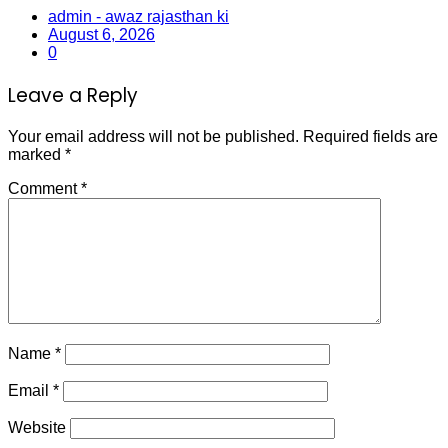
admin - awaz rajasthan ki
August 6, 2026
0
Leave a Reply
Your email address will not be published.
Required fields are
marked
*
Comment
*
Name
*
Email
*
Website