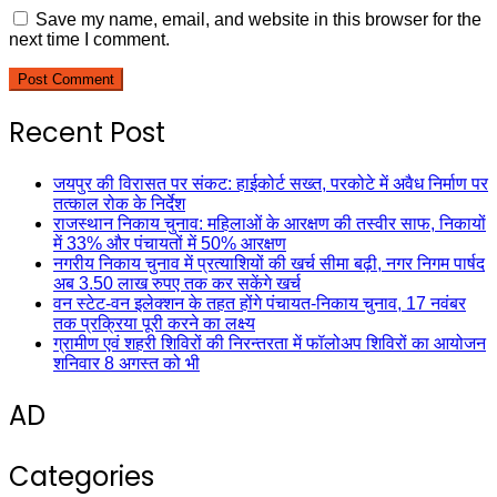
Save my name, email, and website in this browser for the
next time I comment.
Recent Post
जयपुर की विरासत पर संकट: हाईकोर्ट सख्त, परकोटे में अवैध निर्माण पर
तत्काल रोक के निर्देश
राजस्थान निकाय चुनाव: महिलाओं के आरक्षण की तस्वीर साफ, निकायों
में 33% और पंचायतों में 50% आरक्षण
नगरीय निकाय चुनाव में प्रत्याशियों की खर्च सीमा बढ़ी, नगर निगम पार्षद
अब 3.50 लाख रुपए तक कर सकेंगे खर्च
वन स्टेट-वन इलेक्शन के तहत होंगे पंचायत-निकाय चुनाव, 17 नवंबर
तक प्रक्रिया पूरी करने का लक्ष्य
ग्रामीण एवं शहरी शिविरों की निरन्तरता में फॉलोअप शिविरों का आयोजन
शनिवार 8 अगस्त को भी
AD
Categories