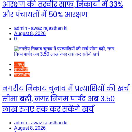
आरक्षण की तस्वीर साफ, निकायों में 33%
और पंचायतों में 50% आरक्षण
admin - awaz rajasthan ki
August 8, 2026
0
जयपुर
राजनीती
राजस्थान
नगरीय निकाय चुनाव में प्रत्याशियों की खर्च
सीमा बढ़ी, नगर निगम पार्षद अब 3.50
लाख रुपए तक कर सकेंगे खर्च
admin - awaz rajasthan ki
August 8, 2026