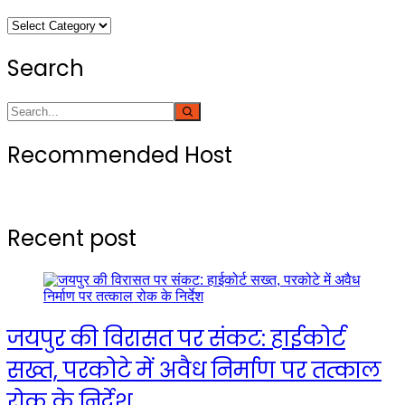
Categories
Search
Recommended Host
Recent post
जयपुर की विरासत पर संकट: हाईकोर्ट
सख्त, परकोटे में अवैध निर्माण पर तत्काल
रोक के निर्देश