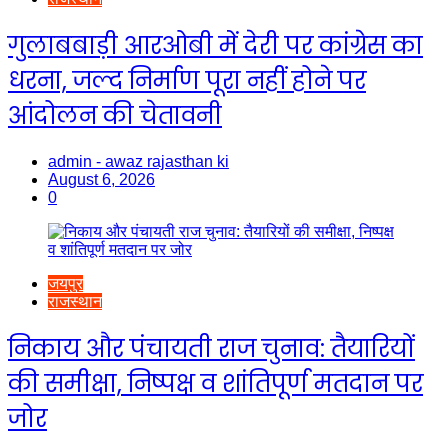
गुलाबबाड़ी आरओबी में देरी पर कांग्रेस का
धरना, जल्द निर्माण पूरा नहीं होने पर
आंदोलन की चेतावनी
admin - awaz rajasthan ki
August 6, 2026
0
जयपुर
राजस्थान
निकाय और पंचायती राज चुनाव: तैयारियों
की समीक्षा, निष्पक्ष व शांतिपूर्ण मतदान पर
जोर