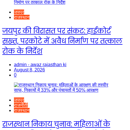
जयपुर
राजस्थान
जयपुर की विरासत पर संकट: हाईकोर्ट
सख्त, परकोटे में अवैध निर्माण पर तत्काल
रोक के निर्देश
admin - awaz rajasthan ki
August 8, 2026
0
जयपुर
राजनीती
राजस्थान
राजस्थान निकाय चुनाव: महिलाओं के