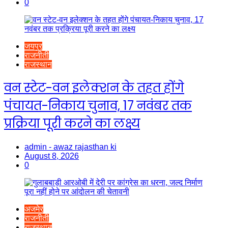
0
जयपुर
राजनीती
राजस्थान
वन स्टेट-वन इलेक्शन के तहत होंगे
पंचायत-निकाय चुनाव, 17 नवंबर तक
प्रक्रिया पूरी करने का लक्ष्य
admin - awaz rajasthan ki
August 8, 2026
0
अजमेर
राजनीती
राजस्थान