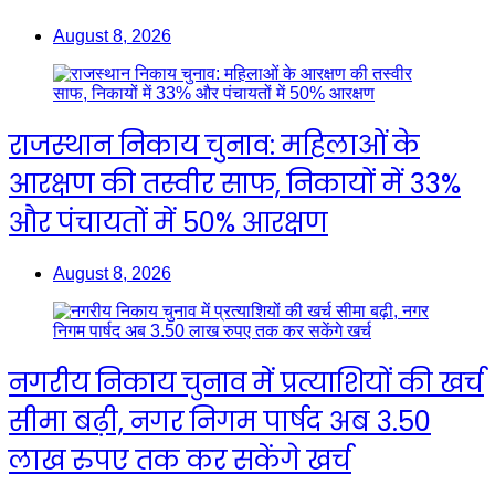
August 8, 2026
राजस्थान निकाय चुनाव: महिलाओं के
आरक्षण की तस्वीर साफ, निकायों में 33%
और पंचायतों में 50% आरक्षण
August 8, 2026
नगरीय निकाय चुनाव में प्रत्याशियों की खर्च
सीमा बढ़ी, नगर निगम पार्षद अब 3.50
लाख रुपए तक कर सकेंगे खर्च