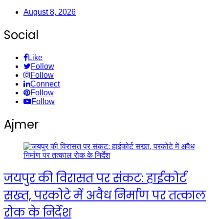
August 8, 2026
Social
Like
Follow
Follow
Connect
Follow
Follow
Ajmer
जयपुर की विरासत पर संकट: हाईकोर्ट
सख्त, परकोटे में अवैध निर्माण पर तत्काल
रोक के निर्देश