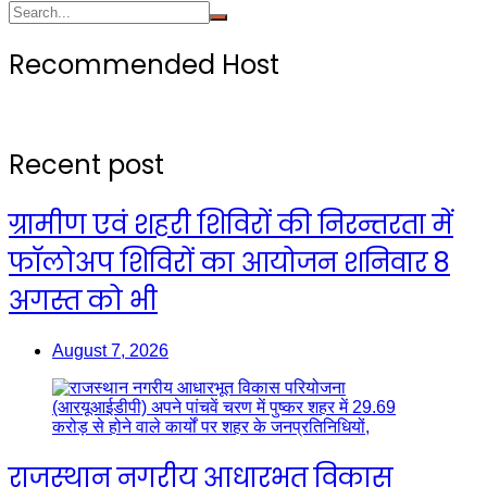
Recommended Host
Recent post
ग्रामीण एवं शहरी शिविरों की निरन्तरता में
फॉलोअप शिविरों का आयोजन शनिवार 8
अगस्त को भी
August 7, 2026
राजस्थान नगरीय आधारभूत विकास