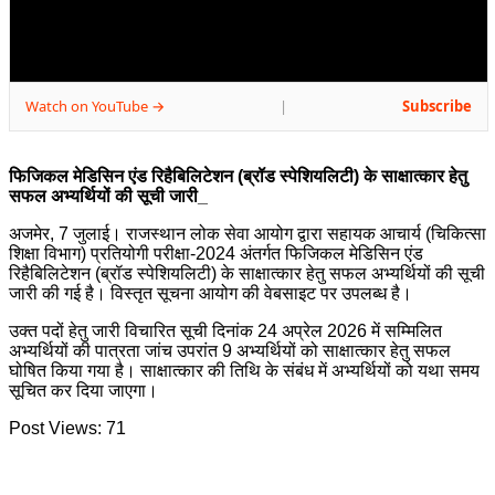
Watch on YouTube →
Subscribe
|
फिजिकल मेडिसिन एंड रिहैबिलिटेशन (ब्रॉड स्पेशियलिटी) के साक्षात्कार हेतु
सफल अभ्यर्थियों की सूची जारी_
अजमेर, 7 जुलाई। राजस्थान लोक सेवा आयोग द्वारा सहायक आचार्य (चिकित्सा
शिक्षा विभाग) प्रतियोगी परीक्षा-2024 अंतर्गत फिजिकल मेडिसिन एंड
रिहैबिलिटेशन (ब्रॉड स्पेशियलिटी) के साक्षात्कार हेतु सफल अभ्यर्थियों की सूची
जारी की गई है। विस्तृत सूचना आयोग की वेबसाइट पर उपलब्ध है।
उक्त पदों हेतु जारी विचारित सूची दिनांक 24 अप्रेल 2026 में सम्मिलित
अभ्यर्थियों की पात्रता जांच उपरांत 9 अभ्यर्थियों को साक्षात्कार हेतु सफल
घोषित किया गया है। साक्षात्कार की तिथि के संबंध में अभ्यर्थियों को यथा समय
सूचित कर दिया जाएगा।
Post Views:
71