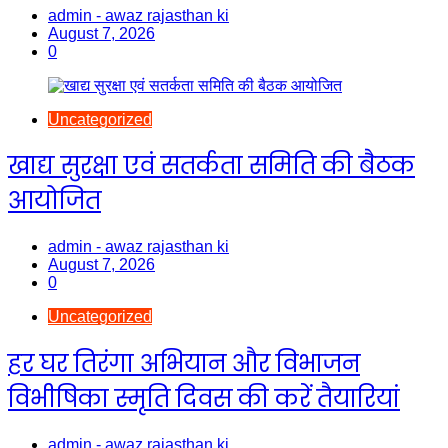
admin - awaz rajasthan ki
August 7, 2026
0
Uncategorized
खाद्य सुरक्षा एवं सतर्कता समिति की बैठक
आयोजित
admin - awaz rajasthan ki
August 7, 2026
0
Uncategorized
हर घर तिरंगा अभियान और विभाजन
विभीषिका स्मृति दिवस की करें तैयारियां
admin - awaz rajasthan ki