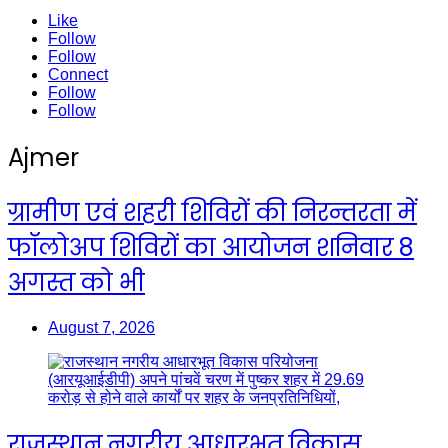
Like
Follow
Follow
Connect
Follow
Follow
Ajmer
ग्रामीण एवं शहरी शिविरों की निरन्तरता में
फॉलोअप शिविरों का आयोजन शनिवार 8
अगस्त को भी
August 7, 2026
राजस्थान नगरीय आधारभूत विकास