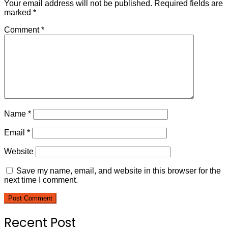
Your email address will not be published.
Required fields are
marked
*
Comment
*
Name
*
Email
*
Website
Save my name, email, and website in this browser for the
next time I comment.
Recent Post