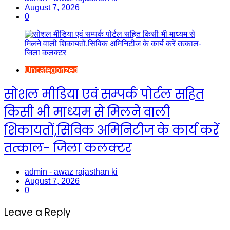
August 7, 2026
0
Uncategorized
सोशल मीडिया एवं सम्पर्क पोर्टल सहित
किसी भी माध्यम से मिलने वाली
शिकायतों,सिविक अमिनिटीज के कार्य करें
तत्काल- जिला कलक्टर
admin - awaz rajasthan ki
August 7, 2026
0
Leave a Reply