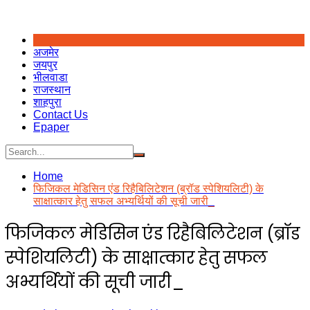
अजमेर
जयपुर
भीलवाडा
राजस्थान
शाहपुरा
Contact Us
Epaper
Home
फिजिकल मेडिसिन एंड रिहैबिलिटेशन (ब्रॉड स्पेशियलिटी) के
साक्षात्कार हेतु सफल अभ्यर्थियों की सूची जारी_
फिजिकल मेडिसिन एंड रिहैबिलिटेशन (ब्रॉड
स्पेशियलिटी) के साक्षात्कार हेतु सफल
अभ्यर्थियों की सूची जारी_