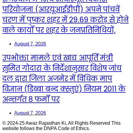
परियोजना (आरयूआईडीपी) अपने पांचवें
चरण में पुष्कर शहर में 29.69 करोड़ से होने
वाले कार्यों पर शहर के जनप्रतिनिधियों,
August 7, 2026
उपभोक्ता मामले एवं खाद्य आपूर्ति मंत्री
सुमित गोदारा के निर्देशानुसार विशेष जांच
दल द्वारा जिला अजमेर में विधिक माप
विज्ञान (डिब्बा बन्द क्स्तुएं) नियम 2011 के
अन्तर्गत 8 फर्मों पर
August 7, 2026
© 2024-25 Awaz Rajasthan Ki, All Rights Reserved This
website follows the DNPA Code of Ethics.