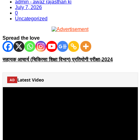
admin - awaz rajasthan ki
July 7, 2026
0
Uncategorized
Spread the love
सहायक आचार्य (चिकित्सा शिक्षा विभाग) प्रतियोगी परीक्षा-2024
Latest Video
AD