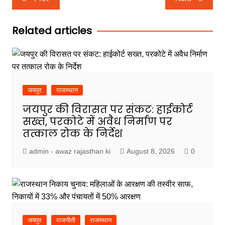
navigation
Related articles
जयपुर
राजस्थान
जयपुर की विरासत पर संकट: हाईकोर्ट
सख्त, परकोटे में अवैध निर्माण पर
तत्काल रोक के निर्देश
admin - awaz rajasthan ki
August 8, 2026
0
जयपुर
राजनीती
राजस्थान