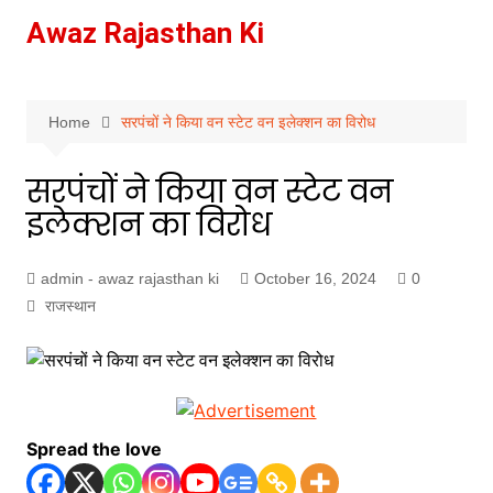
Skip
Awaz Rajasthan Ki
to
content
Home
सरपंचों ने किया वन स्टेट वन इलेक्शन का विरोध
सरपंचों ने किया वन स्टेट वन
इलेक्शन का विरोध
admin - awaz rajasthan ki
October 16, 2024
0
राजस्थान
Spread the love