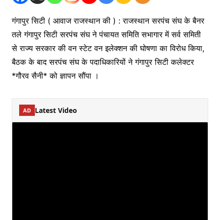
गंगापुर सिटी ( आवाज राजस्थान की ) : राजस्थान सरपंच संघ के बैनर
तले गंगापुर सिटी सरपंच संघ ने पंचायत समिति सभागार में सर्व समिती
से राज्य सरकार की वन स्टेट वन इलेक्शन की घोषणा का विरोध किया,
बैठक के बाद सरपंच संघ के पदाधिकारियों ने गंगापुर सिटी कलेक्टर
*गौरव सैनी* को ज्ञापन सौंपा ।
Latest Video
AD