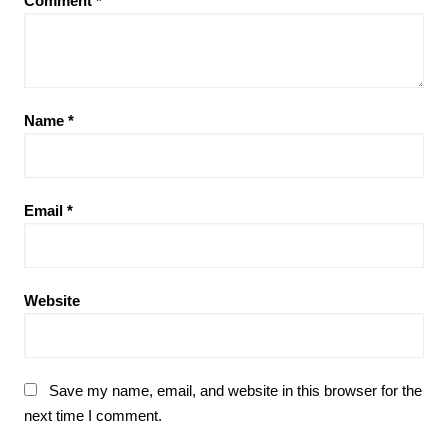
Comment
*
Name
*
Email
*
Website
Save my name, email, and website in this browser for the
next time I comment.