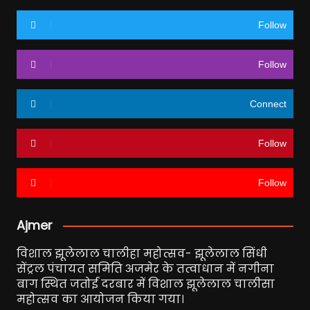
Follow
Follow
Connect
Follow
Follow
Ajmer
विशाल झूलेलाल चालीहा महोत्सव- झूलेलाल सिंधी
सेंट्रल पंचायत समिति अजमेर के तत्वाधान में नगीना
बाग स्थित जतोई दरबार में विशाल झूलेलाल चालीसा
महोत्सव का आयोजन किया गया।