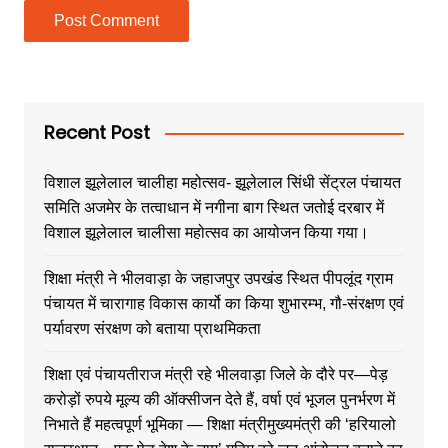
Recent Post
विशाल झूलेलाल चालीहा महोत्सव- झूलेलाल सिंधी सेंट्रल पंचायत
समिति अजमेर के तत्वाधान में नगीना बाग स्थित जतोई दरबार में
विशाल झूलेलाल चालीसा महोत्सव का आयोजन किया गया।
शिक्षा मंत्री ने भीलवाड़ा के जहाजपुर उपखंड स्थित पीपलूंद ग्राम
पंचायत में चारागाह विकास कार्यो का किया शुभारम्भ, गौ-संरक्षण एवं
पर्यावरण संरक्षण को बताया प्राथमिकता
शिक्षा एवं पंचायतीराज मंत्री रहे भीलवाड़ा जिले के दौरे पर—पेड़
करोड़ों रुपये मूल्य की ऑक्सीजन देते हैं, वर्षा एवं भूजल पुनर्भरण में
निभाते हैं महत्वपूर्ण भूमिका — शिक्षा मंत्रीमुख्यमंत्री की ‘हरियालो