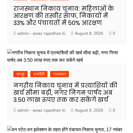
राजस्थान निकाय चुनाव: महिलाओं के
आरक्षण की तस्वीर साफ, निकायों में
33% और पंचायतों में 50% आरक्षण
admin - awaz rajasthan ki
August 8, 2026
0
जयपुर
राजनीती
राजस्थान
नगरीय निकाय चुनाव में प्रत्याशियों की
खर्च सीमा बढ़ी, नगर निगम पार्षद अब
3.50 लाख रुपए तक कर सकेंगे खर्च
admin - awaz rajasthan ki
August 8, 2026
0