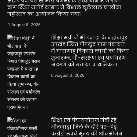
सेंट्रल पंचायत समिति अजमेर के तत्वाधान में नगीना
बाग स्थित जतोई दरबार में विशाल झूलेलाल चालीसा
महोत्सव का आयोजन किया गया।
August 8, 2026
शिक्षा मंत्री ने भीलवाड़ा के जहाजपुर
उपखंड स्थित पीपलूंद ग्राम पंचायत
में चारागाह विकास कार्यो का किया
शुभारम्भ, गौ-संरक्षण एवं पर्यावरण
संरक्षण को बताया प्राथमिकता
August 8, 2026
शिक्षा एवं पंचायतीराज मंत्री रहे
भीलवाड़ा जिले के दौरे पर—पेड़
करोड़ों रुपये मूल्य की ऑक्सीजन