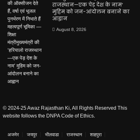
राजस्थान—एक पेड़ देश के नाम’
मुहिम को जन-आंदोलन बनाने का
आह्वान
August 8, 2026
© 2024-25 Awaz Rajasthan Ki, All Rights Reserved This
website follows the DNPA Code of Ethics.
अजमेर
जयपुर
भीलवाडा
राजस्थान
शाहपुरा