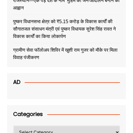
राजस्थान—एक पेड़ देश के नाम’ मुहिम को जन-आंदोलन बनाने का
आह्वान
पुष्कर विधानसभा क्षेत्र को ₹5.15 करोड़ के विकास कार्यों की
सौगातजल संसाधन मंत्री एवं पुष्कर विधायक सुरेश सिंह रावत ने
विकास कार्यों का किया लोकार्पण
ग्रामीण सेवा फॉलोअप शिविर में खुशी राम गुजर को मौके पर मिला
विवाह पंजीकरण
AD
Categories
Categories