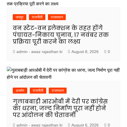
जयपुर
राजनीती
राजस्थान
वन स्टेट-वन इलेक्शन के तहत होंगे
पंचायत-निकाय चुनाव, 17 नवंबर तक
प्रक्रिया पूरी करने का लक्ष्य
admin - awaz rajasthan ki
August 8, 2026
0
अजमेर
राजनीती
राजस्थान
गुलाबबाड़ी आरओबी में देरी पर कांग्रेस
का धरना, जल्द निर्माण पूरा नहीं होने
पर आंदोलन की चेतावनी
admin - awaz rajasthan ki
August 6, 2026
0