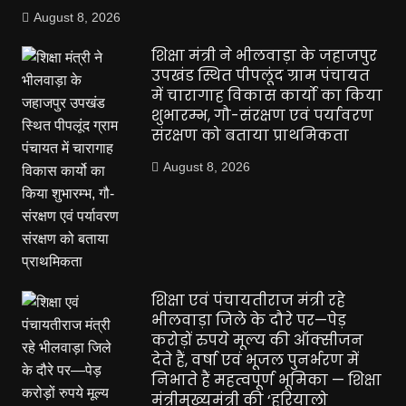
August 8, 2026
शिक्षा मंत्री ने भीलवाड़ा के जहाजपुर
उपखंड स्थित पीपलूंद ग्राम पंचायत
में चारागाह विकास कार्यो का किया
शुभारम्भ, गौ-संरक्षण एवं पर्यावरण
संरक्षण को बताया प्राथमिकता
August 8, 2026
शिक्षा एवं पंचायतीराज मंत्री रहे
भीलवाड़ा जिले के दौरे पर—पेड़
करोड़ों रुपये मूल्य की ऑक्सीजन
देते हैं, वर्षा एवं भूजल पुनर्भरण में
निभाते हैं महत्वपूर्ण भूमिका — शिक्षा
मंत्रीमुख्यमंत्री की ‘हरियालो