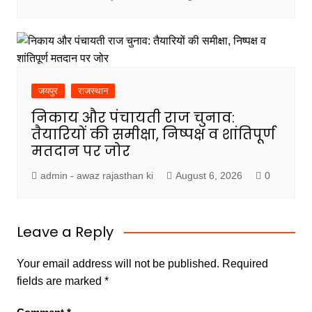
जयपुर
राजस्थान
निकाय और पंचायती राज चुनाव:
तैयारियों की समीक्षा, निष्पक्ष व शांतिपूर्ण
मतदान पर जोर
admin - awaz rajasthan ki
August 6, 2026
0
Leave a Reply
Your email address will not be published.
Required
fields are marked
*