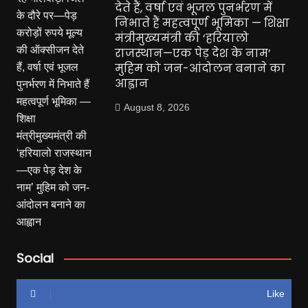
देते हैं, वर्षा एवं भूजल पुनर्भरण में
निभाते हैं महत्वपूर्ण भूमिका — शिक्षा
मंत्रीमुख्यमंत्री की ‘हरियालो
राजस्थान—एक पेड़ देश के नाम’
मुहिम को जन-आंदोलन बनाने का
आह्वान
August 8, 2026
Social
Like