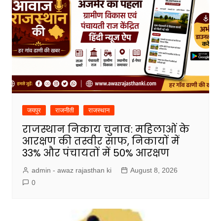
जयपुर
राजनीती
राजस्थान
राजस्थान निकाय चुनाव: महिलाओं के
आरक्षण की तस्वीर साफ, निकायों में
33% और पंचायतों में 50% आरक्षण
admin - awaz rajasthan ki
August 8, 2026
0