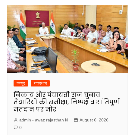
जयपुर
राजस्थान
निकाय और पंचायती राज चुनाव:
तैयारियों की समीक्षा, निष्पक्ष व शांतिपूर्ण
मतदान पर जोर
admin - awaz rajasthan ki
August 6, 2026
0