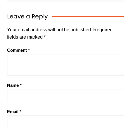
Leave a Reply
Your email address will not be published.
Required
fields are marked
*
Comment
*
Name
*
Email
*