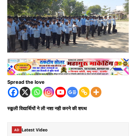
Spread the love
स्कूली विद्यार्थियों ने ली नशा नही करने की शपथ
Latest Video
AD