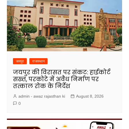
जयपुर
राजस्थान
जयपुर की विरासत पर संकट: हाईकोर्ट
सख्त, परकोटे में अवैध निर्माण पर
तत्काल रोक के निर्देश
admin - awaz rajasthan ki
August 8, 2026
0