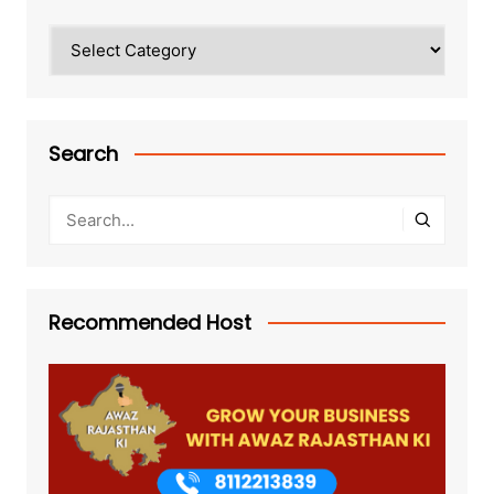
Categories
Search
Recommended Host