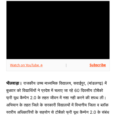
Watch on YouTube →
Subscribe
|
भीलवाड़ा।
राजकीय उच्च माध्यमिक विद्यालय, सवाईपुर, (मांडलगढ़) में
बुधवार को विद्यार्थियों ने प्रदेश में चलाए जा रहे 60 दिवसीय टोबैको
फ्री यूथ कैम्पेन 2.0 के तहत जीवन में नशा नही करने की शपथ ली।
अभियान के तहत जिले के सरकारी विद्यालयों में विभागीय जिला व ब्लॉक
स्तरीय अधिकारियों के सहयोग से टोबैको फ्री यूथ कैम्पेन 2.0 के संबंध