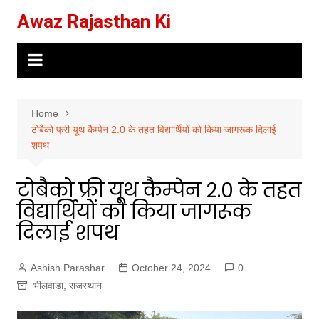
Skip
Awaz Rajasthan Ki
to
content
Home
टोबैको फ्री यूथ कैम्पेन 2.0 के तहत विद्यार्थियों को किया जागरूक दिलाई
शपथ
टोबैको फ्री यूथ कैम्पेन 2.0 के तहत
विद्यार्थियों को किया जागरूक
दिलाई शपथ
Ashish Parashar
October 24, 2024
0
भीलवाडा
,
राजस्थान