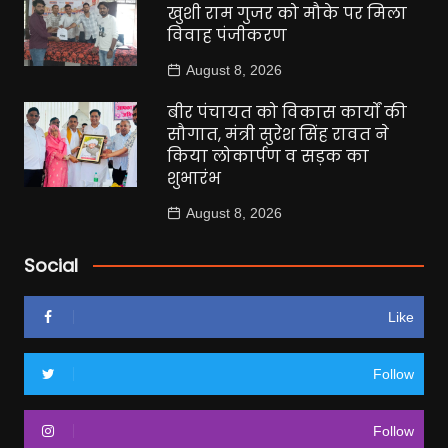
खुशी राम गुजर को मौके पर मिला
विवाह पंजीकरण
August 8, 2026
बीर पंचायत को विकास कार्यों की
सौगात, मंत्री सुरेश सिंह रावत ने
किया लोकार्पण व सड़क का
शुभारंभ
August 8, 2026
Social
Like
Follow
Follow