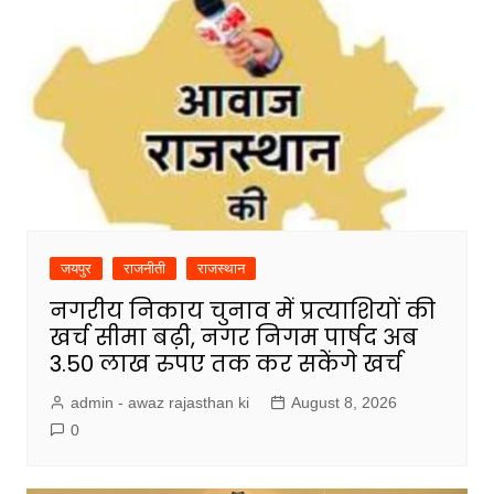
जयपुर
राजनीती
राजस्थान
नगरीय निकाय चुनाव में प्रत्याशियों की
खर्च सीमा बढ़ी, नगर निगम पार्षद अब
3.50 लाख रुपए तक कर सकेंगे खर्च
admin - awaz rajasthan ki
August 8, 2026
0