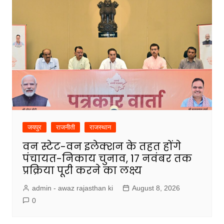
जयपुर
राजनीती
राजस्थान
वन स्टेट-वन इलेक्शन के तहत होंगे
पंचायत-निकाय चुनाव, 17 नवंबर तक
प्रक्रिया पूरी करने का लक्ष्य
admin - awaz rajasthan ki
August 8, 2026
0