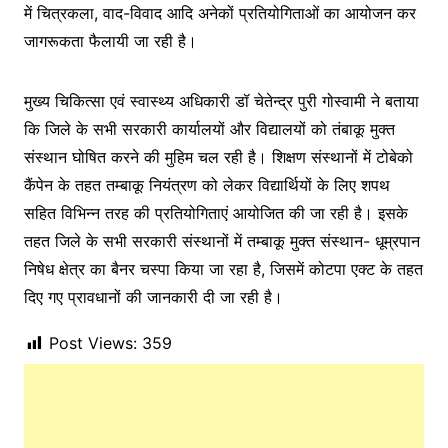
में चित्रकला, वाद-विवाद आदि अनेकों प्रतियोगिताओं का आयोजन कर
जागरूकता फैलायी जा रही है।
मुख्य चिकित्सा एवं स्वास्थ्य अधिकारी डॉ चेतेन्द्र पुरी गोस्वामी ने बताया
कि जिले के सभी सरकारी कार्यालयों और विद्यालयों को तंबाकू मुक्त
संस्थान घोषित करने की मुहिम चल रही है। शिक्षण संस्थानों में टोबेको
कैंपेन के तहत तम्बाकू नियंत्रण को लेकर विद्यार्थियों के लिए शपथ
सहित विभिन्न तरह की प्रतियोगिताएं आयोजित की जा रही है। इसके
तहत जिले के सभी सरकारी संस्थानों में तम्बाकू मुक्त संस्थान- धूम्रपान
निषेध क्षेत्र का बैनर चस्पा किया जा रहा है, जिसमें कोटपा एक्ट के तहत
दिए गए प्रावधानों की जानकारी दी जा रही है।
Post Views:
359