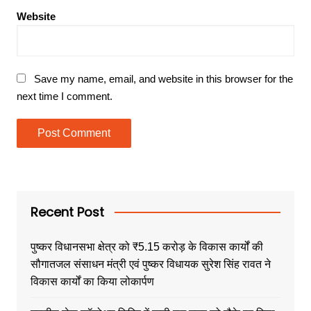
Website
Save my name, email, and website in this browser for the
next time I comment.
Recent Post
पुष्कर विधानसभा क्षेत्र को ₹5.15 करोड़ के विकास कार्यों की
सौगातजल संसाधन मंत्री एवं पुष्कर विधायक सुरेश सिंह रावत ने
विकास कार्यों का किया लोकार्पण