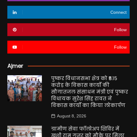
Connect
Follow
Follow
Ajmer
पुष्कर विधानसभा क्षेत्र को ₹5.15
करोड़ के विकास कार्यों की
सौगातजल संसाधन मंत्री एवं पुष्कर
विधायक सुरेश सिंह रावत ने
विकास कार्यों का किया लोकार्पण
August 8, 2026
ग्रामीण सेवा फॉलोअप शिविर में
खुशी राम गुजर को मौके पर मिला