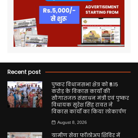
Recent post
पुष्कर विधानसभा क्षेत्र को ₹5.15
करोड़ के विकास कार्यों की
सौगातजल संसाधन मंत्री एवं पुष्कर
विधायक सुरेश सिंह रावत ने
विकास कार्यों का किया लोकार्पण
August 8, 2026
ग्रामीण सेवा फॉलोअप शिविर में