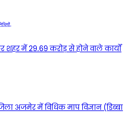
हर में 29.69 करोड़ से होने वाले कार्यों
ा जिला अजमेर में विधिक माप विज्ञान (डिब्बा