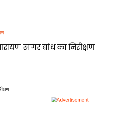
्षण
 नारायण सागर बांध का निरीक्षण