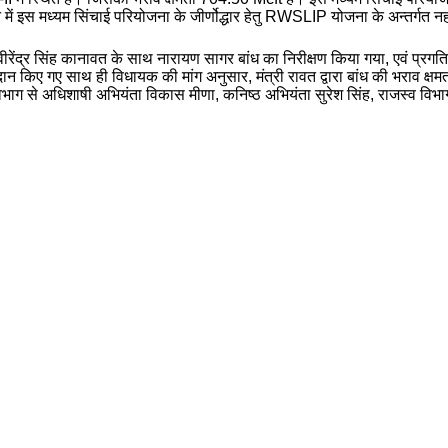
न में इस मध्यम सिंचाई परियोजना के जीर्णोद्धार हेतु RWSLIP योजना के अन्तर्गत न
वीरेंद्र सिंह कानावत के साथ नारायण सागर बांध का निरीक्षण किया गया, एवं प्रगतिर
 किए गए साथ ही विधायक की मांग अनुसार, मंत्री रावत द्वारा बांध की भराव क्षमता 
भाग से अधिशाषी अभियंता विकास मीणा, कनिष्ठ अभियंता सुरेश सिंह, राजस्व व