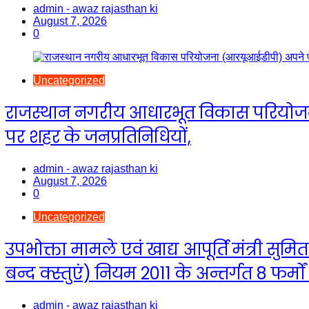
admin - awaz rajasthan ki
August 7, 2026
0
Uncategorized
राजस्थान नगरीय आधारभूत विकास परियोजना (आ
पर शहर के जनप्रतिनिधियों,
admin - awaz rajasthan ki
August 7, 2026
0
Uncategorized
उपभोक्ता मामले एवं खाद्य आपूर्ति मंत्री सुमि
बन्द क्स्तुएं) नियम 2011 के अन्तर्गत 8 फर्मों
admin - awaz rajasthan ki