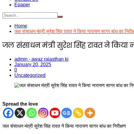
Epaper
Home
जल संसाधन मंत्री सुरेश सिंह रावत ने किया नारायण सागर बांध का निरीक
जल संसाधन मंत्री सुरेश सिंह रावत ने किया
admin - awaz rajasthan ki
January 20, 2025
0
Uncategorized
Spread the love
जल संसाधन मंत्री सुरेश सिंह रावत ने किया नारायण सागर बांध का निरीक्षण