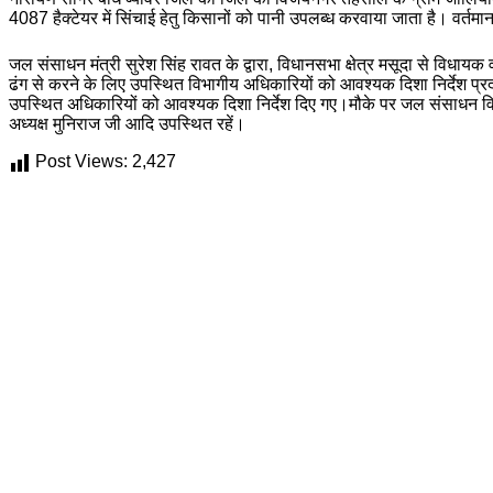
4087 हैक्टेयर में सिंचाई हेतु किसानों को पानी उपलब्ध करवाया जाता है। वर्तमा
जल संसाधन मंत्री सुरेश सिंह रावत के द्वारा, विधानसभा क्षेत्र मसूदा से विधायक 
ढंग से करने के लिए उपस्थित विभागीय अधिकारियों को आवश्यक दिशा निर्देश प्रदान
उपस्थित अधिकारियों को आवश्यक दिशा निर्देश दिए गए।मौके पर जल संसाधन वि
अध्यक्ष मुनिराज जी आदि उपस्थित रहें।
Post Views:
2,427