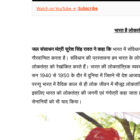
Watch on YouTube →
Subscribe
|
भारत है लोकतं
जल संसाधन मंत्री सुरेश सिंह रावत ने कहा कि
भारत में संविधा
गौरवान्वित करता है। संविधान की प्रस्तावना हम भारत के लोग इ
लोकतंत्र को रेखांकित करते हैं। भारत की लोकतांत्रिक व्यव
सन 1940 से 1950 के दौर में दुनिया में जितने भी देश आजाद 
परन्तु भारत में वैदिक काल से ही लोक जीवन में मौजूद लोकता
इसलिए भारत को लोकतंत्र की जननी एवं गंगोत्री कहा जाता ह
सेनानियों को भी याद किया।