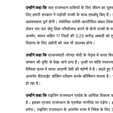
उन्होंने कहा कि
जल राजस्थान वासियों के लिए जीवन का दूसर
लिए हमारी सरकार ने पड़ोसी राज्यों के साथ एमओयू किए हैं।
आवश्यकता पूर्ण होगी। संशोधित पार्वती-कालीसिंध-चंबल लिंक
लेकर राम जल सेतु लिंक परियोजना करने से दोनो राज्यों के 
अजमेर, ब्यावर सहित 17 जिलों की 3.25 करोड़ आबादी को शु
विकास के लिए उद्योगों को जल भी उपलब्ध होगा।
उन्होंने कहा कि
प्रधानमंत्री नरेन्द्र मोदी के नेतृत्व में भा
सम्मान की दृष्टि से देखा जाने लगा है। पृथ्वी पर शांति स्था
वैश्विक क्रम में भारत अग्रणी देशों की श्रेणी में है। बदले हुए 
अन्तर्गत सैटेलाईट डॉकिंग परीक्षण करके कीर्तिमान बनाया है
हो रहा है।
उन्होंने कहा कि
राइजिंग राजस्थान प्रदेश के आर्थिक विकास क
है। इसका प्रभाव राजस्थान के प्रत्येक नागरिक पर पडे़गा। 
बनेगा। राइजिंग राजस्थान के अन्तर्गत राज्य में निवेश के ल