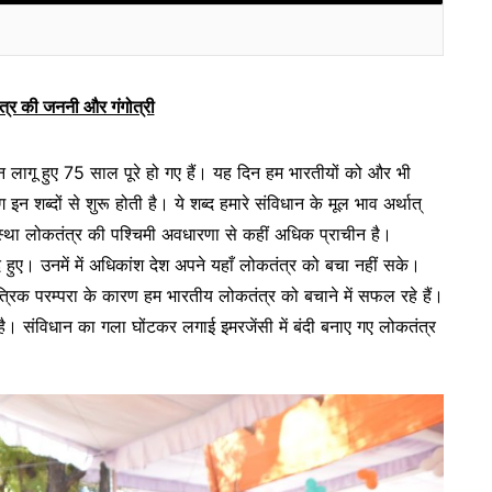
त्र की जननी और गंगोत्री
न लागू हुए 75 साल पूरे हो गए हैं। यह दिन हम भारतीयों को और भी
न शब्दों से शुरू होती है। ये शब्द हमारे संविधान के मूल भाव अर्थात्
स्था लोकतंत्र की पश्चिमी अवधारणा से कहीं अधिक प्राचीन है।
हुए। उनमें में अधिकांश देश अपने यहाँ लोकतंत्र को बचा नहीं सके।
ंत्रिक परम्परा के कारण हम भारतीय लोकतंत्र को बचाने में सफल रहे हैं।
ै। संविधान का गला घोंटकर लगाई इमरजेंसी में बंदी बनाए गए लोकतंत्र