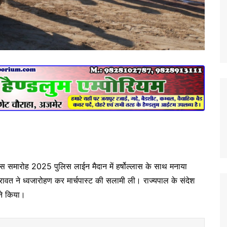
स समारोह 2025 पुलिस लाईन मैदान में हर्षोल्लास के साथ मनाया
 रावत ने ध्वजारोहण कर मार्चपास्ट की सलामी ली। राज्यपाल के संदेश
ने किया।