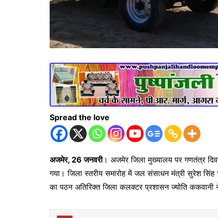
Spread the love
अजमेर, 26 जनवरी
। अजमेर जिला मुख्यालय पर गणतंत्र दिव
गया। जिला स्तरीय समारोह में जल संसाधन मंत्री सुरेश सिंह
का पठन अतिरिक्त जिला कलक्टर प्रशासन ज्योति ककवानी 