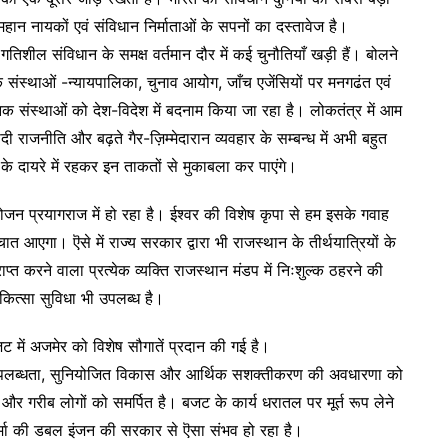
हान नायकों एवं संविधान निर्माताओं के सपनों का दस्तावेज है।
तिशील संविधान के समक्ष वर्तमान दौर में कई चुनौतियाँ खड़ी हैं। बोलने
 संस्थाओं -न्यायपालिका, चुनाव आयोग, जाँच एजेंसियों पर मनगढंत एवं
क संस्थाओं को देश-विदेश में बदनाम किया जा रहा है। लोकतंत्र में आम
 राजनीति और बढ़ते गैर-ज़िम्मेदारान व्यवहार के सम्बन्ध में अभी बहुत
 के दायरे में रहकर इन ताकतों से मुकाबला कर पाएंगे।
जन प्रयागराज में हो रहा है। ईश्वर की विशेष कृपा से हम इसके गवाह
चात आएगा। ऎसे में राज्य सरकार द्वारा भी राजस्थान के तीर्थयात्रियों के
राप्त करने वाला प्रत्येक व्यक्ति राजस्थान मंडप में निःशुल्क ठहरने की
ित्सा सुविधा भी उपलब्ध है।
 में अजमेर को विशेष सौगातें प्रदान की गई है।
ी उपलब्धता, सुनियोजित विकास और आर्थिक सशक्तीकरण की अवधारणा को
 गरीब लोगों को समर्पित है। बजट के कार्य धरातल पर मूर्त रूप लेने
ल शर्मा की डबल इंजन की सरकार से ऎसा संभव हो रहा है।