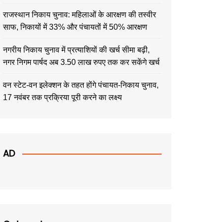
राजस्थान निकाय चुनाव: महिलाओं के आरक्षण की तस्वीर
साफ, निकायों में 33% और पंचायतों में 50% आरक्षण
नगरीय निकाय चुनाव में प्रत्याशियों की खर्च सीमा बढ़ी,
नगर निगम पार्षद अब 3.50 लाख रुपए तक कर सकेंगे खर्च
वन स्टेट-वन इलेक्शन के तहत होंगे पंचायत-निकाय चुनाव,
17 नवंबर तक प्रक्रिया पूरी करने का लक्ष्य
AD