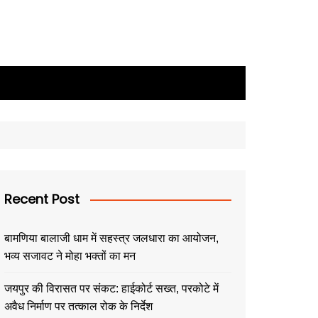
Recent Post
बामणिया बालाजी धाम में सहस्त्र जलधारा का आयोजन,
भव्य सजावट ने मोहा भक्तों का मन
जयपुर की विरासत पर संकट: हाईकोर्ट सख्त, परकोटे में
अवैध निर्माण पर तत्काल रोक के निर्देश