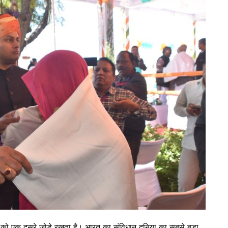
 को एक दूसरे जोड़े रखता है। भारत का संविधान दुनिया का सबसे बड़ा