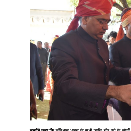
उन्होंने कहा कि
संविधान भारत के सभी जाति और वर्ग के लोगों