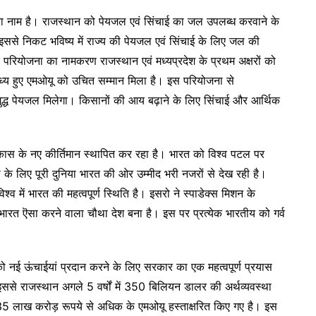
ा नाम है। राजस्थान को पेयजल एवं सिंचाई का जल उपलब्ध करवाने के
 इससे निकट भविष्य में राज्य की पेयजल एवं सिंचाई के लिए जल की
 परियोजना का नामकरण राजस्थान एवं मध्यप्रदेश के प्रथम अक्षरों को
मध्य हुए एमओयू को उचित सम्मान मिला है। इस परियोजना से
द्ध पेयजल मिलेगा। किसानों की आय बढ़ाने के लिए सिंचाई और आर्थिक
रत विकास के नए कीर्तिमान स्थापित कर रहा है। भारत को विश्व पटल पर
पना के लिए पूरी दुनिया भारत की ओर उम्मीद भरी नजरों से देख रही है।
विश्व में भारत की महत्वपूर्ण स्थिति है। इसरो ने स्पाडेक्स मिशन के
। भारत ऎसा करने वाला चौथा देश बना है। इस पर प्रत्येक भारतीय को गर्व
ो नई ऊंचाईयां प्रदान करने के लिए सरकार का एक महत्वपूर्ण प्रयास
इससे राजस्थान अगले 5 वर्षों में 350 बिलियन डालर की अर्थव्यवस्था
िए 35 लाख करोड़ रूपये से अधिक के एमओयू हस्ताक्षरित किए गए है। इस