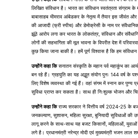
लिखित संविधान है। भारत का संविधान स्वतंत्रता संग्राम के म
बाबासाहब भीमराव आंबेडकर के नेतृत्व में तैयार इस जीवंत और ग
की आजादी (फ्री स्पीच) और डेमोक्रेसी के नाम पर संवैधानिक
झूंठे आरोप लगा कर भारत के लोकतंत्र, संविधान और संवैधानि
लोगों की सहभागिता की मूल भावना के विपरीत देश में परिवारवादी
कुछ किया जाना बाकी है। हमें पूर्ण विश्वास है कि हम संविधान
उन्होंने कहा कि
सनातन संस्कृति के महान पर्व महाकुंभ का आयो
बन रहे हैं। ग्रहयुति का यह अद्भुत संयोग पुनः 144 वर्ष के पश्
लिए विशेष व्यवस्था की गई हैं। वहां संगम में स्नान कर पुण्य प्
सुविधा प्राप्त कर सकता है। साथ ही निःशुल्क भोजन और चिक
उन्होंने कहा कि
राज्य सरकार ने वित्तीय वर्ष 2024-25 के बजट
जनकल्याण, सुशासन, महिला सुरक्षा, बुनियादी सुविधाओं क
लागू करने के साथ-साथ यह बजट किसानों, महिलाओं, युवाओं और
लगे है। प्रधानमंत्री नरेन्द्र मोदी एवं मुख्यमंत्री भजन ला