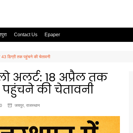
पुरा
Contact Us
Epaper
न 43 डिग्री तक पहुंचने की चेतावनी
लो अलर्ट: 18 अप्रैल तक
 पहुंचने की चेतावनी
0
जयपुर
,
राजस्थान