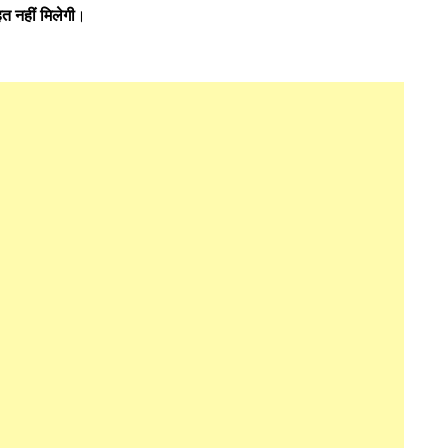
त नहीं मिलेगी
।