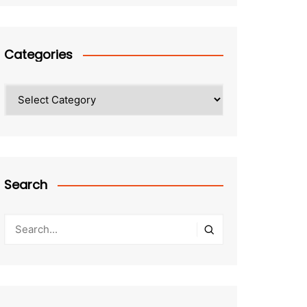
Categories
Categories
Search