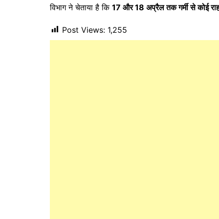
विभाग ने चेताया है कि
17 और 18 अप्रैल तक गर्मी से कोई राह
Post Views:
1,255