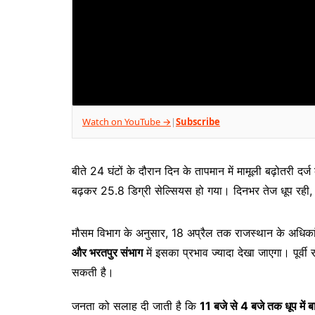
Watch on YouTube →
Subscribe
|
बीते 24 घंटों के दौरान दिन के तापमान में मामूली बढ़ोतरी दर
बढ़कर 25.8 डिग्री सेल्सियस हो गया। दिनभर तेज धूप रही, ह
मौसम विभाग के अनुसार, 18 अप्रैल तक राजस्थान के अधिकांश
और भरतपुर संभाग
में इसका प्रभाव ज्यादा देखा जाएगा। पूर्व
सकती है।
जनता को सलाह दी जाती है कि
11 बजे से 4 बजे तक धूप में ब