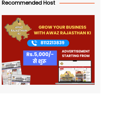
Recommended Host