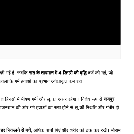
्ज की गई है, जबकि
रात के तापमान में 4 डिग्री की वृद्धि
दर्ज की गई, जो
ालांकि गर्म हवाओं का प्रभाव अपेक्षाकृत कम रहा।
 हिस्सों में भीषण गर्मी और लू का असर रहेगा। विशेष रूप से
जयपुर
ी राजस्थान की ओर गर्म हवाओं का रुख होने से लू की स्थिति और गंभीर हो
ाहर निकलने से बचें
, अधिक पानी पिएं और शरीर को ढक कर रखें। मौसम