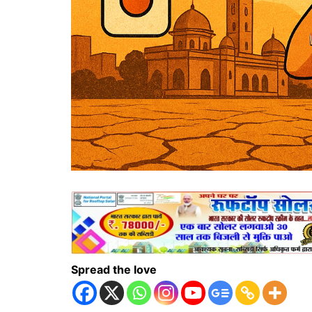
Spread the love