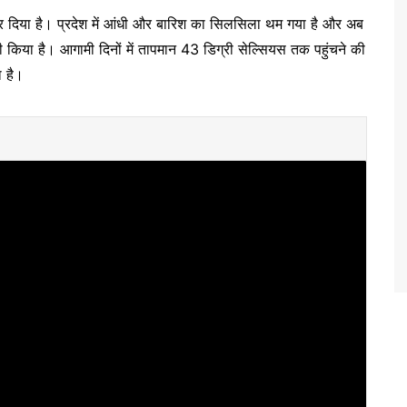
ू कर दिया है। प्रदेश में आंधी और बारिश का सिलसिला थम गया है और अब
 किया है। आगामी दिनों में तापमान 43 डिग्री सेल्सियस तक पहुंचने की
 है।