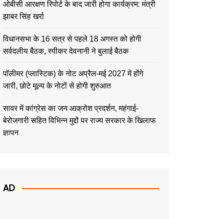
ओबीसी आरक्षण रिपोर्ट के बाद जारी होगा कार्यक्रम: मंत्री
झाबर सिंह खर्रा
विधानसभा के 16 सत्र से पहले 18 अगस्त को होगी
सर्वदलीय बैठक, स्पीकर देवनानी ने बुलाई बैठक
पॉलीमर (प्लास्टिक) के नोट अप्रैल-मई 2027 में होंगे
जारी, छोटे मूल्य के नोटों से होगी शुरुआत
सावर में कांग्रेस का जन आक्रोश प्रदर्शन, महंगाई-
बेरोजगारी सहित विभिन्न मुद्दों पर राज्य सरकार के खिलाफ
ज्ञापन
AD