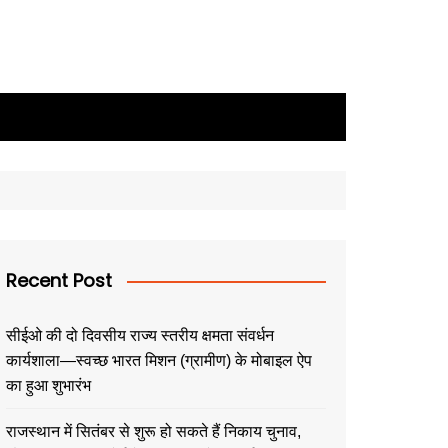
Recent Post
सीईओ की दो दिवसीय राज्य स्तरीय क्षमता संवर्धन
कार्यशाला—स्वच्छ भारत मिशन (ग्रामीण) के मोबाइल ऐप
का हुआ शुभारंभ
राजस्थान में सितंबर से शुरू हो सकते हैं निकाय चुनाव,