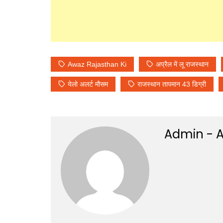
Awaz Rajasthan Ki
अप्रैल में लू राजस्थान
येलो अलर्ट मौसम
राजस्थान तापमान 43 डिग्री
Admin - A