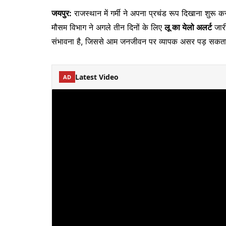
जयपुर:
राजस्थान में गर्मी ने अपना प्रचंड रूप दिखाना शुर
मौसम विभाग ने अगले तीन दिनों के लिए
लू का येलो अलर्ट
जारी
संभावना है, जिससे आम जनजीवन पर व्यापक असर पड़ सकता
Latest Video
AD