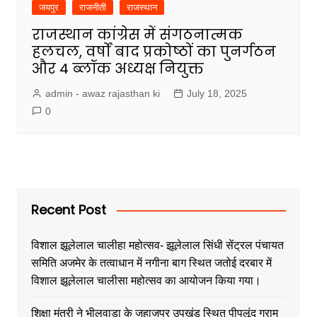
जयपुर
राजनीती
राजस्थान
राजस्थान कांग्रेस में संगठनात्मक
हलचल, वर्षों बाद प्रकोष्ठों का पुनर्गठन
और 4 ब्लॉक अध्यक्ष नियुक्त
admin - awaz rajasthan ki
July 18, 2025
0
Recent Post
विशाल झूलेलाल चालीहा महोत्सव- झूलेलाल सिंधी सेंट्रल पंचायत
समिति अजमेर के तत्वाधान में नगीना बाग स्थित जतोई दरबार में
विशाल झूलेलाल चालीसा महोत्सव का आयोजन किया गया।
शिक्षा मंत्री ने भीलवाड़ा के जहाजपुर उपखंड स्थित पीपलूंद ग्राम