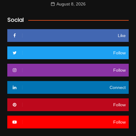
August 8, 2026
Social
Like
Follow
Follow
Connect
Follow
Follow