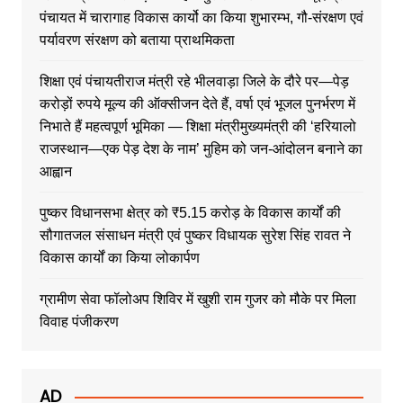
पंचायत में चारागाह विकास कार्यो का किया शुभारम्भ, गौ-संरक्षण एवं
पर्यावरण संरक्षण को बताया प्राथमिकता
शिक्षा एवं पंचायतीराज मंत्री रहे भीलवाड़ा जिले के दौरे पर—पेड़
करोड़ों रुपये मूल्य की ऑक्सीजन देते हैं, वर्षा एवं भूजल पुनर्भरण में
निभाते हैं महत्वपूर्ण भूमिका — शिक्षा मंत्रीमुख्यमंत्री की ‘हरियालो
राजस्थान—एक पेड़ देश के नाम’ मुहिम को जन-आंदोलन बनाने का
आह्वान
पुष्कर विधानसभा क्षेत्र को ₹5.15 करोड़ के विकास कार्यों की
सौगातजल संसाधन मंत्री एवं पुष्कर विधायक सुरेश सिंह रावत ने
विकास कार्यों का किया लोकार्पण
ग्रामीण सेवा फॉलोअप शिविर में खुशी राम गुजर को मौके पर मिला
विवाह पंजीकरण
AD