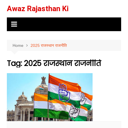
Skip
Awaz Rajasthan Ki
to
content
Home
2025 राजस्थान राजनीति
Tag:
2025 राजस्थान राजनीति