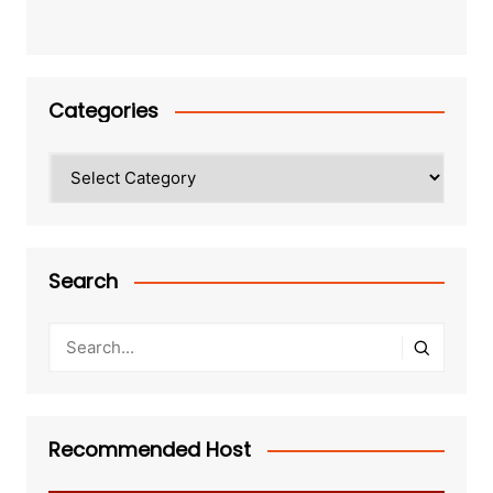
Categories
Categories
Search
Recommended Host