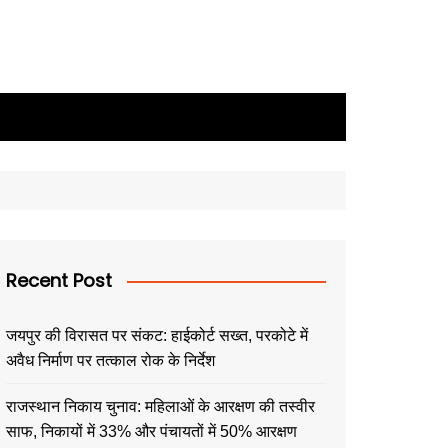
Recent Post
जयपुर की विरासत पर संकट: हाईकोर्ट सख्त, परकोटे में
अवैध निर्माण पर तत्काल रोक के निर्देश
राजस्थान निकाय चुनाव: महिलाओं के आरक्षण की तस्वीर
साफ, निकायों में 33% और पंचायतों में 50% आरक्षण