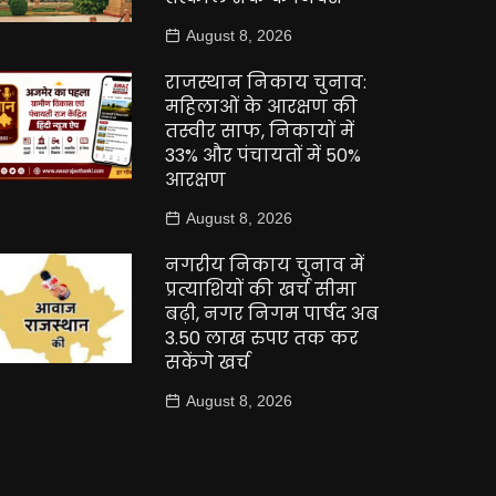
August 8, 2026
राजस्थान निकाय चुनाव:
महिलाओं के आरक्षण की
तस्वीर साफ, निकायों में
33% और पंचायतों में 50%
आरक्षण
August 8, 2026
नगरीय निकाय चुनाव में
प्रत्याशियों की खर्च सीमा
बढ़ी, नगर निगम पार्षद अब
3.50 लाख रुपए तक कर
सकेंगे खर्च
August 8, 2026