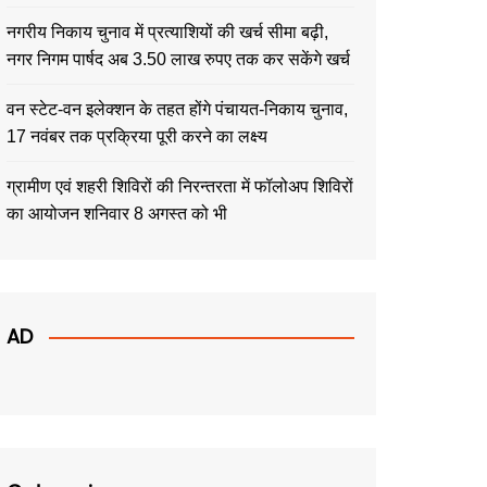
नगरीय निकाय चुनाव में प्रत्याशियों की खर्च सीमा बढ़ी,
नगर निगम पार्षद अब 3.50 लाख रुपए तक कर सकेंगे खर्च
वन स्टेट-वन इलेक्शन के तहत होंगे पंचायत-निकाय चुनाव,
17 नवंबर तक प्रक्रिया पूरी करने का लक्ष्य
ग्रामीण एवं शहरी शिविरों की निरन्तरता में फॉलोअप शिविरों
का आयोजन शनिवार 8 अगस्त को भी
AD