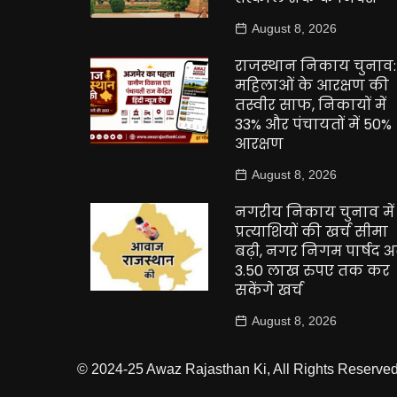
August 8, 2026
राजस्थान निकाय चुनाव:
महिलाओं के आरक्षण की
तस्वीर साफ, निकायों में
33% और पंचायतों में 50%
आरक्षण
August 8, 2026
नगरीय निकाय चुनाव में
प्रत्याशियों की खर्च सीमा
बढ़ी, नगर निगम पार्षद 
3.50 लाख रुपए तक कर
सकेंगे खर्च
August 8, 2026
© 2024-25 Awaz Rajasthan Ki, All Rights Reserved