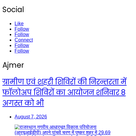
Social
Like
Follow
Follow
Connect
Follow
Follow
Ajmer
ग्रामीण एवं शहरी शिविरों की निरन्तरता में
फॉलोअप शिविरों का आयोजन शनिवार 8
अगस्त को भी
August 7, 2026