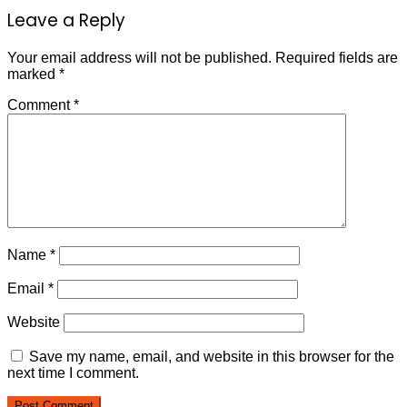
Leave a Reply
Your email address will not be published.
Required fields are
marked
*
Comment
*
Name
*
Email
*
Website
Save my name, email, and website in this browser for the
next time I comment.