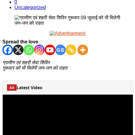
0
Uncategorized
Spread the love
ग्रामीण एवं शहरी सेवा शिविर
गुरूवार को भी मिलेगी जन-जन को राहत
Latest Video
AD