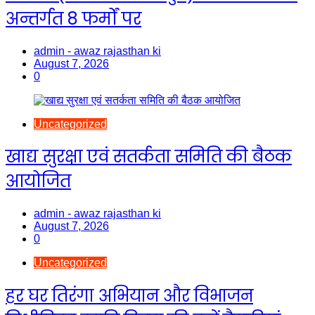
अन्तर्गत 8 फर्मों पर
admin - awaz rajasthan ki
August 7, 2026
0
Uncategorized
खाद्य सुरक्षा एवं सतर्कता समिति की बैठक
आयोजित
admin - awaz rajasthan ki
August 7, 2026
0
Uncategorized
हर घर तिरंगा अभियान और विभाजन