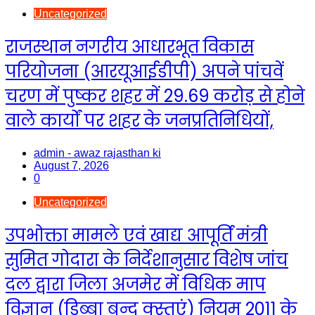
Uncategorized
राजस्थान नगरीय आधारभूत विकास
परियोजना (आरयूआईडीपी) अपने पांचवें
चरण में पुष्कर शहर में 29.69 करोड़ से होने
वाले कार्यों पर शहर के जनप्रतिनिधियों,
admin - awaz rajasthan ki
August 7, 2026
0
Uncategorized
उपभोक्ता मामले एवं खाद्य आपूर्ति मंत्री
सुमित गोदारा के निर्देशानुसार विशेष जांच
दल द्वारा जिला अजमेर में विधिक माप
विज्ञान (डिब्बा बन्द क्स्तुएं) नियम 2011 के