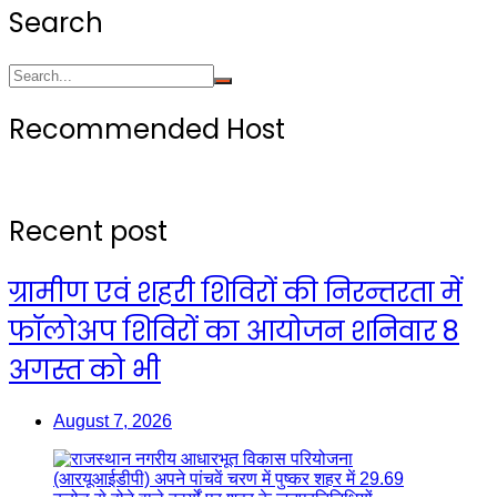
Search
Recommended Host
Recent post
ग्रामीण एवं शहरी शिविरों की निरन्तरता में
फॉलोअप शिविरों का आयोजन शनिवार 8
अगस्त को भी
August 7, 2026