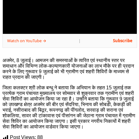
Watch on YouTube →
Subscribe
|
अजमेर, 8 जुलाई। आमजन की समस्याओं के त्वरित एवं स्थानीय स्तर पर
समाधान और विभिन्न लोक-कल्याणकारी योजनाओं का लाभ मौके पर ही प्रदान
करने के लिए गुरूवार 9 जुलाई को भी ग्रामीण एवं शहरी शिविरों के माध्यम से
राहत प्रदान की जाएगी।
जिला कलक्टर श्री लोक बन्धु ने बताया कि अभियान के तहत 15 जुलाई तक
प्रत्येक ग्राम पंचायत मुख्यालय पर सोमवार से शुक्रवार तक ग्रामीण एवं शहरी
सेवा शिविरों का आयोजन किया जा रहा है। उन्होंने बताया कि गुरूवार 9 जुलाई
को उपखण्ड क्षेत्र अजमेर की बीर एवं सेंदरिया, भिनाय की सोबडी, केकड़ी की
भराई, नसीराबाद की बिठूर, रूपनगढ़ की पींगलोद, सरवाड़ की सराना एवं
शोकलिया, सावर की टांकावास एवं पीसांगन की जेठाना ग्राम पंचायत में ग्रामीण
सेवा शिविर का आयोजन किया जाएगा। इसी प्रकार नगरीय निकायों में शहरी
सेवा शिविरों का आयोजन वार्डवार किया जाएगा।
Post Views:
88