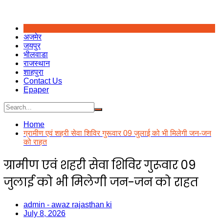
अजमेर
जयपुर
भीलवाडा
राजस्थान
शाहपुरा
Contact Us
Epaper
Home
ग्रामीण एवं शहरी सेवा शिविर गुरूवार 09 जुलाई को भी मिलेगी जन-जन
को राहत
ग्रामीण एवं शहरी सेवा शिविर गुरूवार 09
जुलाई को भी मिलेगी जन-जन को राहत
admin - awaz rajasthan ki
July 8, 2026