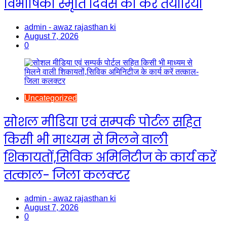
विभीषिका स्मृति दिवस की करें तैयारियां
admin - awaz rajasthan ki
August 7, 2026
0
Uncategorized
सोशल मीडिया एवं सम्पर्क पोर्टल सहित
किसी भी माध्यम से मिलने वाली
शिकायतों,सिविक अमिनिटीज के कार्य करें
तत्काल- जिला कलक्टर
admin - awaz rajasthan ki
August 7, 2026
0