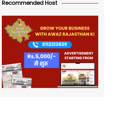
Recommended Host