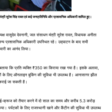
ट मंत्री सुरेश सिंह रावत एवं कई जनप्रतिनिधि और प्रशासनिक अधिकारी शामिल हुए।
यक्ष वासुदेव देवनानी, जल संसाधन मंत्री सुरेश रावत, विधायक अनीता
अन्य प्रशासनिक अधिकारी उपस्थित रहे। उद्घाटन के बाद सभी
सवारी का आनंद लिया।
 ने बताया कि प्रति व्यक्ति ₹350 का किराया रखा गया है। इसके अलावा,
टकों के लिए ऑनलाइन बुकिंग की सुविधा भी उपलब्ध है। आनासागर झील
ग कराई जा सकती है।
इस ई-क्रूज को तैयार करने में दो साल का समय और करीब 5.3 करोड़
 किया। पर्यटकों के लिए राजस्थानी खाने और कैंटीन की सुविधा भी उपलब्ध