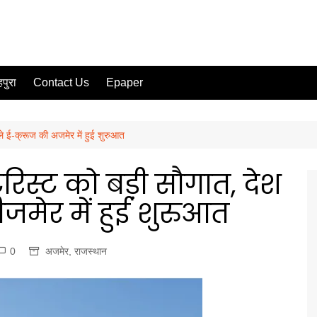
पुरा
Contact Us
Epaper
ले ई-क्रूज की अजमेर में हुई शुरुआत
रिस्ट को बड़ी सौगात, देश
जमेर में हुई शुरुआत
0
अजमेर
,
राजस्थान