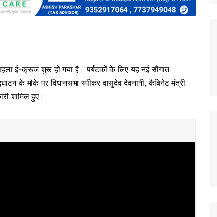
पहला ई-क्रूज शुरू हो गया है। पर्यटकों के लिए यह नई सौगात
ाटन के मौके पर विधानसभा स्पीकर वासुदेव देवनानी, कैबिनेट मंत्री
ारी शामिल हुए।