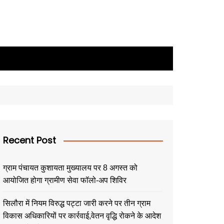
Recent Post
ग्राम पंचायत कुशायता मुख्यालय पर 8 अगस्त को
आयोजित होगा ग्रामीण सेवा फॉलो-अप शिविर
सिलौरा में नियम विरुद्ध पट्टा जारी करने पर तीन ग्राम
विकास अधिकारियों पर कार्रवाई,वेतन वृद्धि रोकने के आदेश