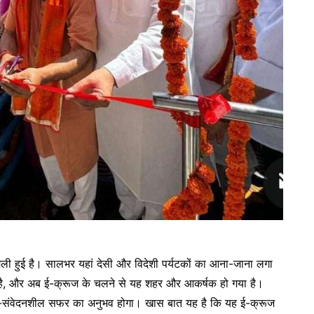
िली हुई है। सालभर यहां देसी और विदेशी पर्यटकों का आना-जाना लगा
ै, और अब ई-क्रूज के चलने से यह शहर और आकर्षक हो गया है।
रण-संवेदनशील सफर का अनुभव होगा। खास बात यह है कि यह ई-क्रूज