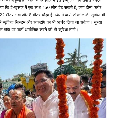
 कि ई-क्रूज में एक साथ 150 लोग बैठ सकते हैं, जहां दोनों फ्लोर
22 मीटर लंबा और 8 मीटर चौड़ा है, जिसमें बायो टॉयलेट की सुविधा भी
में म्यूजिक सिस्टम और रूफटॉप का भी आनंद लिया जा सकेगा। सुरक्षा
खास मौके पर पार्टी आयोजित करने की भी सुविधा होगी।