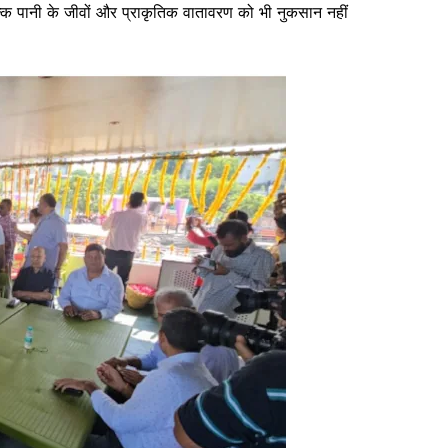
ल्कि पानी के जीवों और प्राकृतिक वातावरण को भी नुकसान नहीं