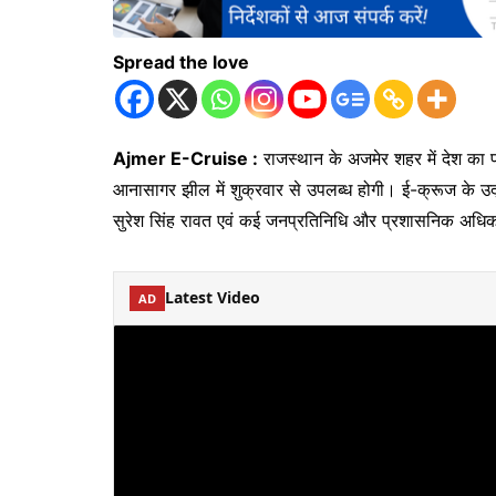
Spread the love
Ajmer E-Cruise :
राजस्थान के अजमेर शहर में देश का 
आनासागर झील में शुक्रवार से उपलब्ध होगी। ई-क्रूज के उद्घ
सुरेश सिंह रावत एवं कई जनप्रतिनिधि और प्रशासनिक अधिक
Latest Video
AD