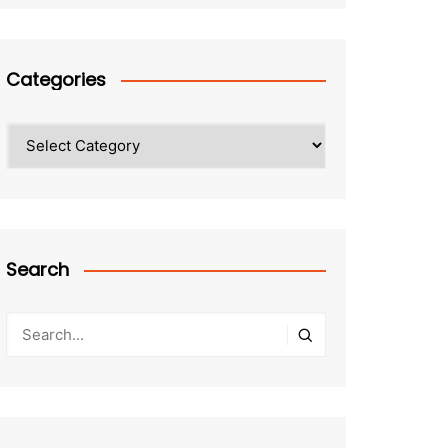
Categories
Categories
Search