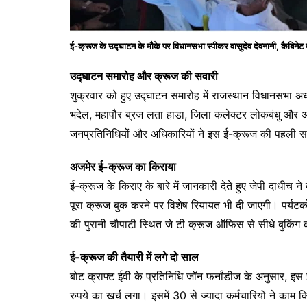
ई-क्रूज के उद्घाटन के मौके पर विधानसभा स्पीकर वासुदेव देवनानी, कैबिने
उद्घाटन समारोह और क्रूज की सवारी
शुक्रवार को हुए उद्घाटन समारोह में राजस्थान विधानसभा अध्
भदेल, महापौर ब्रज लता हाडा, जिला कलेक्टर लोकबंधु और 
जनप्रतिनिधियों और अधिकारियों ने इस ई-क्रूज की पहली 
अजमेर ई-क्रूज का किराया
ई-क्रूज के किराए के बारे में जानकारी देते हुए जेपी दाधीच
पूरा क्रूज बुक करने पर विशेष रियायत भी दी जाएगी। पर्य
की पुरानी चौपाटी स्थित जे टी क्रूज ऑफिस से सीधे बुकिं
ई-क्रूज की तैयारी में लगे दो साल
बोट क्राफ्ट ईवी के प्रतिनिधि जॉन फर्नांडीज के अनुसार, 
रुपये का खर्च लगा। इसमें 30 से ज्यादा कर्मचारियों ने काम