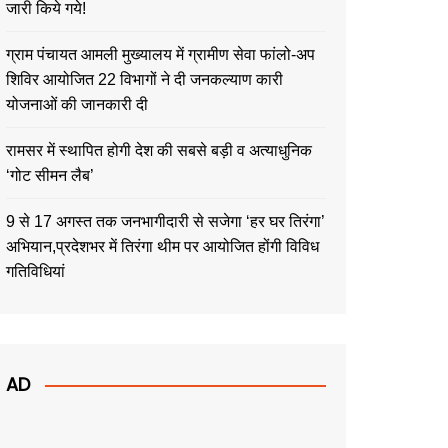
जारी किये गये!
ग्राम पंचायत आमली मुख्यालय में ग्रामीण सेवा फांलो-अप
शिविर आयोजित 22 विभागों ने दी जनकल्याण कारी
योजनाओं की जानकारी दी
रामसर में स्थापित होगी देश की सबसे बड़ी व अत्याधुनिक
‘गोट सीमन लैब’
9 से 17 अगस्त तक जनभागीदारी से सजेगा ‘हर घर तिरंगा’
अभियान,प्रदेशभर में तिरंगा थीम पर आयोजित होंगी विविध
गतिविधियां
AD