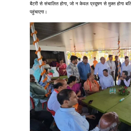
बैटरी से संचालित होगा, जो न केवल प्रदूषण से मुक्त होगा ब
पहुंचाएगा।