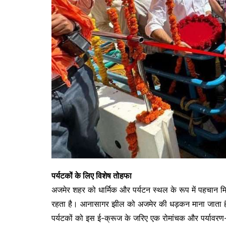
पर्यटकों के लिए विशेष तोहफा
अजमेर शहर को धार्मिक और पर्यटन स्थल के रूप में पहचान म
रहता है। आनासागर झील को अजमेर की धड़कन माना जाता ह
पर्यटकों को इस ई-क्रूज के जरिए एक रोमांचक और पर्याव