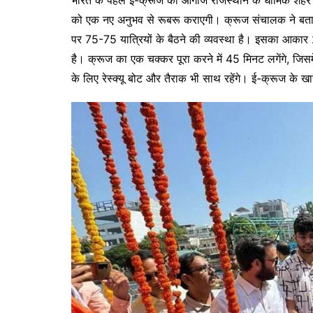
को एक नए अनुभव से रूबरू कराएगी। क्रूज संचालक ने बताया
पर 75-75 यात्रियों के बैठने की व्यवस्था है। इसका आकार 
है। क्रूज का एक चक्कर पूरा करने में 45 मिनट लगेंगे, जिस
के लिए रेस्क्यू बोट और तैराक भी साथ रहेंगे। ई-क्रूज के 